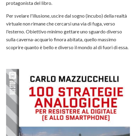
protagonista del libro.
Per svelare l'illusione, uscire dal sogno (incubo) della realtà
virtuale non rimane che cercarsi una via di fuga, verso
l'esterno. Obiettivo minimo gettare uno sguardo diverso
sulla caverna-acquario finora abitata, quello massimo
scoprire quanto è bello e diverso il mondo al di fuori di essa.