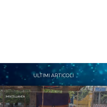
ULTIMI ARTICOLI
MISCELLANEA