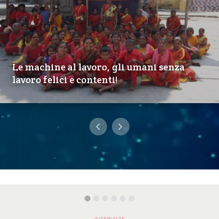
Le machine al lavoro, gli umani senza
lavoro felici e contenti!
INTERVISTE