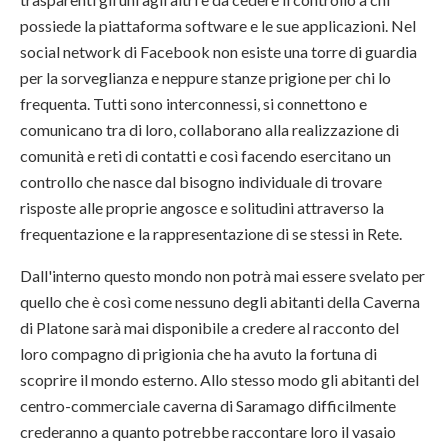
possiede la piattaforma software e le sue applicazioni. Nel
social network di Facebook non esiste una torre di guardia
per la sorveglianza e neppure stanze prigione per chi lo
frequenta. Tutti sono interconnessi, si connettono e
comunicano tra di loro, collaborano alla realizzazione di
comunità e reti di contatti e così facendo esercitano un
controllo che nasce dal bisogno individuale di trovare
risposte alle proprie angosce e solitudini attraverso la
frequentazione e la rappresentazione di se stessi in Rete.
Dall'interno questo mondo non potrà mai essere svelato per
quello che è così come nessuno degli abitanti della Caverna
di Platone sarà mai disponibile a credere al racconto del
loro compagno di prigionia che ha avuto la fortuna di
scoprire il mondo esterno. Allo stesso modo gli abitanti del
centro-commerciale caverna di Saramago difficilmente
crederanno a quanto potrebbe raccontare loro il vasaio