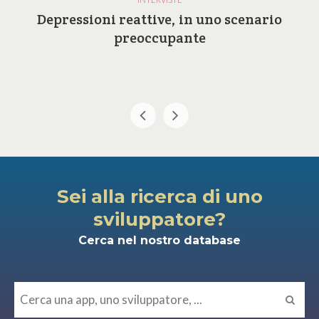
Depressioni reattive, in uno scenario
preoccupante
Sei alla ricerca di uno
sviluppatore?
Cerca nel nostro database