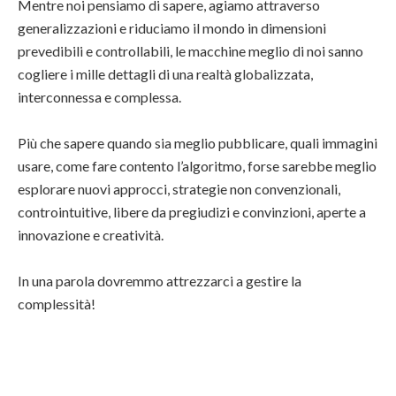
Mentre noi pensiamo di sapere, agiamo attraverso
generalizzazioni e riduciamo il mondo in dimensioni
prevedibili e controllabili, le macchine meglio di noi sanno
cogliere i mille dettagli di una realtà globalizzata,
interconnessa e complessa.
Più che sapere quando sia meglio pubblicare, quali immagini
usare, come fare contento l’algoritmo, forse sarebbe meglio
esplorare nuovi approcci, strategie non convenzionali,
controintuitive, libere da pregiudizi e convinzioni, aperte a
innovazione e creatività.
In una parola dovremmo attrezzarci a gestire la
complessità!