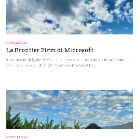
MISCELLANEA
La Frontier Firm di Microsoft
In occasione di Ignite 2025, la conferenza internazionale che si è tenuta a
San Francisco dal 18 al 21 novembre, Microsoft ha...
MISCELLANEA