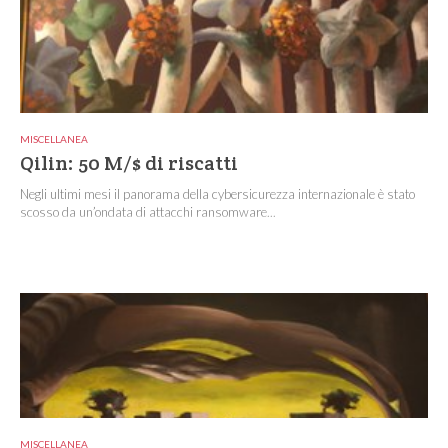
MISCELLANEA
Qilin: 50 M/$ di riscatti
Negli ultimi mesi il panorama della cybersicurezza internazionale è stato
scosso da un’ondata di attacchi ransomware...
MISCELLANEA