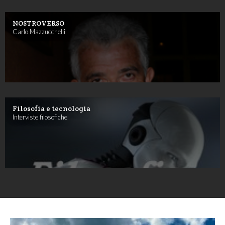
NOSTROVERSO
Carlo Mazzucchelli
Filosofia e tecnologia
Interviste filosofiche