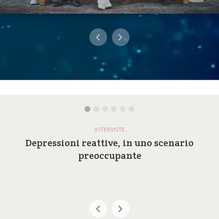
INTERVISTE
Depressioni reattive, in uno scenario
preoccupante