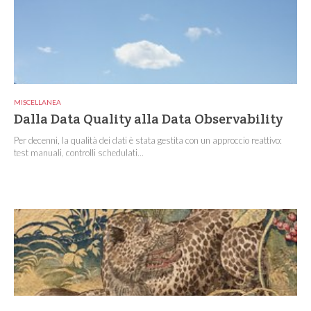
MISCELLANEA
Dalla Data Quality alla Data Observability
Per decenni, la qualità dei dati è stata gestita con un approccio reattivo:
test manuali, controlli schedulati...