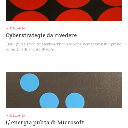
MISCELLANEA
Cyberstrategie da rivedere
L’intelligenza artificiale agentica ridefinisce l’ecosistema criminale e presto
permetterà di lanciare attacchi...
MISCELLANEA
L’ energia pulita di Microsoft