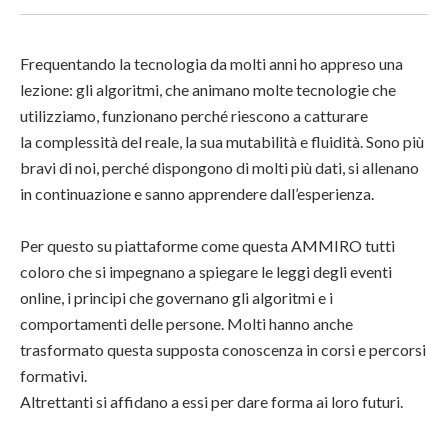
Frequentando la tecnologia da molti anni ho appreso una
lezione: gli algoritmi, che animano molte tecnologie che
utilizziamo, funzionano perché riescono a catturare
la complessità del reale, la sua mutabilità e fluidità. Sono più
bravi di noi, perché dispongono di molti più dati, si allenano
in continuazione e sanno apprendere dall’esperienza.
Per questo su piattaforme come questa AMMIRO tutti
coloro che si impegnano a spiegare le leggi degli eventi
online, i principi che governano gli algoritmi e i
comportamenti delle persone. Molti hanno anche
trasformato questa supposta conoscenza in corsi e percorsi
formativi.
Altrettanti si affidano a essi per dare forma ai loro futuri.