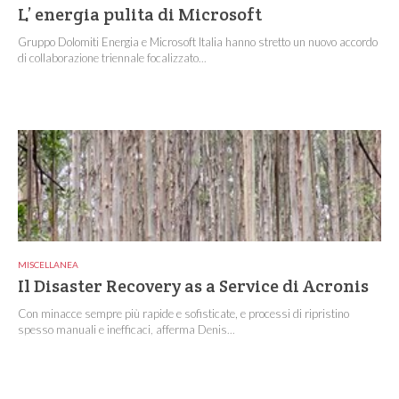
L’ energia pulita di Microsoft
Gruppo Dolomiti Energia e Microsoft Italia hanno stretto un nuovo accordo
di collaborazione triennale focalizzato...
MISCELLANEA
Il Disaster Recovery as a Service di Acronis
Con minacce sempre più rapide e sofisticate, e processi di ripristino
spesso manuali e inefficaci, afferma Denis...