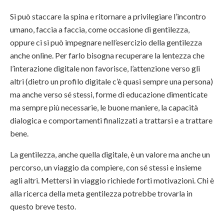
Si può staccare la spina e ritornare a privilegiare l’incontro
umano, faccia a faccia, come occasione di gentilezza,
oppure ci si può impegnare nell’esercizio della gentilezza
anche online. Per farlo bisogna recuperare la lentezza che
l’interazione digitale non favorisce, l’attenzione verso gli
altri (dietro un profilo digitale c’è quasi sempre una persona)
ma anche verso sé stessi, forme di educazione dimenticate
ma sempre più necessarie, le buone maniere, la capacità
dialogica e comportamenti finalizzati a trattarsi e a trattare
bene.
La gentilezza, anche quella digitale, è un valore ma anche un
percorso, un viaggio da compiere, con sé stessi e insieme
agli altri. Mettersi in viaggio richiede forti motivazioni. Chi è
alla ricerca della meta gentilezza potrebbe trovarla in
questo breve testo.