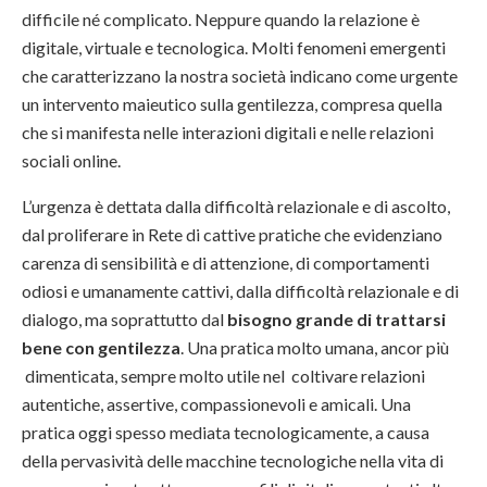
difficile né complicato. Neppure quando la relazione è
digitale, virtuale e tecnologica. Molti fenomeni emergenti
che caratterizzano la nostra società indicano come urgente
un intervento maieutico sulla gentilezza, compresa quella
che si manifesta nelle interazioni digitali e nelle relazioni
sociali online.
L’urgenza è dettata dalla difficoltà relazionale e di ascolto,
dal proliferare in Rete di cattive pratiche che evidenziano
carenza di sensibilità e di attenzione, di comportamenti
odiosi e umanamente cattivi, dalla difficoltà relazionale e di
dialogo, ma soprattutto dal
bisogno grande di trattarsi
bene con gentilezza
. Una pratica molto umana, ancor più
dimenticata, sempre molto utile nel coltivare relazioni
autentiche, assertive, compassionevoli e amicali. Una
pratica oggi spesso mediata tecnologicamente, a causa
della pervasività delle macchine tecnologiche nella vita di