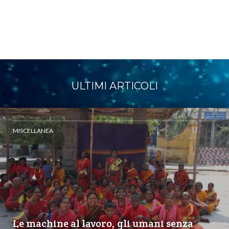
ULTIMI ARTICOLI
MISCELLANEA
Le machine al lavoro, gli umani senza