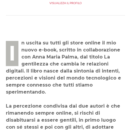
VISUALIZZA IL PROFILO
In uscita su tutti gli store online il mio
nuovo e-book, scritto in collaborazione
con Anna Maria Palma, dal titolo La
gentilezza che cambia le relazioni
digitali. Il libro nasce dalla sintonia di intenti,
percezioni e visioni del mondo tecnologico e
sempre connesso che tutti stiamo
sperimentando.
La percezione condivisa dai due autori è che
rimanendo sempre online, si rischi di
disabituarsi a essere gentili, in primo luogo
con sé stessi e poi con gli altri, di adottare