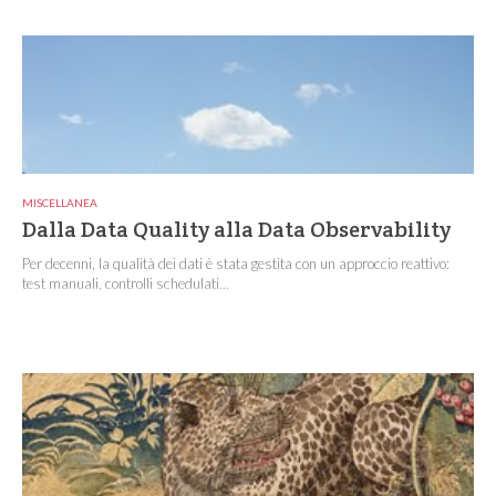
MISCELLANEA
Dalla Data Quality alla Data Observability
Per decenni, la qualità dei dati è stata gestita con un approccio reattivo:
test manuali, controlli schedulati...