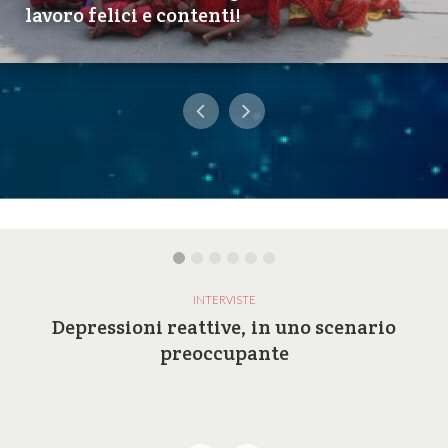
lavoro felici e contenti!
INTERVISTE
Depressioni reattive, in uno scenario
preoccupante