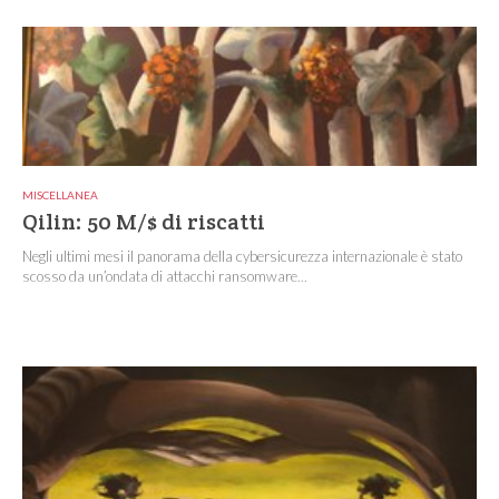
MISCELLANEA
Qilin: 50 M/$ di riscatti
Negli ultimi mesi il panorama della cybersicurezza internazionale è stato
scosso da un’ondata di attacchi ransomware...