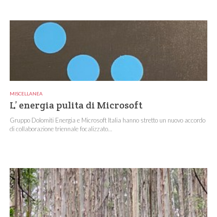
MISCELLANEA
L’ energia pulita di Microsoft
Gruppo Dolomiti Energia e Microsoft Italia hanno stretto un nuovo accordo
di collaborazione triennale focalizzato...