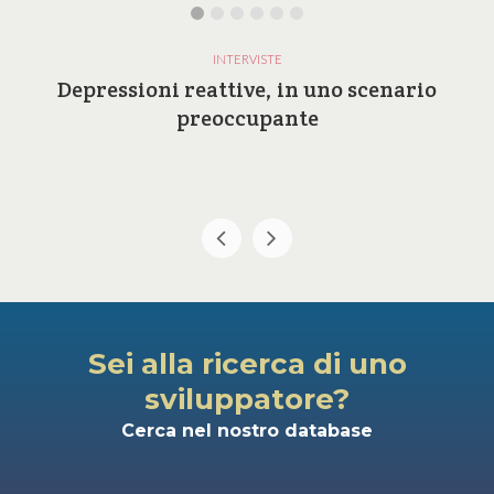
INTERVISTE
Depressioni reattive, in uno scenario
preoccupante
Sei alla ricerca di uno
sviluppatore?
Cerca nel nostro database