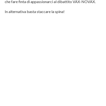
che fare finta di appassionarci al dibattito VAX-NOVAX.
In alternativa basta staccare la spina!