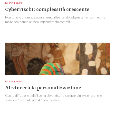
MISCELLANEA
Cyberrischi: complessità crescente
Non tutte le organizzazioni stanno affrontando adeguatamente i rischi, e
molte non hanno ancora implementato controlli...
MISCELLANEA
AI:vincerà la personalizzazione
Con la diffusione dell’AI generativa, risulta sempre più evidente che le
soluzioni “preconfezionate”non bastano...