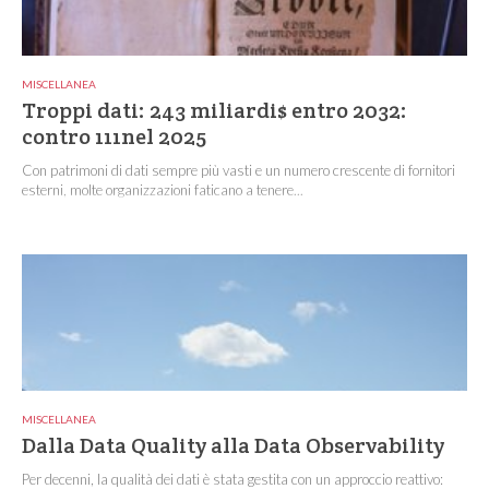
MISCELLANEA
Troppi dati: 243 miliardi$ entro 2032:
contro 111nel 2025
Con patrimoni di dati sempre più vasti e un numero crescente di fornitori
esterni, molte organizzazioni faticano a tenere...
MISCELLANEA
Dalla Data Quality alla Data Observability
Per decenni, la qualità dei dati è stata gestita con un approccio reattivo: