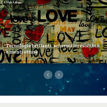
TABULARIO
Tecnologie brillanti, schermi irresistibili
e menti ottuse