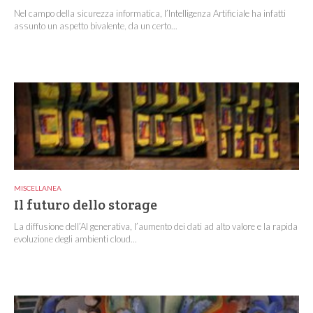
Nel campo della sicurezza informatica, l’Intelligenza Artificiale ha infatti
assunto un aspetto bivalente, da un certo...
MISCELLANEA
Il futuro dello storage
La diffusione dell’AI generativa, l’aumento dei dati ad alto valore e la rapida
evoluzione degli ambienti cloud...