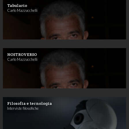
Tabulario
Carlo Mazzucchelli
NOSTROVERSO
Carlo Mazzucchelli
Filosofia e tecnologia
Interviste filosofiche