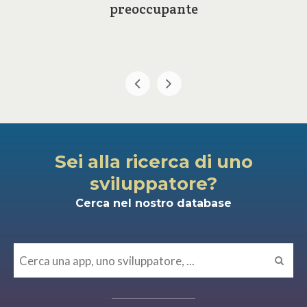
preoccupante
Sei alla ricerca di uno
sviluppatore?
Cerca nel nostro database