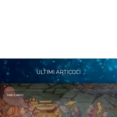
ULTIMI ARTICOLI
TABULARIO