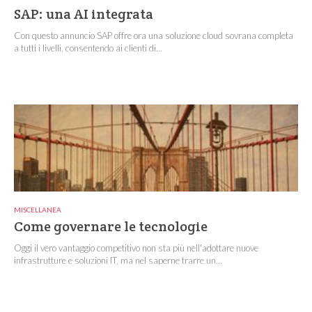
SAP: una AI integrata
Con questo annuncio SAP offre ora una soluzione cloud sovrana completa
a tutti i livelli, consentendo ai clienti di...
MISCELLANEA
Come governare le tecnologie
Oggi il vero vantaggio competitivo non sta più nell'adottare nuove
infrastrutture e soluzioni IT, ma nel saperne trarre un...