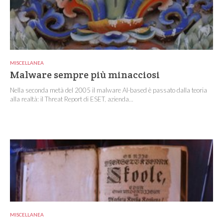
MISCELLANEA
Malware sempre più minacciosi
Nella seconda metà del 2005 il malware AI-based è passato dalla teoria
alla realtà: il Threat Report di ESET, azienda...
MISCELLANEA