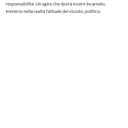
responsabilità. Un agire che dovrà essere incarnato,
immerso nella realtà fattuale del vissuto, politico.