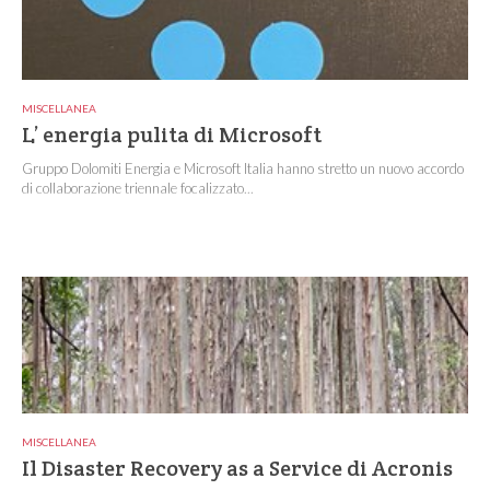
MISCELLANEA
L’ energia pulita di Microsoft
Gruppo Dolomiti Energia e Microsoft Italia hanno stretto un nuovo accordo
di collaborazione triennale focalizzato...
MISCELLANEA
Il Disaster Recovery as a Service di Acronis