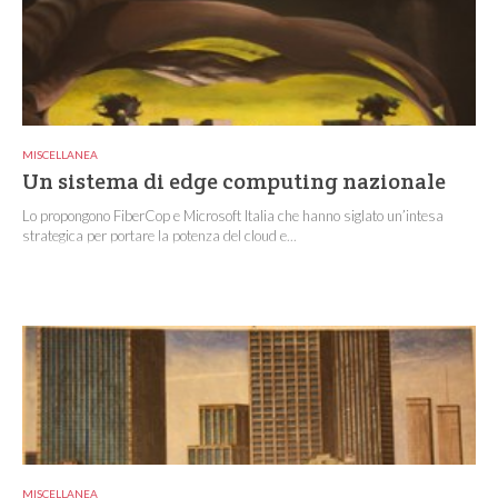
MISCELLANEA
Un sistema di edge computing nazionale
Lo propongono FiberCop e Microsoft Italia che hanno siglato un’intesa
strategica per portare la potenza del cloud e...
MISCELLANEA