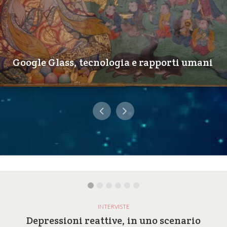
Google Glass, tecnologia e rapporti umani
INTERVISTE
Depressioni reattive, in uno scenario