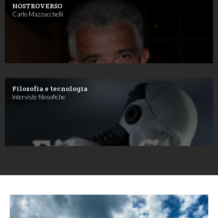
NOSTROVERSO
Carlo Mazzucchelli
Filosofia e tecnologia
Interviste filosofiche