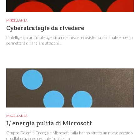
MISCELLANEA
Cyberstrategie da rivedere
L’intelligenza artificiale agentica ridefinisce l’ecosistema criminale e presto
permetterà di lanciare attacchi...
MISCELLANEA
L’ energia pulita di Microsoft
Gruppo Dolomiti Energia e Microsoft Italia hanno stretto un nuovo accordo
di collaborazione triennale focalizzato...