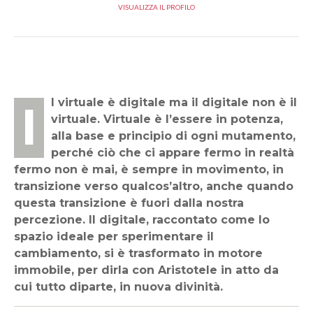
VISUALIZZA IL PROFILO
Il virtuale è digitale ma il digitale non è il
virtuale. Virtuale è l’essere in potenza,
alla base e principio di ogni mutamento,
perché ciò che ci appare fermo in realtà
fermo non è mai, è sempre in movimento, in
transizione verso qualcos’altro, anche quando
questa transizione è fuori dalla nostra
percezione. Il digitale, raccontato come lo
spazio ideale per sperimentare il
cambiamento, si è trasformato in motore
immobile, per dirla con Aristotele in atto da
cui tutto diparte, in nuova divinità.