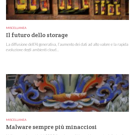
MISCELLANEA
Il futuro dello storage
La diffusione dell’AI generativa, l’aumento dei dati ad alto valore e la rapida
evoluzione degli ambienti cloud...
MISCELLANEA
Malware sempre più minacciosi