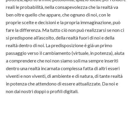
reali le probabilità, nella consapevolezza che la realtà va
ben oltre quello che appare, che ognuno di noi, con le
proprie scelte e decisioni e la propria immaginazione, può
fare la differenza. Ma tutto ciò non può realizzarsi se non ci
si predispone all’ascolto, della realtà fuori di noi e della
realtà dentro di noi. La predisposizione è già un primo
passaggio verso il cambiamento (virtuale, in potenza), aiuta
a comprendere che noi non siamo soli ma sempre inseriti
dentro una realtà incarnata complessa fatta di altri esseri
viventi e non viventi, di ambiente e di natura, di tante realtà
in potenza che attendono di essere attualizzate. Da noi e
non dai nostri doppi o profili digitali.