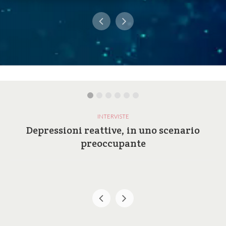
INTERVISTE
Depressioni reattive, in uno scenario
preoccupante