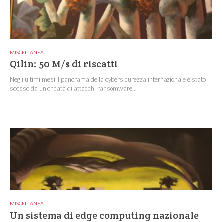
MISCELLANEA
Qilin: 50 M/$ di riscatti
Negli ultimi mesi il panorama della cybersicurezza internazionale è stato
scosso da un’ondata di attacchi ransomware...
MISCELLANEA
Un sistema di edge computing nazionale