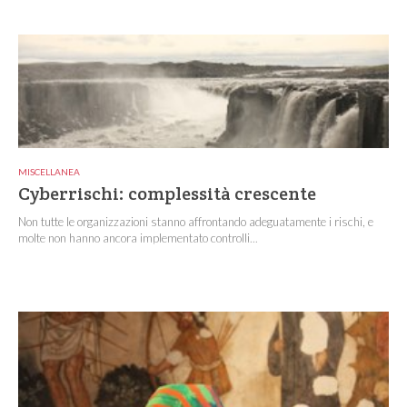
MISCELLANEA
Cyberrischi: complessità crescente
Non tutte le organizzazioni stanno affrontando adeguatamente i rischi, e
molte non hanno ancora implementato controlli...