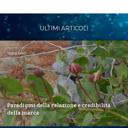
ULTIMI ARTICOLI
TABULARIO
Paradigmi della relazione e credibilità
della marca