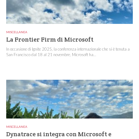
MISCELLANEA
La Frontier Firm di Microsoft
In occasione di Ignite 2025, la conferenza internazionale che si è tenuta a
San Francisco dal 18 al 21 novembre, Microsoft ha...
MISCELLANEA
Dynatrace si integra con Microsoft e