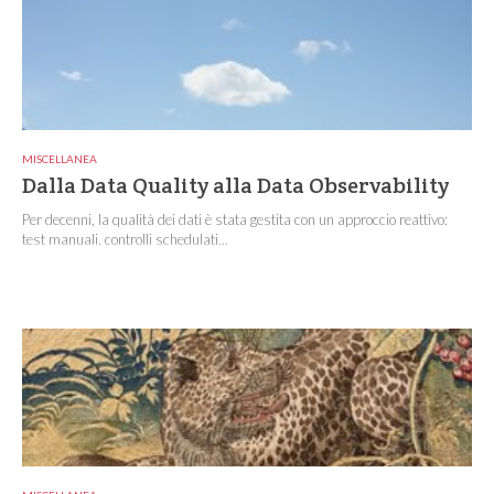
MISCELLANEA
Dalla Data Quality alla Data Observability
Per decenni, la qualità dei dati è stata gestita con un approccio reattivo:
test manuali, controlli schedulati...