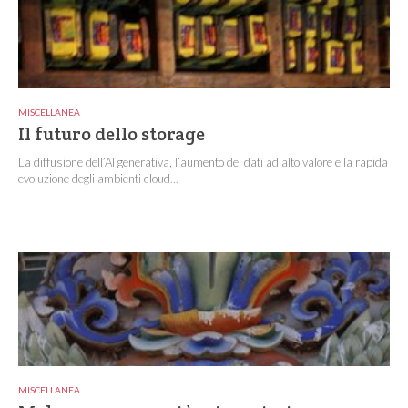
MISCELLANEA
Il futuro dello storage
La diffusione dell’AI generativa, l’aumento dei dati ad alto valore e la rapida
evoluzione degli ambienti cloud...
MISCELLANEA