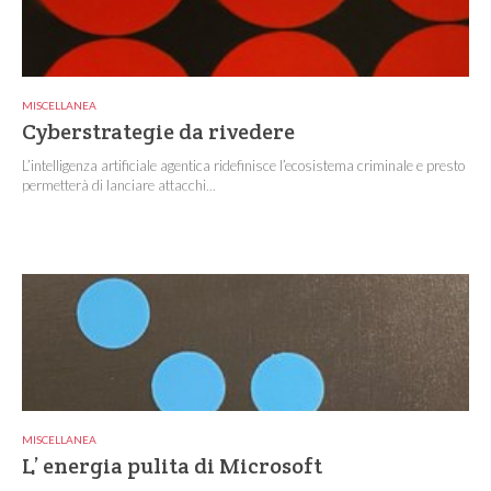
MISCELLANEA
Cyberstrategie da rivedere
L’intelligenza artificiale agentica ridefinisce l’ecosistema criminale e presto
permetterà di lanciare attacchi...
MISCELLANEA
L’ energia pulita di Microsoft