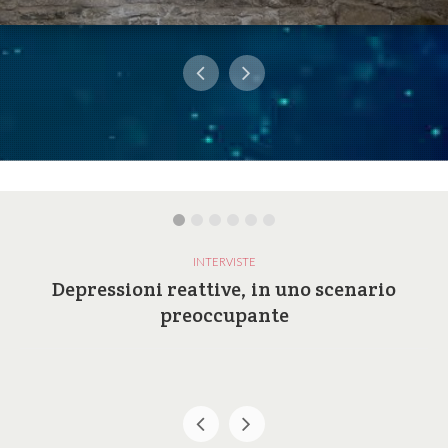
INTERVISTE
Depressioni reattive, in uno scenario
preoccupante