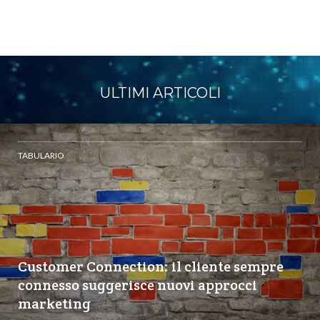
ULTIMI ARTICOLI
TABULARIO
Customer Connection: il cliente sempre
connesso suggerisce nuovi approcci
marketing