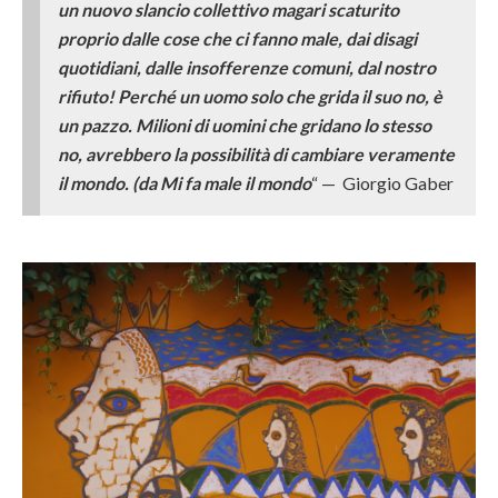
un nuovo slancio collettivo magari scaturito
proprio dalle cose che ci fanno male, dai disagi
quotidiani, dalle insofferenze comuni, dal nostro
rifiuto! Perché un uomo solo che grida il suo no, è
un pazzo. Milioni di uomini che gridano lo stesso
no, avrebbero la possibilità di cambiare veramente
il mondo. (da Mi fa male il mondo
“ — Giorgio Gaber