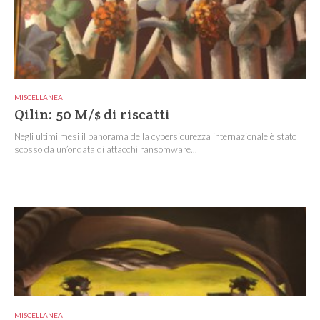
MISCELLANEA
Qilin: 50 M/$ di riscatti
Negli ultimi mesi il panorama della cybersicurezza internazionale è stato
scosso da un’ondata di attacchi ransomware...
MISCELLANEA