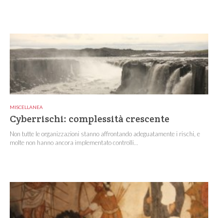
MISCELLANEA
Cyberrischi: complessità crescente
Non tutte le organizzazioni stanno affrontando adeguatamente i rischi, e
molte non hanno ancora implementato controlli...