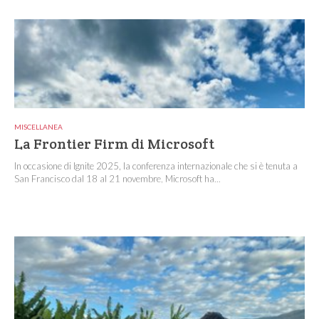
MISCELLANEA
La Frontier Firm di Microsoft
In occasione di Ignite 2025, la conferenza internazionale che si è tenuta a
San Francisco dal 18 al 21 novembre, Microsoft ha...