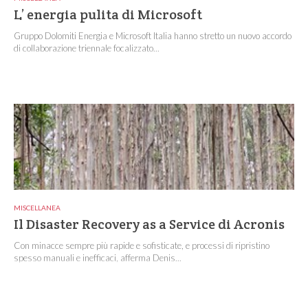
L’ energia pulita di Microsoft
Gruppo Dolomiti Energia e Microsoft Italia hanno stretto un nuovo accordo
di collaborazione triennale focalizzato...
MISCELLANEA
Il Disaster Recovery as a Service di Acronis
Con minacce sempre più rapide e sofisticate, e processi di ripristino
spesso manuali e inefficaci, afferma Denis...