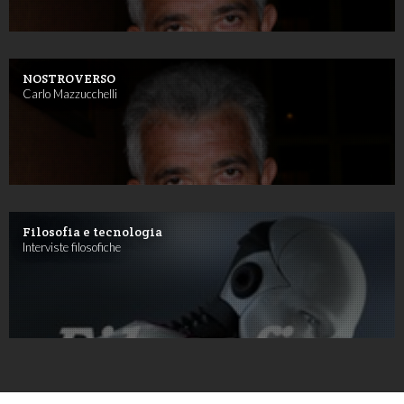
NOSTROVERSO
Carlo Mazzucchelli
Filosofia e tecnologia
Interviste filosofiche