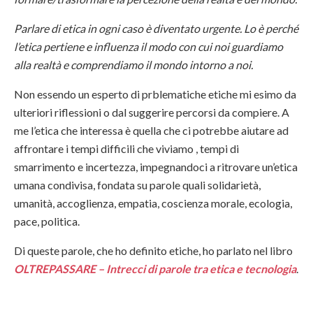
Parlare di etica in ogni caso è diventato urgente. Lo è perché
l’etica pertiene e influenza il modo con cui noi guardiamo
alla realtà e comprendiamo il mondo intorno a noi.
Non essendo un esperto di prblematiche etiche mi esimo da
ulteriori riflessioni o dal suggerire percorsi da compiere. A
me l’etica che interessa è quella che ci potrebbe aiutare ad
affrontare i tempi difficili che viviamo , tempi di
smarrimento e incertezza, impegnandoci a ritrovare un’etica
umana condivisa, fondata su parole quali solidarietà,
umanità, accoglienza, empatia, coscienza morale, ecologia,
pace, politica.
Di queste parole, che ho definito etiche, ho parlato nel libro
OLTREPASSARE – Intrecci di parole tra etica e tecnologia
.