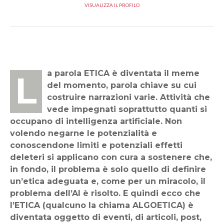
VISUALIZZA IL PROFILO
La parola ETICA è diventata il meme
del momento, parola chiave su cui
costruire narrazioni varie. Attività che
vede impegnati soprattutto quanti si
occupano di intelligenza artificiale. Non
volendo negarne le potenzialità e
conoscendone limiti e potenziali effetti
deleteri si applicano con cura a sostenere che,
in fondo, il problema è solo quello di definire
un’etica adeguata e, come per un miracolo, il
problema dell’AI è risolto. E quindi ecco che
l’ETICA (qualcuno la chiama ALGOETICA) è
diventata oggetto di eventi, di articoli, post,