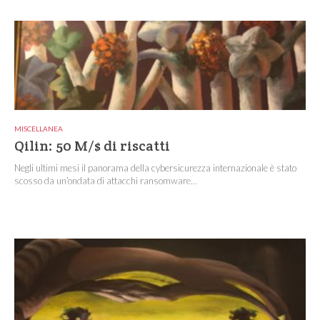
MISCELLANEA
Qilin: 50 M/$ di riscatti
Negli ultimi mesi il panorama della cybersicurezza internazionale è stato
scosso da un’ondata di attacchi ransomware...