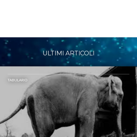
ULTIMI ARTICOLI
TABULARIO