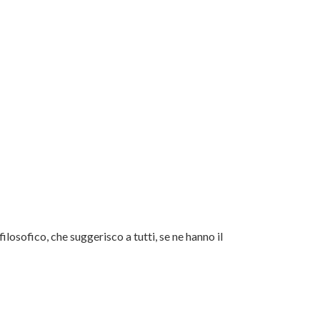
filosofico, che suggerisco a tutti, se ne hanno il