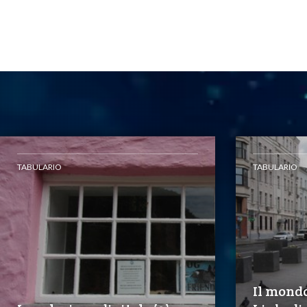
TABULARIO
TABULARIO
Il mondo