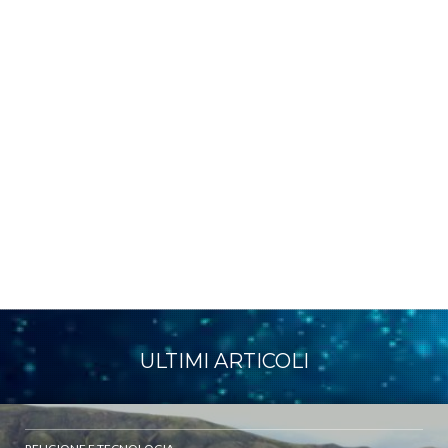
ULTIMI ARTICOLI