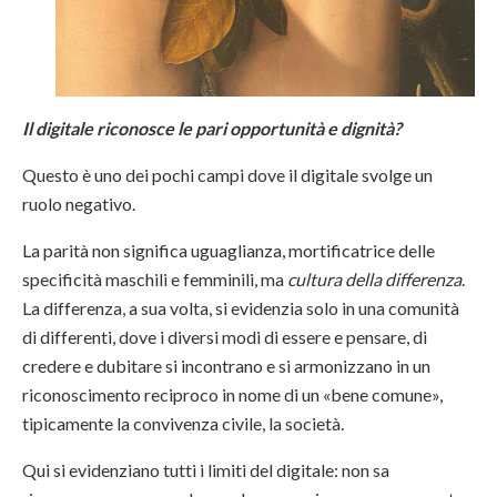
Il digitale riconosce le pari opportunità e dignità?
Questo è uno dei pochi campi dove il digitale svolge un
ruolo negativo.
La parità non significa uguaglianza, mortificatrice delle
specificità maschili e femminili, ma
cultura della differenza
.
La differenza, a sua volta, si evidenzia solo in una comunità
di differenti, dove i diversi modi di essere e pensare, di
credere e dubitare si incontrano e si armonizzano in un
riconoscimento reciproco in nome di un «bene comune»,
tipicamente la convivenza civile, la società.
Qui si evidenziano tutti i limiti del digitale: non sa