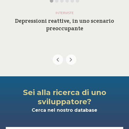
INTERVISTE
Depressioni reattive, in uno scenario
preoccupante
Sei alla ricerca di uno
sviluppatore?
Cerca nel nostro database