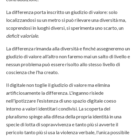
La differenza porta inscritto un giudizio di valore: solo
localizzandosi su un metro si può rilevare una diversità ma,
scoprendosi in luoghi diversi, si sperimenta uno scarto, un
deficit valoriale
.
La differenza rimanda alla diversità e finché assegneremo un
giudizio di valore all'altro non faremo mai un salto di livello e
nessun problema può essere risolto allo stesso livello di
coscienza che l'ha creato.
Il digitale non toglie il giudizio di valore ma elimina
artificiosamente la differenza. L'inganno risiede
nell'ipotizzare l'esistenza di uno spazio digitale coeso
intorno a valori identitari condivisi. La scoperta del
pluralismo spinge alla difesa della propria identità in una
specie di lotta di sopravvivenza e tanto più si avverte il
pericolo tanto più si usa la violenza verbale, l'unica possibile