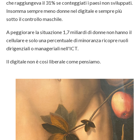
che raggiungeva il 31% se conteggiati i paesi non sviluppati.
Insomma sempre meno donne nel digitale e sempre più
sotto il controllo maschile.
A peggiorare la situazione 1,7 miliardi di donne non hanno il
cellulare e solo una percentuale di minoranza ricopre ruoli
dirigenziali o manageriali nell'ICT.
Il digitale non è così liberale come pensiamo.