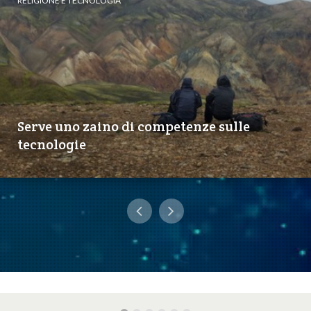
RELIGIONE E TECNOLOGIA
Serve uno zaino di competenze sulle
tecnologie