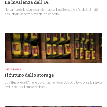
La bivalenza dell’IA
Nel campo della sicurezza informatica, l’Intelligenza Artificiale ha infatti
assunto un aspetto bivalente, da un certo...
MISCELLANEA
Il futuro dello storage
La diffusione dell’AI generativa, l’aumento dei dati ad alto valore e la rapida
evoluzione degli ambienti cloud...