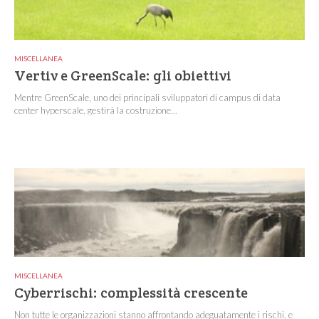
MISCELLANEA
Vertiv e GreenScale: gli obiettivi
Mentre GreenScale, uno dei principali sviluppatori di campus di data
center hyperscale, gestirà la costruzione...
MISCELLANEA
Cyberrischi: complessità crescente
Non tutte le organizzazioni stanno affrontando adeguatamente i rischi, e