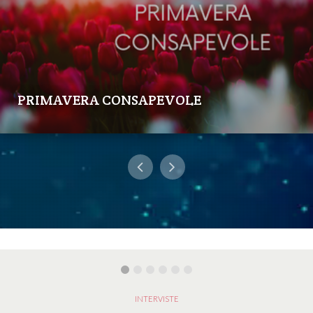
PRIMAVERA CONSAPEVOLE
INTERVISTE