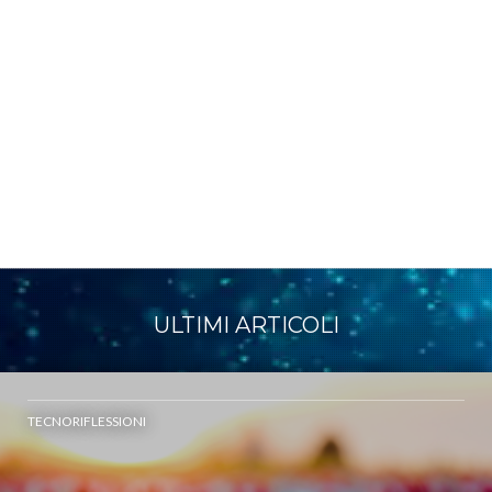
ULTIMI ARTICOLI
TECNORIFLESSIONI