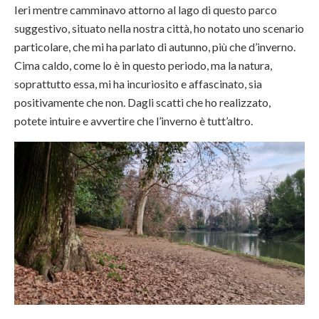
Ieri mentre camminavo attorno al lago di questo parco
suggestivo, situato nella nostra città, ho notato uno scenario
particolare, che mi ha parlato di autunno, più che d’inverno.
Cima caldo, come lo è in questo periodo, ma la natura,
soprattutto essa, mi ha incuriosito e affascinato, sia
positivamente che non. Dagli scatti che ho realizzato,
potete intuire e avvertire che l’inverno è tutt’altro.