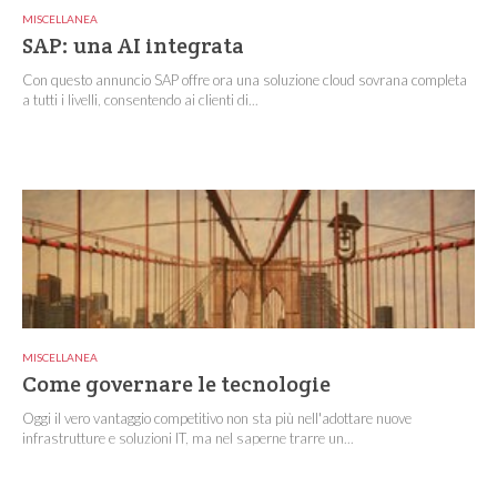
MISCELLANEA
SAP: una AI integrata
Con questo annuncio SAP offre ora una soluzione cloud sovrana completa
a tutti i livelli, consentendo ai clienti di...
MISCELLANEA
Come governare le tecnologie
Oggi il vero vantaggio competitivo non sta più nell'adottare nuove
infrastrutture e soluzioni IT, ma nel saperne trarre un...