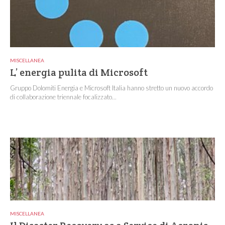
MISCELLANEA
L’ energia pulita di Microsoft
Gruppo Dolomiti Energia e Microsoft Italia hanno stretto un nuovo accordo
di collaborazione triennale focalizzato...
MISCELLANEA