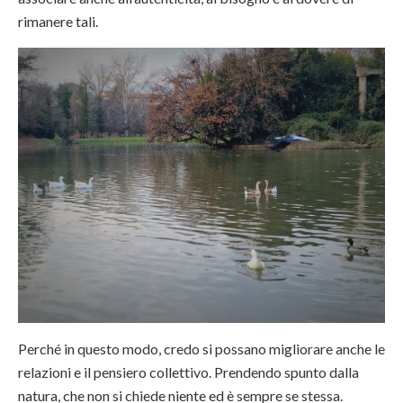
rimanere tali.
Perché in questo modo, credo si possano migliorare anche le
relazioni e il pensiero collettivo. Prendendo spunto dalla
natura, che non si chiede niente ed è sempre se stessa.