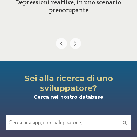
Depressioni reattive, in uno scenario
preoccupante
Sei alla ricerca di uno
sviluppatore?
Cerca nel nostro database