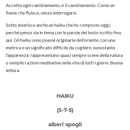
Accetta ogni cambiamento, è il cambiamento. Come un
fiume che fluisce, senza interrogarsi.
Sotto inserisco anche un haiku che ho composto oggi,
perché penso sia in tema con le parole del testo scritto fino
qui. Gli haiku sono poesie originarie dell’oriente, con una
metrica e un significato difficile da cogliere, nonostante
l’apparenza: rappresentano quasi sempre scene della natura
o semplici azioni meditative nella vita di tutti i giorni. Buona
lettura.
HAIKU
(5-7-5)
alberi spogli