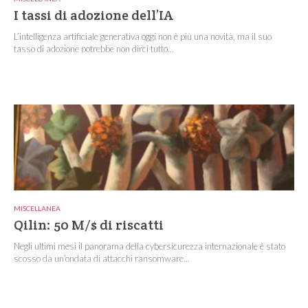
I tassi di adozione dell’IA
L’intelligenza artificiale generativa oggi non è più una novità, ma il suo
tasso di adozione potrebbe non dirci tutto...
MISCELLANEA
Qilin: 50 M/$ di riscatti
Negli ultimi mesi il panorama della cybersicurezza internazionale è stato
scosso da un’ondata di attacchi ransomware...