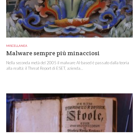
MISCELLANEA
Malware sempre più minacciosi
Nella seconda metà del 2005 il malware AI-based è passato dalla teoria
alla realtà: il Threat Report di ESET, azienda...