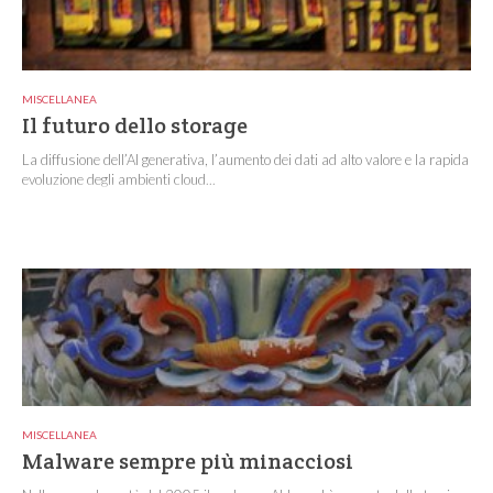
MISCELLANEA
Il futuro dello storage
La diffusione dell’AI generativa, l’aumento dei dati ad alto valore e la rapida
evoluzione degli ambienti cloud...
MISCELLANEA
Malware sempre più minacciosi