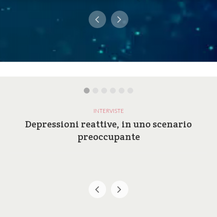
INTERVISTE
Depressioni reattive, in uno scenario
preoccupante