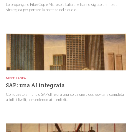
Lo propongono FiberCop e Microsoft Italia che hanno siglato un’intesa
strategica per portare la potenza del cloud e...
MISCELLANEA
SAP: una AI integrata
Con questo annuncio SAP offre ora una soluzione cloud sovrana completa
a tutti i livelli, consentendo ai clienti di...