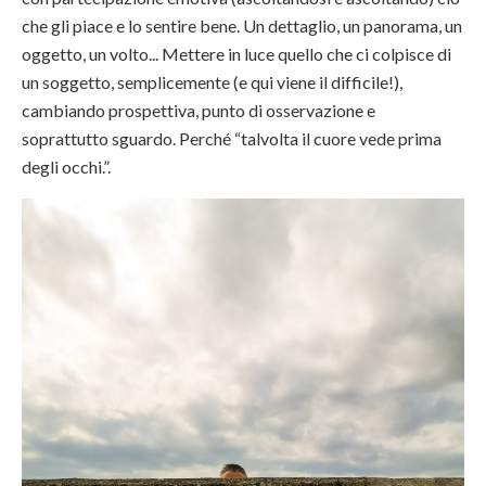
che gli piace e lo sentire bene. Un dettaglio, un panorama, un
oggetto, un volto... Mettere in luce quello che ci colpisce di
un soggetto,
semplicemente
(e qui viene il difficile!),
cambiando prospettiva, punto di osservazione e
soprattutto sguardo. Perché “talvolta il cuore vede prima
degli occhi.”.