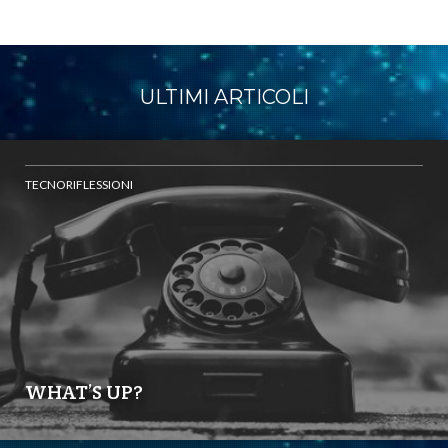
ULTIMI ARTICOLI
TECNORIFLESSIONI
WHAT’S UP?