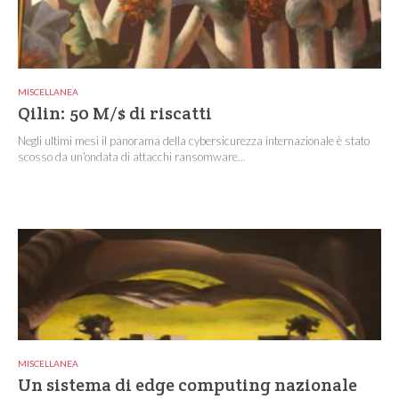
MISCELLANEA
Qilin: 50 M/$ di riscatti
Negli ultimi mesi il panorama della cybersicurezza internazionale è stato
scosso da un’ondata di attacchi ransomware...
MISCELLANEA
Un sistema di edge computing nazionale