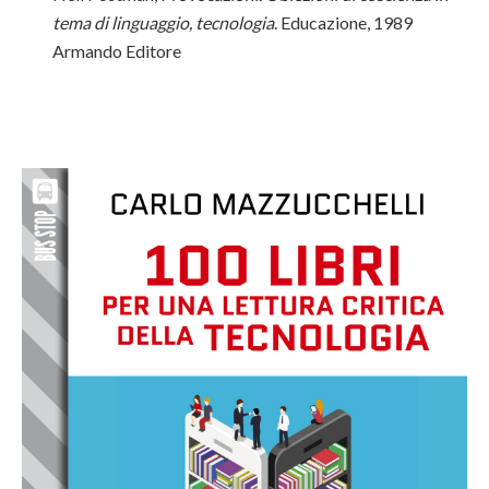
tema di linguaggio, tecnologia
. Educazione, 1989
Armando Editore