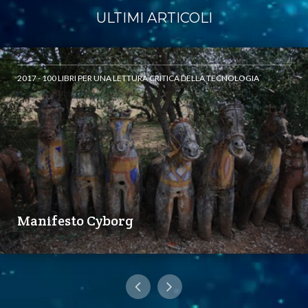
ULTIMI ARTICOLI
2017 - 100 LIBRI PER UNA LETTURA CRITICA DELLA TECNOLOGIA
Manifesto Cyborg