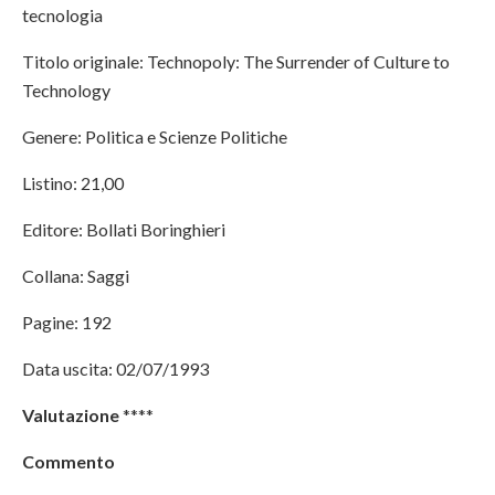
tecnologia
Titolo originale: Technopoly: The Surrender of Culture to
Technology
Genere: Politica e Scienze Politiche
Listino: 21,00
Editore: Bollati Boringhieri
Collana: Saggi
Pagine: 192
Data uscita: 02/07/1993
Valutazione
****
Commento