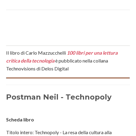
Il libro di Carlo Mazzucchelli
100 libri per una lettura
critica della tecnologia
è pubblicato nella collana
Technovisions di Delos Digital
Postman Neil - Technopoly
Scheda libro
Titolo intero: Technopoly - La resa della cultura alla