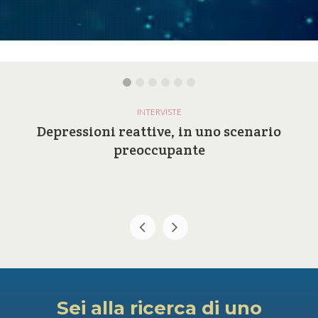
INTERVISTE
Depressioni reattive, in uno scenario
preoccupante
Sei alla ricerca di uno