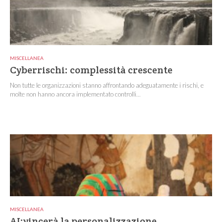
MISCELLANEA
Cyberrischi: complessità crescente
Non tutte le organizzazioni stanno affrontando adeguatamente i rischi, e
molte non hanno ancora implementato controlli...
MISCELLANEA
AI:vincerà la personalizzazione