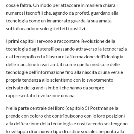
cosa e l’altra. Un modo per attaccare in maniera chiara i
numerosi tecnofili che, agendo da profeti, guardano alla
tecnologia come un innamorato guarda la sua amata
sottolineandone solo gli effetti positivi.
I primi capitoli servono a raccontare l’evoluzione della
tecnologia dagli utensili passando attraverso la tecnocrazia
e al tecnopolio ed a illustrare l’affermazione dell'ideologia
delle macchine in vari ambiti come quello medico e delle
tecnologie dell’informazione fino alla nascita di una vera e
propria tendenza allo scientismo con lo svuotamento
derivato dei grandi simboli che hanno da sempre
rappresentato l’evoluzione umana.
Nella parte centrale del libro (capitolo 5) Postman se la
prende con coloro che contribuiscono con le loro posizioni
alla deificazione della tecnologia e così facendo sostengono
lo sviluppo di un nuovo tipo di ordine sociale che punta alla