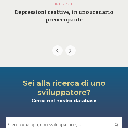
INTERVISTE
Depressioni reattive, in uno scenario
preoccupante
Sei alla ricerca di uno
sviluppatore?
Cerca nel nostro database