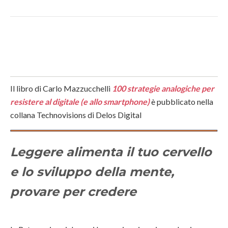
Il libro di Carlo Mazzucchelli
100 strategie analogiche per
resistere al digitale (e allo smartphone)
è pubblicato nella
collana Technovisions di Delos Digital
Leggere alimenta il tuo cervello
e lo sviluppo della mente,
provare per credere