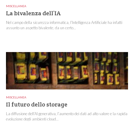
MISCELLANEA
La bivalenza dell’IA
Nel campo della sicurezza informatica, l’Intelligenza Artificiale ha infatti
assunto un aspetto bivalente, da un certo...
MISCELLANEA
Il futuro dello storage
La diffusione dell’AI generativa, l’aumento dei dati ad alto valore e la rapida
evoluzione degli ambienti cloud...