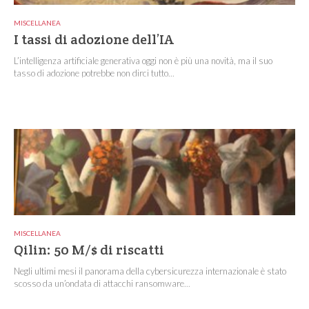
MISCELLANEA
I tassi di adozione dell’IA
L’intelligenza artificiale generativa oggi non è più una novità, ma il suo
tasso di adozione potrebbe non dirci tutto...
MISCELLANEA
Qilin: 50 M/$ di riscatti
Negli ultimi mesi il panorama della cybersicurezza internazionale è stato
scosso da un’ondata di attacchi ransomware...