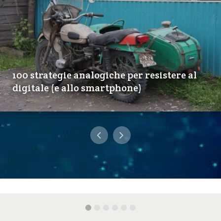
100 strategie analogiche per resistere al
digitale (e allo smartphone)