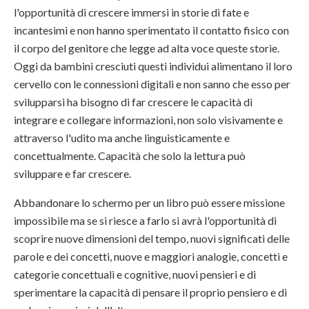
l'opportunità di crescere immersi in storie di fate e
incantesimi e non hanno sperimentato il contatto fisico con
il corpo del genitore che legge ad alta voce queste storie.
Oggi da bambini cresciuti questi individui alimentano il loro
cervello con le connessioni digitali e non sanno che esso per
svilupparsi ha bisogno di far crescere le capacità di
integrare e collegare informazioni, non solo visivamente e
attraverso l'udito ma anche linguisticamente e
concettualmente. Capacità che solo la lettura può
sviluppare e far crescere.
Abbandonare lo schermo per un libro può essere missione
impossibile ma se si riesce a farlo si avrà l'opportunità di
scoprire nuove dimensioni del tempo, nuovi significati delle
parole e dei concetti, nuove e maggiori analogie, concetti e
categorie concettuali e cognitive, nuovi pensieri e di
sperimentare la capacità di pensare il proprio pensiero e di