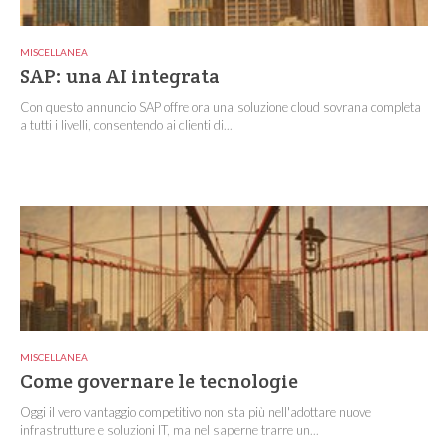
MISCELLANEA
SAP: una AI integrata
Con questo annuncio SAP offre ora una soluzione cloud sovrana completa
a tutti i livelli, consentendo ai clienti di...
MISCELLANEA
Come governare le tecnologie
Oggi il vero vantaggio competitivo non sta più nell'adottare nuove
infrastrutture e soluzioni IT, ma nel saperne trarre un...