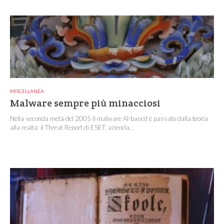
MISCELLANEA
Malware sempre più minacciosi
Nella seconda metà del 2005 il malware AI-based è passato dalla teoria
alla realtà: il Threat Report di ESET, azienda...