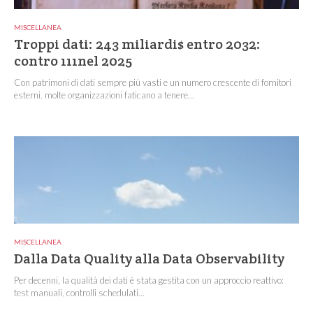
MISCELLANEA
Troppi dati: 243 miliardi$ entro 2032:
contro 111nel 2025
Con patrimoni di dati sempre più vasti e un numero crescente di fornitori
esterni, molte organizzazioni faticano a tenere...
MISCELLANEA
Dalla Data Quality alla Data Observability
Per decenni, la qualità dei dati è stata gestita con un approccio reattivo:
test manuali, controlli schedulati...