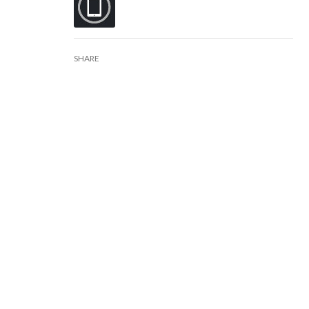
SHARE