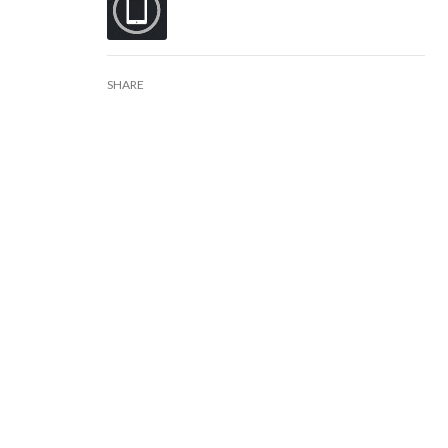
SHARE