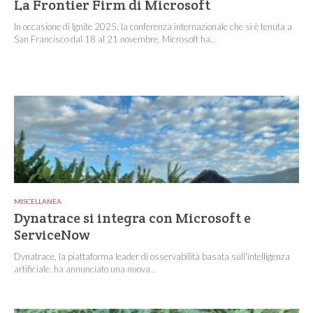
La Frontier Firm di Microsoft
In occasione di Ignite 2025, la conferenza internazionale che si è tenuta a
San Francisco dal 18 al 21 novembre, Microsoft ha...
MISCELLANEA
Dynatrace si integra con Microsoft e
ServiceNow
Dynatrace, la piattaforma leader di osservabilità basata sull'intelligenza
artificiale, ha annunciato una nuova...