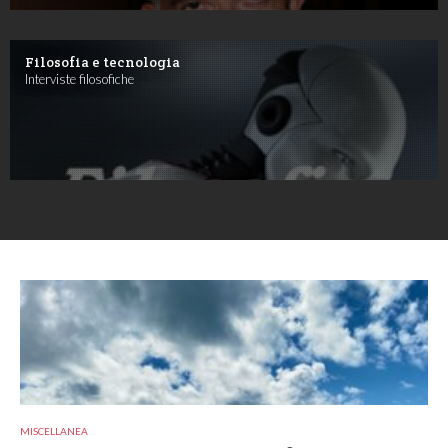
Filosofia e tecnologia
Interviste filosofiche
MISCELLANEA