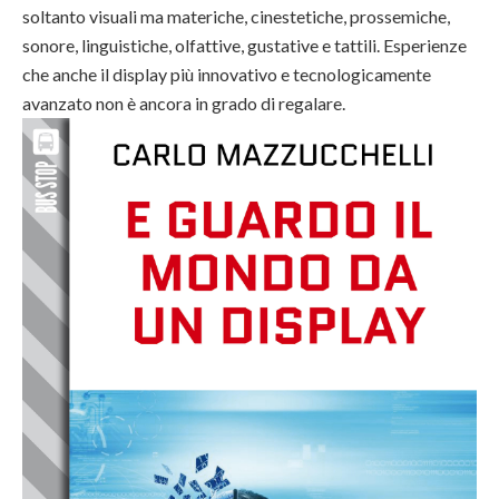
soltanto visuali ma materiche, cinestetiche, prossemiche,
sonore, linguistiche, olfattive, gustative e tattili. Esperienze
che anche il display più innovativo e tecnologicamente
avanzato non è ancora in grado di regalare.