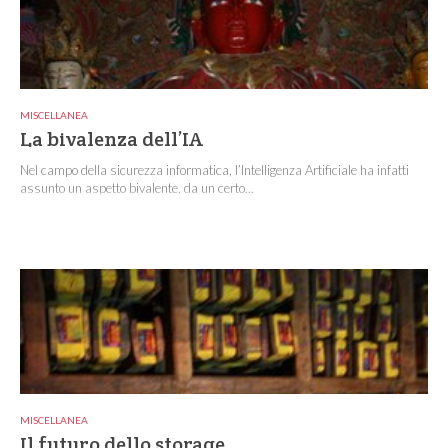
MISCELLANEA
La bivalenza dell’IA
Nel campo della sicurezza informatica, l’Intelligenza Artificiale ha infatti
assunto un aspetto bivalente, da un certo...
MISCELLANEA
Il futuro dello storage