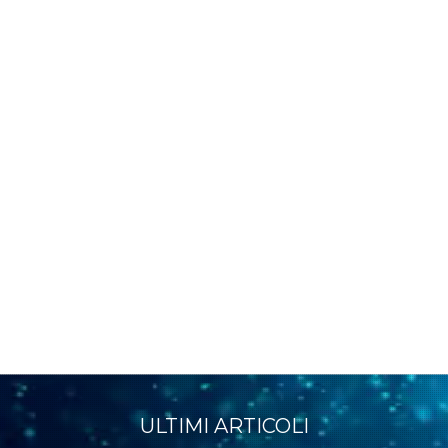
ULTIMI ARTICOLI