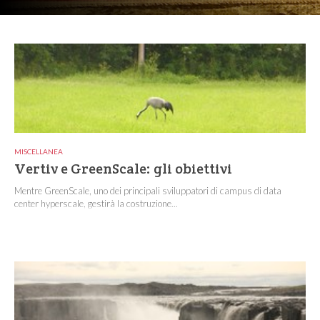
MISCELLANEA
Vertiv e GreenScale: gli obiettivi
Mentre GreenScale, uno dei principali sviluppatori di campus di data
center hyperscale, gestirà la costruzione...