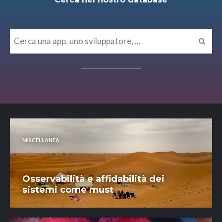
MISCELLANEA
Osservabilità e affidabilità dei
sistemi come must