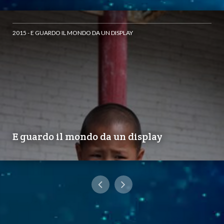
2015 - E GUARDO IL MONDO DA UN DISPLAY
E guardo il mondo da un display