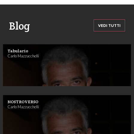
Blog
VEDI TUTTI
Tabulario
Carlo Mazzucchelli
NOSTROVERSO
Carlo Mazzucchelli