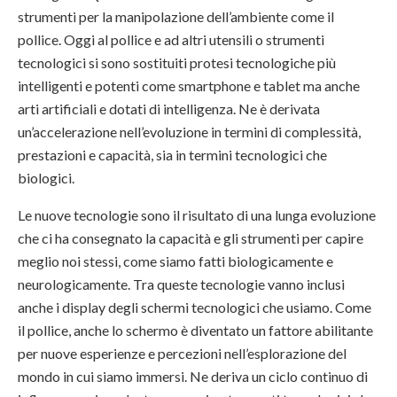
strumenti per la manipolazione dell’ambiente come il
pollice. Oggi al pollice e ad altri utensili o strumenti
tecnologici si sono sostituiti protesi tecnologiche più
intelligenti e potenti come smartphone e tablet ma anche
arti artificiali e dotati di intelligenza. Ne è derivata
un’accelerazione nell’evoluzione in termini di complessità,
prestazioni e capacità, sia in termini tecnologici che
biologici.
Le nuove tecnologie sono il risultato di una lunga evoluzione
che ci ha consegnato la capacità e gli strumenti per capire
meglio noi stessi, come siamo fatti biologicamente e
neurologicamente. Tra queste tecnologie vanno inclusi
anche i display degli schermi tecnologici che usiamo. Come
il pollice, anche lo schermo è diventato un fattore abilitante
per nuove esperienze e percezioni nell’esplorazione del
mondo in cui siamo immersi. Ne deriva un ciclo continuo di