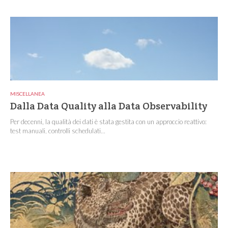
MISCELLANEA
Dalla Data Quality alla Data Observability
Per decenni, la qualità dei dati è stata gestita con un approccio reattivo:
test manuali, controlli schedulati...