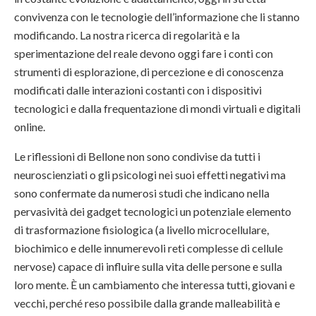
convivenza con le tecnologie dell’informazione che li stanno
modificando. La nostra ricerca di regolarità e la
sperimentazione del reale devono oggi fare i conti con
strumenti di esplorazione, di percezione e di conoscenza
modificati dalle interazioni costanti con i dispositivi
tecnologici e dalla frequentazione di mondi virtuali e digitali
online.
Le riflessioni di Bellone non sono condivise da tutti i
neuroscienziati o gli psicologi nei suoi effetti negativi ma
sono confermate da numerosi studi che indicano nella
pervasività dei gadget tecnologici un potenziale elemento
di trasformazione fisiologica (a livello microcellulare,
biochimico e delle innumerevoli reti complesse di cellule
nervose) capace di influire sulla vita delle persone e sulla
loro mente. È un cambiamento che interessa tutti, giovani e
vecchi, perché reso possibile dalla grande malleabilità e