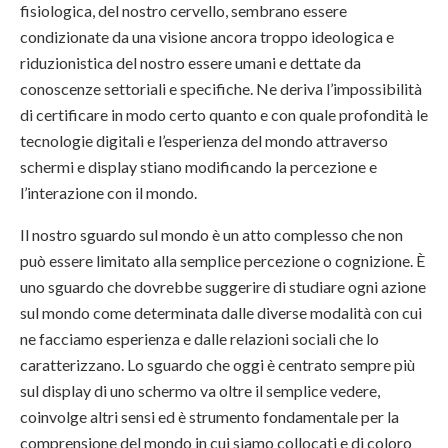
fisiologica, del nostro cervello, sembrano essere
condizionate da una visione ancora troppo ideologica e
riduzionistica del nostro essere umani e dettate da
conoscenze settoriali e specifiche. Ne deriva l’impossibilità
di certificare in modo certo quanto e con quale profondità le
tecnologie digitali e l’esperienza del mondo attraverso
schermi e display stiano modificando la percezione e
l’interazione con il mondo.
Il nostro sguardo sul mondo è un atto complesso che non
può essere limitato alla semplice percezione o cognizione. È
uno sguardo che dovrebbe suggerire di studiare ogni azione
sul mondo come determinata dalle diverse modalità con cui
ne facciamo esperienza e dalle relazioni sociali che lo
caratterizzano. Lo sguardo che oggi è centrato sempre più
sul display di uno schermo va oltre il semplice vedere,
coinvolge altri sensi ed è strumento fondamentale per la
comprensione del mondo in cui siamo collocati e di coloro