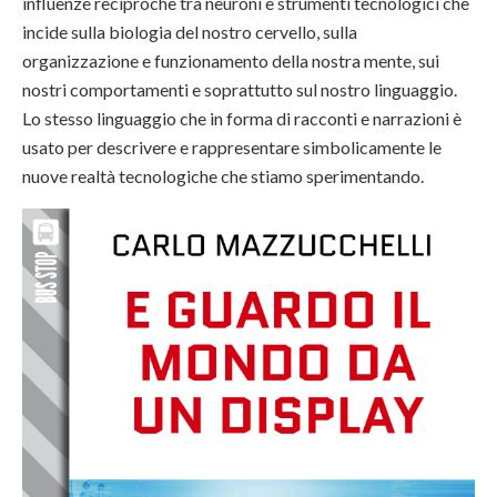
influenze reciproche tra neuroni e strumenti tecnologici che
incide sulla biologia del nostro cervello, sulla
organizzazione e funzionamento della nostra mente, sui
nostri comportamenti e soprattutto sul nostro linguaggio.
Lo stesso linguaggio che in forma di racconti e narrazioni è
usato per descrivere e rappresentare simbolicamente le
nuove realtà tecnologiche che stiamo sperimentando.