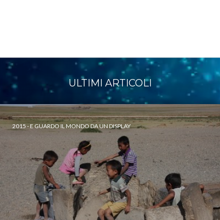
ULTIMI ARTICOLI
2015 - E GUARDO IL MONDO DA UN DISPLAY