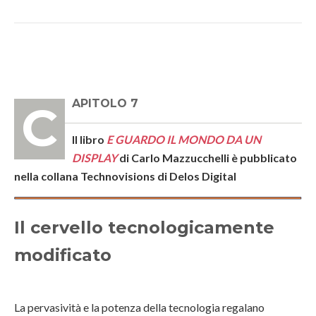
CAPITOLO 7
Il libro
E GUARDO IL MONDO DA UN
DISPLAY
di Carlo Mazzucchelli è pubblicato
nella collana Technovisions di Delos Digital
Il cervello tecnologicamente
modificato
La pervasività e la potenza della tecnologia regalano