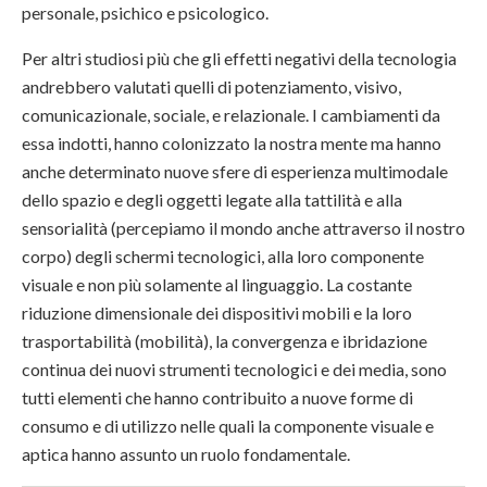
personale, psichico e psicologico.
Per altri studiosi più che gli effetti negativi della tecnologia
andrebbero valutati quelli di potenziamento, visivo,
comunicazionale, sociale, e relazionale. I cambiamenti da
essa indotti, hanno colonizzato la nostra mente ma hanno
anche determinato nuove sfere di esperienza multimodale
dello spazio e degli oggetti legate alla tattilità e alla
sensorialità (percepiamo il mondo anche attraverso il nostro
corpo) degli schermi tecnologici, alla loro componente
visuale e non più solamente al linguaggio. La costante
riduzione dimensionale dei dispositivi mobili e la loro
trasportabilità (mobilità), la convergenza e ibridazione
continua dei nuovi strumenti tecnologici e dei media, sono
tutti elementi che hanno contribuito a nuove forme di
consumo e di utilizzo nelle quali la componente visuale e
aptica hanno assunto un ruolo fondamentale.