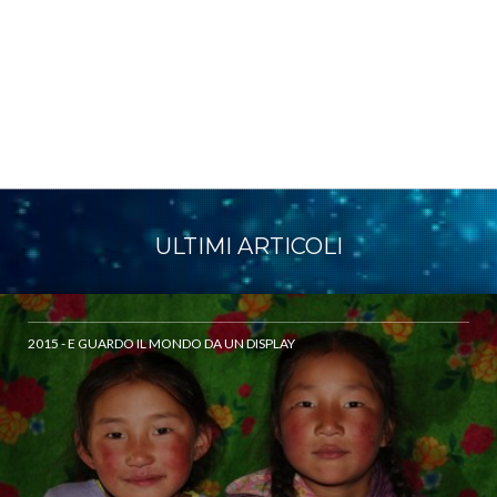
ULTIMI ARTICOLI
2015 - E GUARDO IL MONDO DA UN DISPLAY