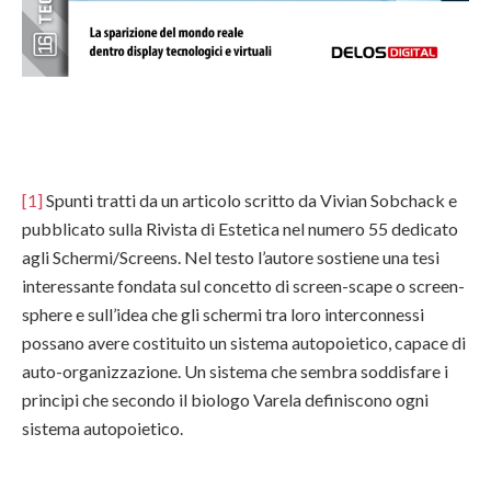
[1]
Spunti tratti da un articolo scritto da Vivian Sobchack e
pubblicato sulla Rivista di Estetica nel numero 55 dedicato
agli Schermi/Screens. Nel testo l’autore sostiene una tesi
interessante fondata sul concetto di screen-scape o screen-
sphere e sull’idea che gli schermi tra loro interconnessi
possano avere costituito un sistema autopoietico, capace di
auto-organizzazione. Un sistema che sembra soddisfare i
principi che secondo il biologo Varela definiscono ogni
sistema autopoietico.