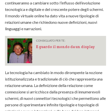
continueranno a cambiare sotto l’influsso dell’evoluzione
tecnologica e digitale e del crescente potere degli schermi.
Il mondo virtuale online ha dato vita a nuove tipologie di
relazioni umane che richiedono nuove definizioni, nuovi
linguaggi e narrazioni.
CONSIGLIATO PER TE:
E guardo il mondo da un display
La tecnologia ha cambiato in modo dirompente la nozione
istituzionalizzata e tradizionale di ciò che rappresenta una
relazione umana. La definizione della relazione come
connessione si arricchisce dalla presenza di innumerevoli
schermi, di nuovi connettori tecnologici che permettono alle
persone di sperimentare infinite tipologie e topologie di