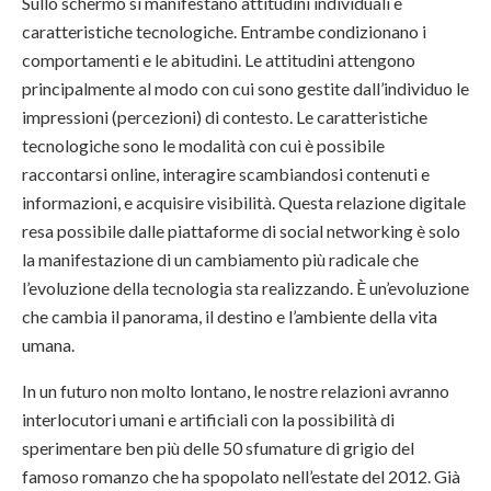
Sullo schermo si manifestano attitudini individuali e
caratteristiche tecnologiche. Entrambe condizionano i
comportamenti e le abitudini. Le attitudini attengono
principalmente al modo con cui sono gestite dall’individuo le
impressioni (percezioni) di contesto. Le caratteristiche
tecnologiche sono le modalità con cui è possibile
raccontarsi online, interagire scambiandosi contenuti e
informazioni, e acquisire visibilità. Questa relazione digitale
resa possibile dalle piattaforme di social networking è solo
la manifestazione di un cambiamento più radicale che
l’evoluzione della tecnologia sta realizzando. È un’evoluzione
che cambia il panorama, il destino e l’ambiente della vita
umana.
In un futuro non molto lontano, le nostre relazioni avranno
interlocutori umani e artificiali con la possibilità di
sperimentare ben più delle 50 sfumature di grigio del
famoso romanzo che ha spopolato nell’estate del 2012. Già