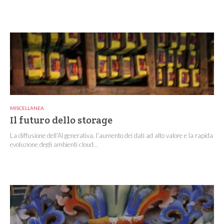
MISCELLANEA
Il futuro dello storage
La diffusione dell’AI generativa, l’aumento dei dati ad alto valore e la rapida
evoluzione degli ambienti cloud...