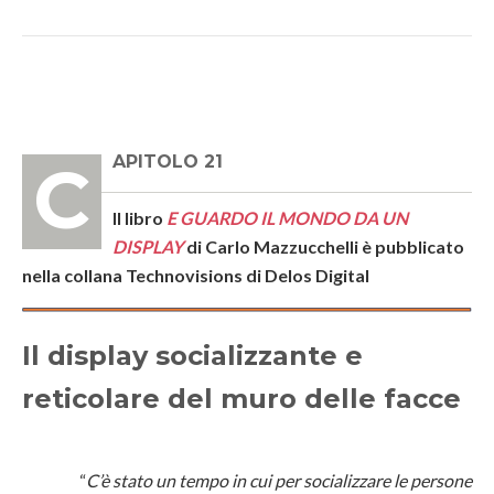
CAPITOLO 21
Il libro
E GUARDO IL MONDO DA UN
DISPLAY
di Carlo Mazzucchelli è pubblicato
nella collana Technovisions di Delos Digital
Il display socializzante e
reticolare del muro delle facce
“
C’è stato un tempo in cui per socializzare le persone