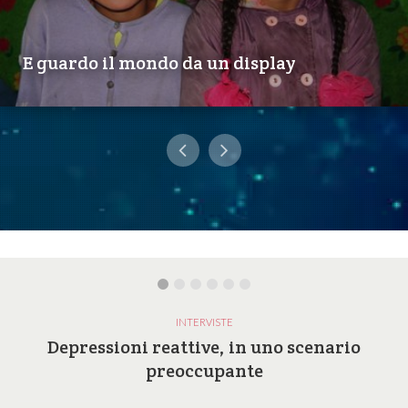
E guardo il mondo da un display
INTERVISTE
Depressioni reattive, in uno scenario
preoccupante