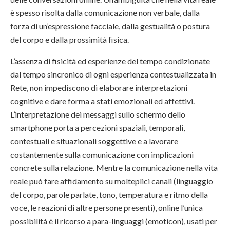
è spesso risolta dalla comunicazione non verbale, dalla
forza di un’espressione facciale, dalla gestualità o postura
del corpo e dalla prossimità fisica.
L’assenza di fisicità ed esperienze del tempo condizionate
dal tempo sincronico di ogni esperienza contestualizzata in
Rete, non impediscono di elaborare interpretazioni
cognitive e dare forma a stati emozionali ed affettivi.
L’interpretazione dei messaggi sullo schermo dello
smartphone porta a percezioni spaziali, temporali,
contestuali e situazionali soggettive e a lavorare
costantemente sulla comunicazione con implicazioni
concrete sulla relazione. Mentre la comunicazione nella vita
reale può fare affidamento su molteplici canali (linguaggio
del corpo, parole parlate, tono, temperatura e ritmo della
voce, le reazioni di altre persone presenti), online l’unica
possibilità è il ricorso a para-linguaggi (emoticon), usati per