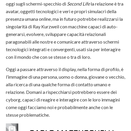
oggi sugli schermi-specchio di
Second Life
la relazione è tra
avatar, oggetti tecnologici e veri e propri simulacri della
presenza umana online, ma in futuro potrebbe realizzarsi la
singolarità di Ray Kurzweil con macchine capaci di auto-
generarsi, evolvere, sviluppare capacità relazionali
paragonabili alle nostre e comunicare attraverso schermi
tecnologici integrati e convergenti, usati sia per interagire
con il mondo che con se stesse o tra di loro.
Oggi a passare attraverso il display, nella forma di profilo, è
l’immagine di una persona, uomo o donna, giovane o vecchio,
alla ricerca di una qualche forma di contatto umano e
relazione. Domani a rispecchiarsi potrebbero essere dei
cyborg, capaci di reagire e interagire con le loro immagini
come oggi facciamo noi e probabilmente anche con le
stesse problematiche.