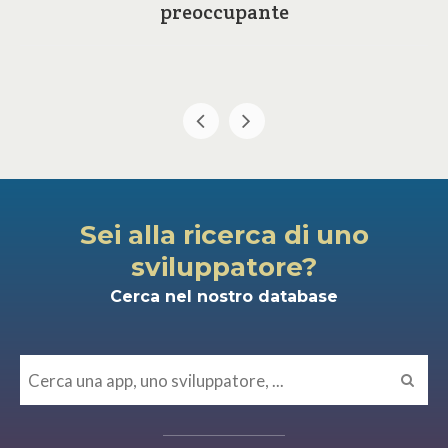
preoccupante
Sei alla ricerca di uno
sviluppatore?
Cerca nel nostro database