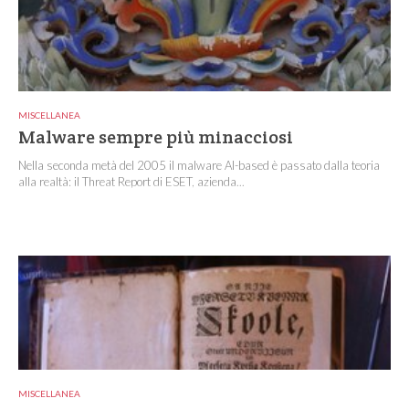
MISCELLANEA
Malware sempre più minacciosi
Nella seconda metà del 2005 il malware AI-based è passato dalla teoria
alla realtà: il Threat Report di ESET, azienda...
MISCELLANEA