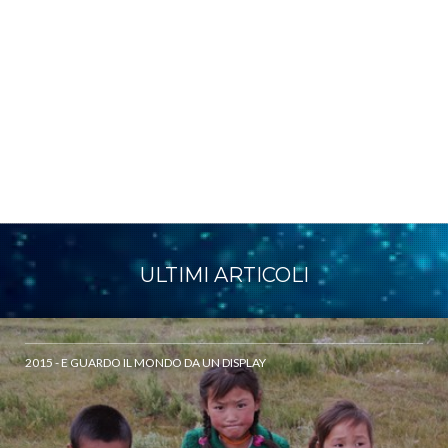
ULTIMI ARTICOLI
2015 - E GUARDO IL MONDO DA UN DISPLAY