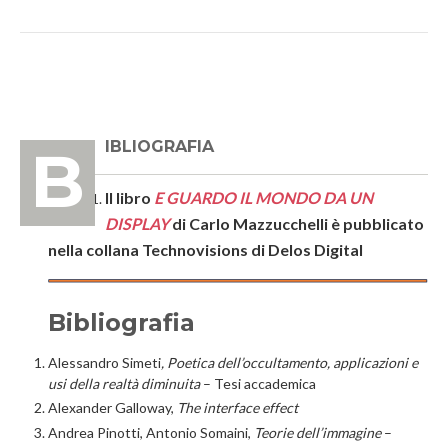
BIBLIOGRAFIA
Il libro
E GUARDO IL MONDO DA UN
DISPLAY
di Carlo Mazzucchelli è pubblicato
nella collana Technovisions di Delos Digital
Bibliografia
Alessandro Simeti
, Poetica dell’occultamento, applicazioni e
usi della realtà diminuita
– Tesi accademica
Alexander Galloway,
The interface effect
Andrea Pinotti, Antonio Somaini,
Teorie dell’immagine
–