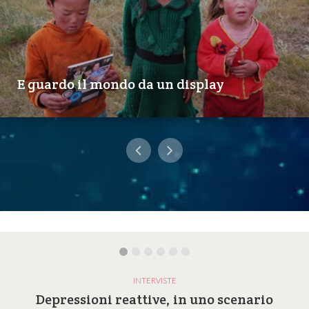
E guardo il mondo da un display
INTERVISTE
Depressioni reattive, in uno scenario