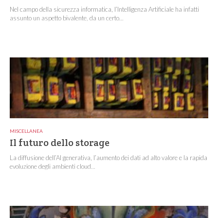
Nel campo della sicurezza informatica, l’Intelligenza Artificiale ha infatti
assunto un aspetto bivalente, da un certo...
MISCELLANEA
Il futuro dello storage
La diffusione dell’AI generativa, l’aumento dei dati ad alto valore e la rapida
evoluzione degli ambienti cloud...