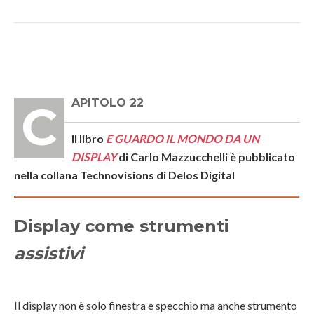
CAPITOLO 22
Il libro
E GUARDO IL MONDO DA UN
DISPLAY
di Carlo Mazzucchelli è pubblicato
nella collana Technovisions di Delos Digital
Display come strumenti
assistivi
Il display non è solo finestra e specchio ma anche strumento