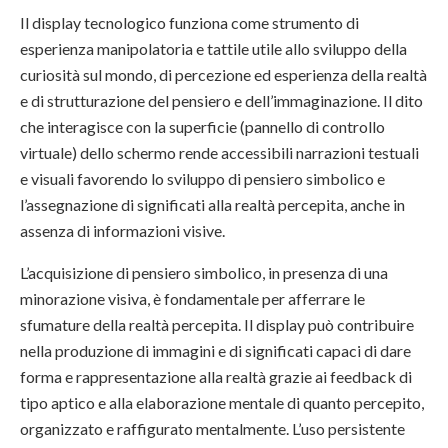
Il display tecnologico funziona come strumento di
esperienza manipolatoria e tattile utile allo sviluppo della
curiosità sul mondo, di percezione ed esperienza della realtà
e di strutturazione del pensiero e dell’immaginazione. Il dito
che interagisce con la superficie (pannello di controllo
virtuale) dello schermo rende accessibili narrazioni testuali
e visuali favorendo lo sviluppo di pensiero simbolico e
l’assegnazione di significati alla realtà percepita, anche in
assenza di informazioni visive.
L’acquisizione di pensiero simbolico, in presenza di una
minorazione visiva, è fondamentale per afferrare le
sfumature della realtà percepita. Il display può contribuire
nella produzione di immagini e di significati capaci di dare
forma e rappresentazione alla realtà grazie ai feedback di
tipo aptico e alla elaborazione mentale di quanto percepito,
organizzato e raffigurato mentalmente. L’uso persistente