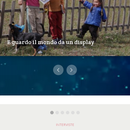
E guardo il mondo da un display
INTERVISTE