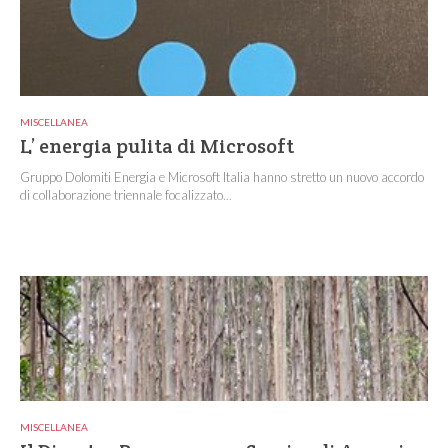
MISCELLANEA
L’ energia pulita di Microsoft
Gruppo Dolomiti Energia e Microsoft Italia hanno stretto un nuovo accordo
di collaborazione triennale focalizzato...
MISCELLANEA