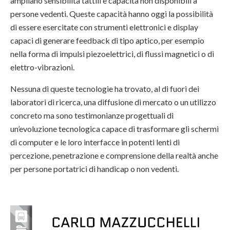
ampliano sensibilità tattili e capacità non disponibili a
persone vedenti. Queste capacità hanno oggi la possibilità
di essere esercitate con strumenti elettronici e display
capaci di generare feedback di tipo aptico, per esempio
nella forma di impulsi piezoelettrici, di flussi magnetici o di
elettro-vibrazioni.
Nessuna di queste tecnologie ha trovato, al di fuori dei
laboratori di ricerca, una diffusione di mercato o un utilizzo
concreto ma sono testimonianze progettuali di
un’evoluzione tecnologica capace di trasformare gli schermi
di computer e le loro interfacce in potenti lenti di
percezione, penetrazione e comprensione della realtà anche
per persone portatrici di handicap o non vedenti.