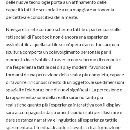
delle nuove tecnologie porta a un affinamento delle
capacità tattili e sensoriali e a una maggiore autonomia
percettiva e conoscitiva della mente.
Navigare la rete con uno schermo tattile o partecipare alle
reti sociali di Facebook non è ancora una esperienza
assimilabile a quella tattile su un’opera d’arte. Toccare una
scultura comporta un coinvolgimento personale per il
momento inarrivabile attraverso uno schermo di computer
ma l’esperienza tattile dei display moderni favorisce il
formarsi di una percezione della realtà più completa, capace
di favorire il riconoscimento di un oggetto, le sue dimensioni
spaziali e l’elaborazione di nuovi significati. La percezione e
la rappresentazione della realtà saranno tanto più
realistiche quanto più l’esperienza interattiva con il display
sarà accompagnata da strumenti audio usati per illustrare e
dare sostanza narrativa e linguistica all’esperienza tattile
sperimentata. I feedback aptici ricevuti, la trasformazione