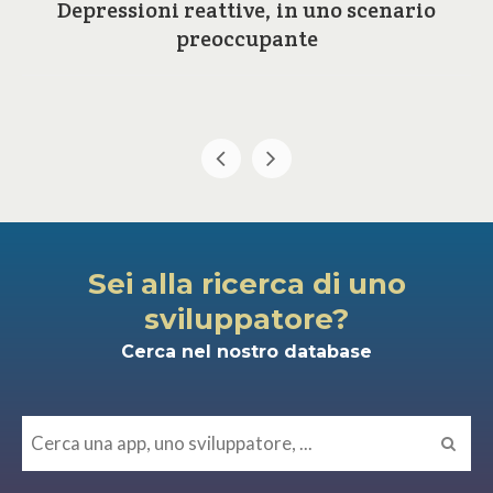
Depressioni reattive, in uno scenario
preoccupante
Sei alla ricerca di uno
sviluppatore?
Cerca nel nostro database