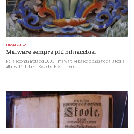
MISCELLANEA
Malware sempre più minacciosi
Nella seconda metà del 2005 il malware AI-based è passato dalla teoria
alla realtà: il Threat Report di ESET, azienda...