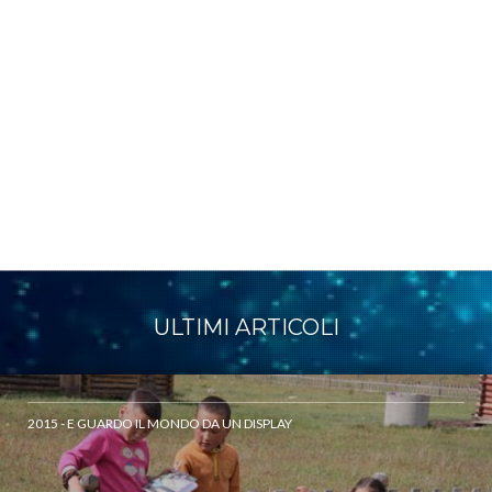
ULTIMI ARTICOLI
2015 - E GUARDO IL MONDO DA UN DISPLAY