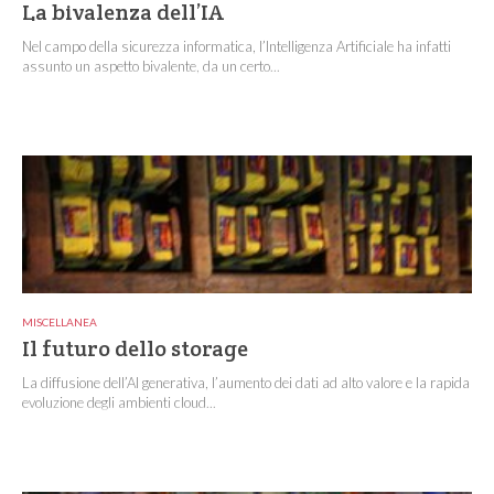
La bivalenza dell’IA
Nel campo della sicurezza informatica, l’Intelligenza Artificiale ha infatti
assunto un aspetto bivalente, da un certo...
MISCELLANEA
Il futuro dello storage
La diffusione dell’AI generativa, l’aumento dei dati ad alto valore e la rapida
evoluzione degli ambienti cloud...