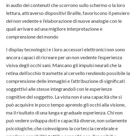
in audio dei contenuti che scorrono sullo schermo o la loro
lettura, attraverso dispositivi Braille, favoriscono il pensiero
del non vedente e l’elaborazione di nuove analogie con le
quali arrivare ad una migliore interpretazione e
comprensione del mondo
I display tecnologici e i loro accessori elettronici non sono
ancora capaci di ricreare per un non vedente l’esperienza
visiva degli occhi sani. Mancano gli impulsi neurali che la
retina dell’occhio trasmette al cervello rendendo possibile la
comprensione delle immagini e l’attribuzione di significati
soggettivi alle stesse integrandoli con le esperienze
cognitive del soggetto. La vista non è una capacità che si
può acquisire in poco tempo aprendo gli occhi alla visione,
ma il risultato di una lunga e graduale esperienza. Chi non
può vedere sviluppa doti e capacità diverse, non solamente
psicologiche, che coinvolgono la corteccia cerebrale e