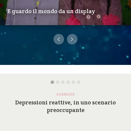
E guardo il mondo da un display
INTERVISTE
Depressioni reattive, in uno scenario
preoccupante