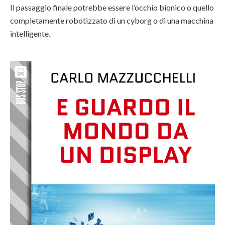
Il passaggio finale potrebbe essere l’occhio bionico o quello
completamente robotizzato di un cyborg o di una macchina
intelligente.