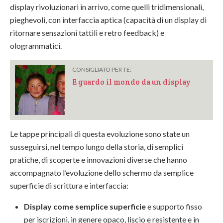
display rivoluzionari in arrivo, come quelli tridimensionali,
pieghevoli, con interfaccia aptica (capacità di un display di
ritornare sensazioni tattili e retro feedback) e
ologrammatici.
CONSIGLIATO PER TE:
E guardo il mondo da un display
Le tappe principali di questa evoluzione sono state un
susseguirsi, nel tempo lungo della storia, di semplici
pratiche, di scoperte e innovazioni diverse che hanno
accompagnato l’evoluzione dello schermo da semplice
superficie di scrittura e interfaccia:
Display come semplice superficie
e supporto fisso
per iscrizioni, in genere opaco, liscio e resistente e in