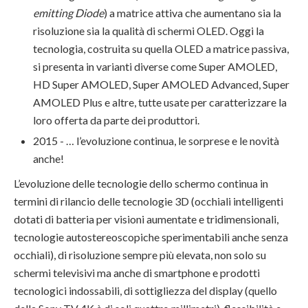
emitting Diode
) a matrice attiva che aumentano sia la
risoluzione sia la qualità di schermi OLED. Oggi la
tecnologia, costruita su quella OLED a matrice passiva,
si presenta in varianti diverse come Super AMOLED,
HD Super AMOLED, Super AMOLED Advanced, Super
AMOLED Plus e altre, tutte usate per caratterizzare la
loro offerta da parte dei produttori.
2015 - … l’evoluzione continua, le sorprese e le novità
anche!
L’evoluzione delle tecnologie dello schermo continua in
termini di rilancio delle tecnologie 3D (occhiali intelligenti
dotati di batteria per visioni aumentate e tridimensionali,
tecnologie autostereoscopiche sperimentabili anche senza
occhiali), di risoluzione sempre più elevata, non solo su
schermi televisivi ma anche di smartphone e prodotti
tecnologici indossabili, di sottigliezza del display (quello