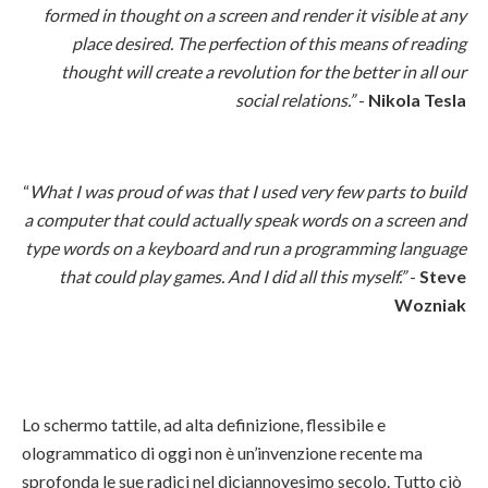
formed in thought on a screen and render it visible at any
place desired. The perfection of this means of reading
thought will create a revolution for the better in all our
social relations.”
-
Nikola Tesla
“
What I was proud of was that I used very few parts to build
a computer that could actually speak words on a screen and
type words on a keyboard and run a programming language
that could play games.
And I did all this myself.”
-
Steve
Wozniak
Lo schermo tattile, ad alta definizione, flessibile e
ologrammatico di oggi non è un’invenzione recente ma
sprofonda le sue radici nel diciannovesimo secolo. Tutto ciò