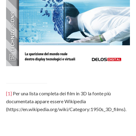
[1]
Per una lista completa dei film in 3D la fonte più
documentata appare essere Wikipedia
(https://en.wikipedia.org/wiki/Category:1950s_3D_films).