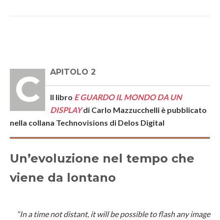
CAPITOLO 2
Il libro
E GUARDO IL MONDO DA UN
DISPLAY
di Carlo Mazzucchelli è pubblicato
nella collana Technovisions di Delos Digital
Un’evoluzione nel tempo che
viene da lontano
“In a time not distant, it will be possible to flash any image