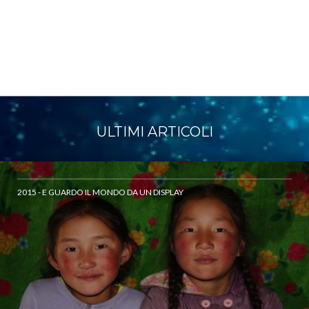
ULTIMI ARTICOLI
2015 - E GUARDO IL MONDO DA UN DISPLAY