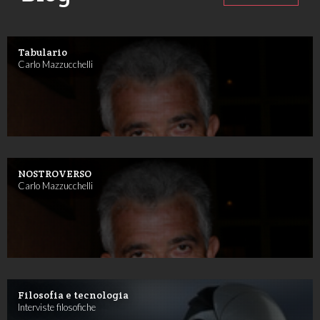
Tabulario
Carlo Mazzucchelli
NOSTROVERSO
Carlo Mazzucchelli
Filosofia e tecnologia
Interviste filosofiche