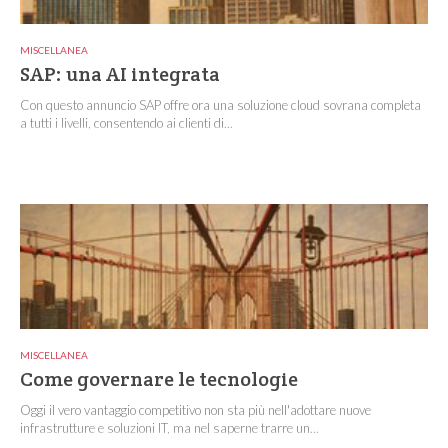
MISCELLANEA
SAP: una AI integrata
Con questo annuncio SAP offre ora una soluzione cloud sovrana completa
a tutti i livelli, consentendo ai clienti di...
MISCELLANEA
Come governare le tecnologie
Oggi il vero vantaggio competitivo non sta più nell'adottare nuove
infrastrutture e soluzioni IT, ma nel saperne trarre un...