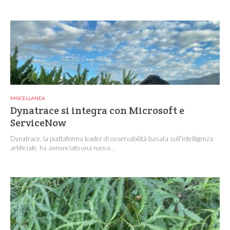
MISCELLANEA
Dynatrace si integra con Microsoft e
ServiceNow
Dynatrace, la piattaforma leader di osservabilità basata sull'intelligenza
artificiale, ha annunciato una nuova...