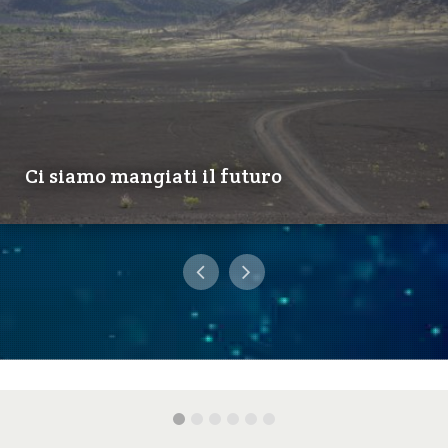
Ci siamo mangiati il futuro