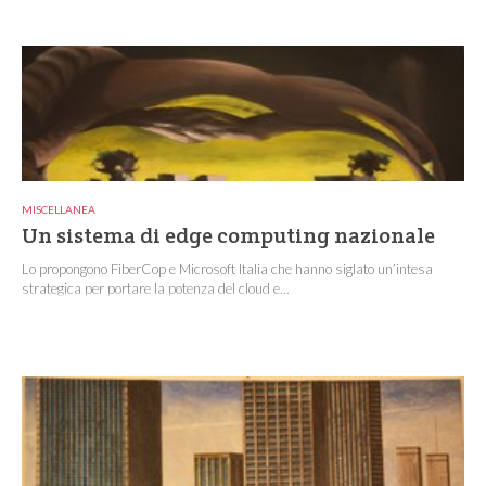
MISCELLANEA
Un sistema di edge computing nazionale
Lo propongono FiberCop e Microsoft Italia che hanno siglato un’intesa
strategica per portare la potenza del cloud e...