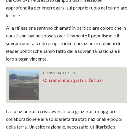
approfondita per interrogarsi sul proprio ruolo nel cambiare
le cose.
Alla riflessione saranno chiamati in particolare coloro che in
questi anni hanno sposato acriticamente il populismo e il
sovranismo facendo proprie idee, narrazioni e opinioni di
leader politici che hanno fatto della sovranità nazionale il
loro slogan vincente.
CONSIGLIATO PER TE:
Ci siamo mangiati il futuro
La soluzione alla crisi avverrà solo grazie alla maggiore
collaborazione e alla solidarietà tra stati nazionali e popoli
della terra. Un esito razionale, necessario, utilitaristico,