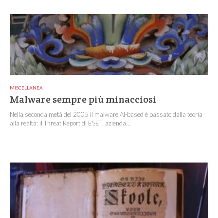
MISCELLANEA
Malware sempre più minacciosi
Nella seconda metà del 2005 il malware AI-based è passato dalla teoria
alla realtà: il Threat Report di ESET, azienda...