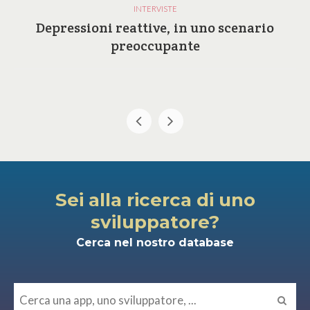
INTERVISTE
Depressioni reattive, in uno scenario
preoccupante
Sei alla ricerca di uno
sviluppatore?
Cerca nel nostro database