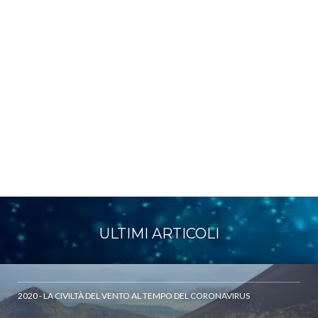
ULTIMI ARTICOLI
2020 - LA CIVILTÀ DEL VENTO AL TEMPO DEL CORONAVIRUS