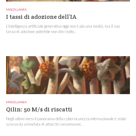
MISCELLANEA
I tassi di adozione dell’IA
L’intelligenza artificiale generativa oggi non è più una novità, ma il suo
tasso di adozione potrebbe non dirci tutto...
MISCELLANEA
Qilin: 50 M/$ di riscatti
Negli ultimi mesi il panorama della cybersicurezza internazionale è stato
scosso da un’ondata di attacchi ransomware...