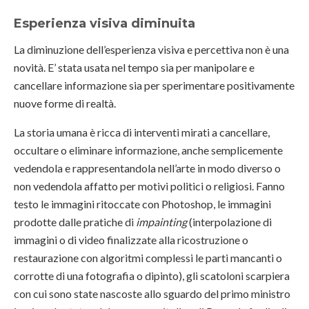
Esperienza visiva diminuita
La diminuzione dell’esperienza visiva e percettiva non è una
novità. E’ stata usata nel tempo sia per manipolare e
cancellare informazione sia per sperimentare positivamente
nuove forme di realtà.
La storia umana è ricca di interventi mirati a cancellare,
occultare o eliminare informazione, anche semplicemente
vedendola e rappresentandola nell’arte in modo diverso o
non vedendola affatto per motivi politici o religiosi. Fanno
testo le immagini ritoccate con Photoshop, le immagini
prodotte dalle pratiche di
impainting
(interpolazione di
immagini o di video finalizzate alla ricostruzione o
restaurazione con algoritmi complessi le parti mancanti o
corrotte di una fotografia o dipinto), gli scatoloni scarpiera
con cui sono state nascoste allo sguardo del primo ministro