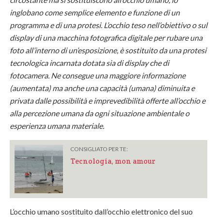
inglobano come semplice elemento e funzione di un
programma e di una protesi. L’occhio teso nell’obiettivo o sul
display di una macchina fotografica digitale per rubare una
foto all’interno di un’esposizione, è sostituito da una protesi
tecnologica incarnata dotata sia di display che di
fotocamera. Ne consegue una maggiore informazione
(aumentata) ma anche una capacità (umana) diminuita e
privata dalle possibilità e imprevedibilità offerte all’occhio e
alla percezione umana da ogni situazione ambientale o
esperienza umana materiale.
CONSIGLIATO PER TE:
Tecnologia, mon amour
L’occhio umano sostituito dall’occhio elettronico del suo