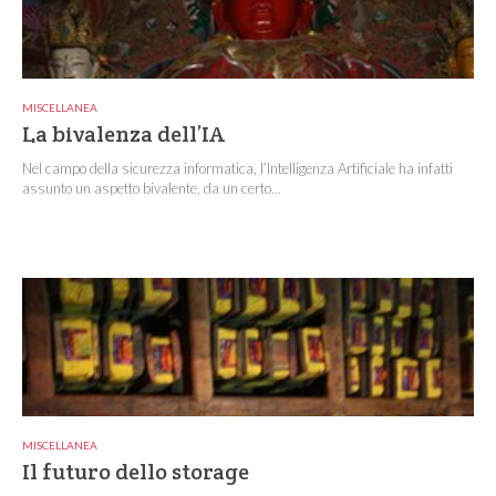
MISCELLANEA
La bivalenza dell’IA
Nel campo della sicurezza informatica, l’Intelligenza Artificiale ha infatti
assunto un aspetto bivalente, da un certo...
MISCELLANEA
Il futuro dello storage