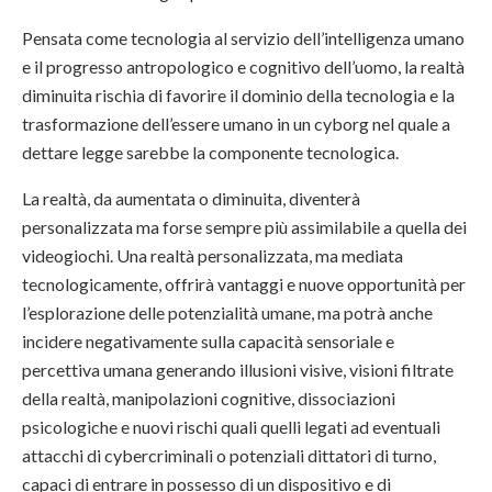
Pensata come tecnologia al servizio dell’intelligenza umano
e il progresso antropologico e cognitivo dell’uomo, la realtà
diminuita rischia di favorire il dominio della tecnologia e la
trasformazione dell’essere umano in un cyborg nel quale a
dettare legge sarebbe la componente tecnologica.
La realtà, da aumentata o diminuita, diventerà
personalizzata ma forse sempre più assimilabile a quella dei
videogiochi. Una realtà personalizzata, ma mediata
tecnologicamente, offrirà vantaggi e nuove opportunità per
l’esplorazione delle potenzialità umane, ma potrà anche
incidere negativamente sulla capacità sensoriale e
percettiva umana generando illusioni visive, visioni filtrate
della realtà, manipolazioni cognitive, dissociazioni
psicologiche e nuovi rischi quali quelli legati ad eventuali
attacchi di cybercriminali o potenziali dittatori di turno,
capaci di entrare in possesso di un dispositivo e di