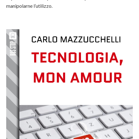
manipolarne l’utilizzo.