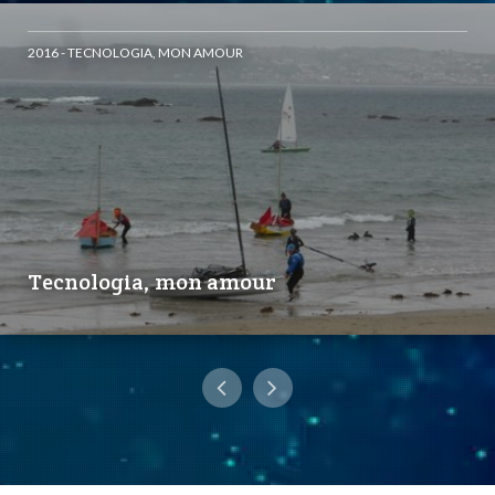
2016 - TECNOLOGIA, MON AMOUR
Tecnologia, mon amour