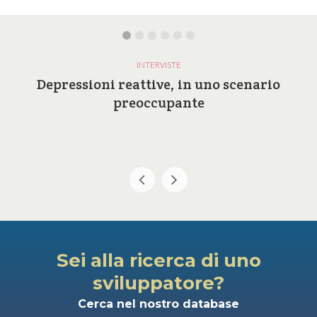
INTERVISTE
Depressioni reattive, in uno scenario
preoccupante
Sei alla ricerca di uno
sviluppatore?
Cerca nel nostro database