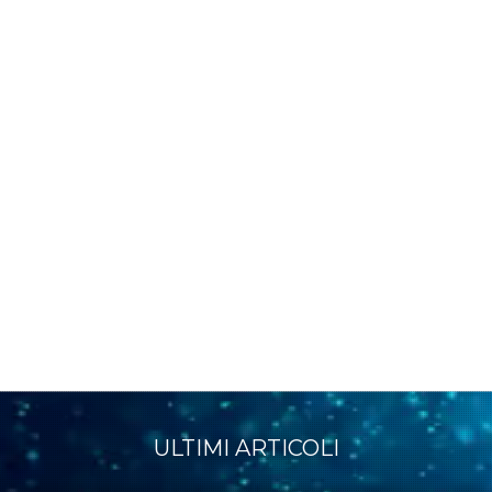
ULTIMI ARTICOLI