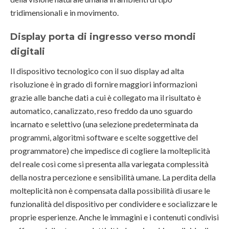
tridimensionali e in movimento.
Display porta di ingresso verso mondi
digitali
Il dispositivo tecnologico con il suo display ad alta
risoluzione è in grado di fornire maggiori informazioni
grazie alle banche dati a cui è collegato ma il risultato è
automatico, canalizzato, reso freddo da uno sguardo
incarnato e selettivo (una selezione predeterminata da
programmi, algoritmi software e scelte soggettive del
programmatore) che impedisce di cogliere la molteplicità
del reale così come si presenta alla variegata complessità
della nostra percezione e sensibilità umane. La perdita della
molteplicità non è compensata dalla possibilità di usare le
funzionalità del dispositivo per condividere e socializzare le
proprie esperienze. Anche le immagini e i contenuti condivisi