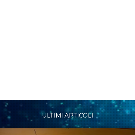
ULTIMI ARTICOLI