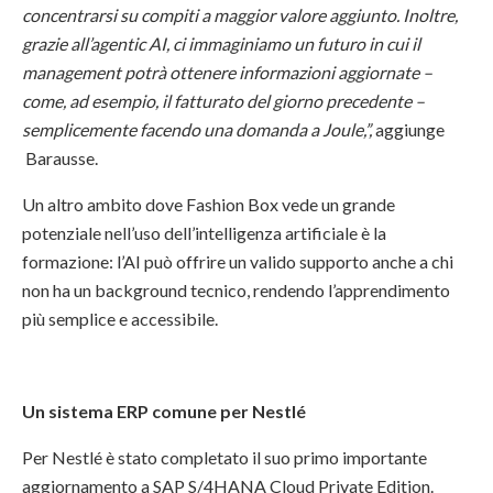
concentrarsi su compiti a maggior valore aggiunto. Inoltre,
grazie all’agentic AI, ci immaginiamo un futuro in cui il
management potrà ottenere informazioni aggiornate –
come, ad esempio, il fatturato del giorno precedente –
semplicemente facendo una domanda a Joule,”,
aggiunge
Barausse.
Un altro ambito dove Fashion Box vede un grande
potenziale nell’uso dell’intelligenza artificiale è la
formazione: l’AI può offrire un valido supporto anche a chi
non ha un background tecnico, rendendo l’apprendimento
più semplice e accessibile.
Un sistema ERP comune per Nestlé
Per Nestlé è stato completato il suo primo importante
aggiornamento a SAP S/4HANA Cloud Private Edition.