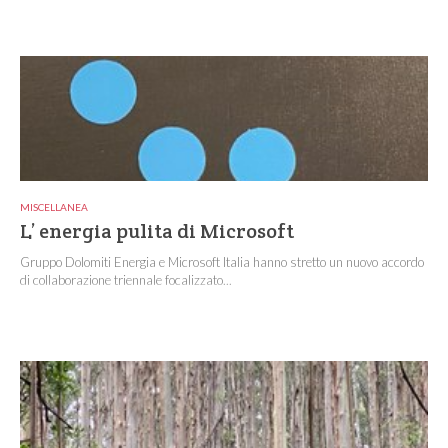
MISCELLANEA
L’ energia pulita di Microsoft
Gruppo Dolomiti Energia e Microsoft Italia hanno stretto un nuovo accordo
di collaborazione triennale focalizzato...