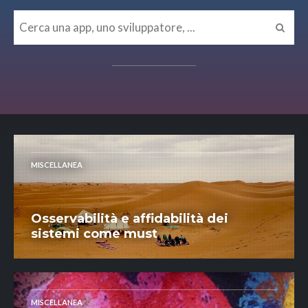
MISCELLANEA
Osservabilità e affidabilità dei
sistemi come must
MISCELLANEA