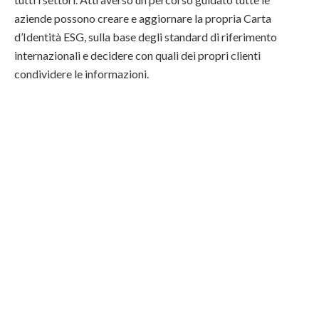
aziende possono creare e aggiornare la propria Carta
d’Identità ESG, sulla base degli standard di riferimento
internazionali e decidere con quali dei propri clienti
condividere le informazioni.