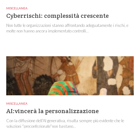
MISCELLANEA
Cyberrischi: complessità crescente
Non tutte le organizzazioni stanno affrontando adeguatamente i rischi, e
molte non hanno ancora implementato controlli...
MISCELLANEA
AI:vincerà la personalizzazione
Con la diffusione dell’AI generativa, risulta sempre più evidente che le
soluzioni “preconfezionate”non bastano...