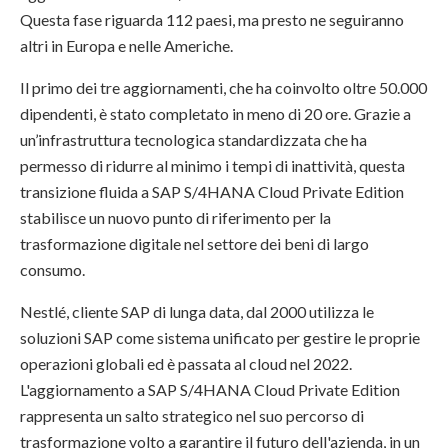
Questa fase riguarda 112 paesi, ma presto ne seguiranno
altri in Europa e nelle Americhe.
Il primo dei tre aggiornamenti, che ha coinvolto oltre 50.000
dipendenti, è stato completato in meno di 20 ore. Grazie a
un’infrastruttura tecnologica standardizzata che ha
permesso di ridurre al minimo i tempi di inattività, questa
transizione fluida a SAP S/4HANA Cloud Private Edition
stabilisce un nuovo punto di riferimento per la
trasformazione digitale nel settore dei beni di largo
consumo.
Nestlé, cliente SAP di lunga data, dal 2000 utilizza le
soluzioni SAP come sistema unificato per gestire le proprie
operazioni globali ed è passata al cloud nel 2022.
L'aggiornamento a SAP S/4HANA Cloud Private Edition
rappresenta un salto strategico nel suo percorso di
trasformazione volto a garantire il futuro dell'azienda, in un