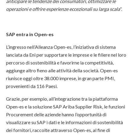
anticipare le tendenze dei consumatori, ottimizzare le
operazioni e offrire esperienze eccezionali su larga scala
”.
SAP entra in Open-es
L’ingresso nell’Alleanza Open-es, l’iniziativa di sistema
lanciata da Eni per supportare le imprese e le filiere nel loro
percorso di sostenibilità e favorirne la competitività,
aggiunge altro fieno alle attività della società. Open-es
riunisce oggi oltre 38.000 imprese, in gran parte PMI,
provenienti da 116 Paesi.
Grazie, per esempio, all’integrazione tra la piattaforma
Open-es e la soluzione SAP Ariba Supplier Risk, le funzioni
Procurement delle aziende hanno l’opportunità di
visualizzare su SAP i dati e le informazioni di sostenibilità
dei fornitori, raccolte attraverso Open-es, al fine di