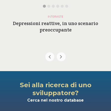
INTERVISTE
Depressioni reattive, in uno scenario
preoccupante
Sei alla ricerca di uno
sviluppatore?
Cerca nel nostro database