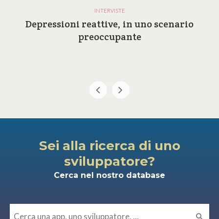
INTERVISTE
Depressioni reattive, in uno scenario
preoccupante
Sei alla ricerca di uno
sviluppatore?
Cerca nel nostro database