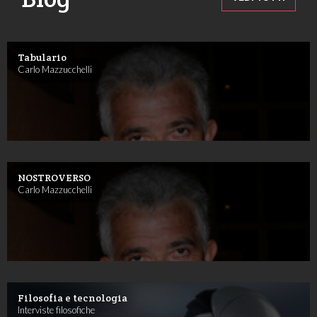
Tabulario
Carlo Mazzucchelli
NOSTROVERSO
Carlo Mazzucchelli
Filosofia e tecnologia
Interviste filosofiche