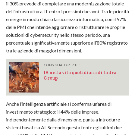
il 30% prevede di completare una modernizzazione totale
dell’infrastruttura IT entro i prossimi due anni. Tra le priorità
emerge in modo chiaro la sicurezza informatica, con il 97%
delle PMI che intende aggiornare o ristrutturare le proprie
soluzioni di cybersecurity nello stesso periodo, una
percentuale significativamente superiore all’80% registrato
tra le aziende di maggiori dimensioni.
CONSIGLIATO PER TE:
IA nella vita quotidiana di Indra
Group
Anche l’intelligenza artificiale si conferma un’area di
investimento strategico: il 44% delle imprese,
indipendentemente dalla dimensione, punta a introdurre
sistemi basati su AI. Secondo questa fonte egli ultimi due