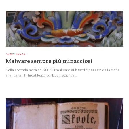
MISCELLANEA
Malware sempre più minacciosi
Nella seconda metà del 2005 il malware AI-based è passato dalla teoria
alla realtà: il Threat Report di ESET, azienda...