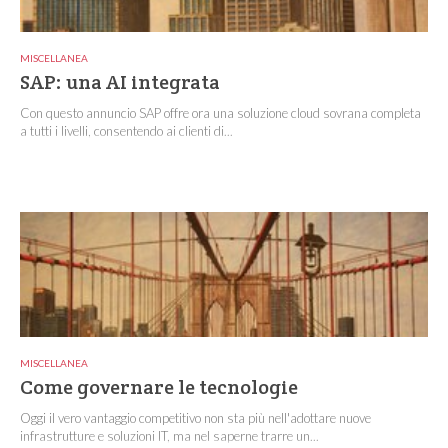
MISCELLANEA
SAP: una AI integrata
Con questo annuncio SAP offre ora una soluzione cloud sovrana completa
a tutti i livelli, consentendo ai clienti di...
MISCELLANEA
Come governare le tecnologie
Oggi il vero vantaggio competitivo non sta più nell'adottare nuove
infrastrutture e soluzioni IT, ma nel saperne trarre un...