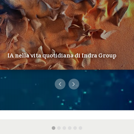
IA nella vita quotidiana di Indra Group