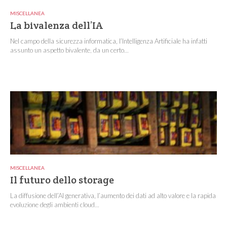
MISCELLANEA
La bivalenza dell’IA
Nel campo della sicurezza informatica, l’Intelligenza Artificiale ha infatti
assunto un aspetto bivalente, da un certo...
MISCELLANEA
Il futuro dello storage
La diffusione dell’AI generativa, l’aumento dei dati ad alto valore e la rapida
evoluzione degli ambienti cloud...