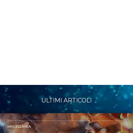
ULTIMI ARTICOLI
MISCELLANEA