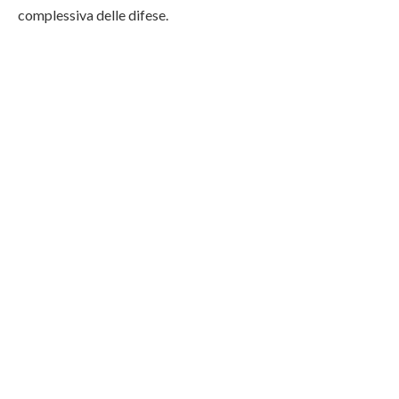
complessiva delle difese.