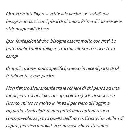
Ormai c’è intelligenza artificiale anche “nel caffè”, ma
bisogna andarci con i piedi di piombo. Prima di intravedere
visioni apocalittiche o
iper-fantascientifiche, bisogna essere molto concreti. Le
potenzialità dell’intelligenza artificiale sono concrete in
campi
di applicazione molto specifici, spesso invece si parla di IA
totalmente a sproposito.
Non rientro sicuramente tra le schiere di chi pensa ad una
intelligenza artificiale consapevole in grado di superare
l’uomo, mi trovo molto in linea il pensiero di Faggin a
riguardo. Il calcolatore non potrà mai contenere una
consapevolezza pari a quella dell’uomo. Creatività, abilita di
capire, pensieri innovativi sono cose che resteranno