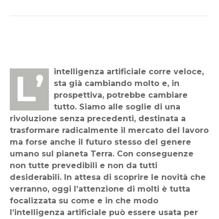
L’intelligenza artificiale corre veloce,
sta già cambiando molto e, in
prospettiva, potrebbe cambiare
tutto. Siamo alle soglie di una
rivoluzione senza precedenti, destinata a
trasformare radicalmente il mercato del lavoro
ma forse anche il futuro stesso del genere
umano sul pianeta Terra. Con conseguenze
non tutte prevedibili e non da tutti
desiderabili. In attesa di scoprire le novità che
verranno, oggi l’attenzione di molti è tutta
focalizzata su come e in che modo
l’intelligenza artificiale può essere usata per