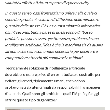
valutativi effettuati da un esperto di cybersecurity.
In questo senso, oggi fronteggiamo un’era nella quale ci
sono due problemi: velocità di diffusione delle minacce e
quantità delle stesse. C’è una nuova minaccia informatica
ogni 4 secondi, buona parte di queste sono di “basso
profilo” e possono essere gestite senza problema da una
intelligenza artificiale, l’idea è che la macchina sia da ausilio
all’uomo che resta comunque necessario per decifrare e
comprendere attacchi più complessi e raffinati.
Teoricamente soluzioni di intelligenza artificiale
dovrebbero essere prive di errori, studiate e costruite per
evitare gli errori, tipicamente umani, che vedono
protagonisti sia utenti finali sia responsabili IT o manager
d’azienda. Quali sono gli ambiti nei quali l’IA può già oggi
offrire questo tipo di garanzie?