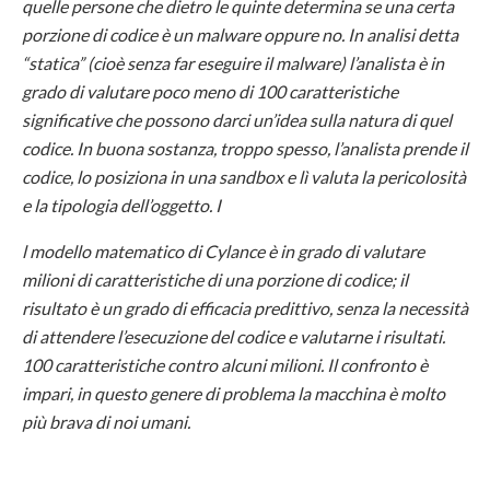
quelle persone che dietro le quinte determina se una certa
porzione di codice è un malware oppure no. In analisi detta
“statica” (cioè senza far eseguire il malware) l’analista è in
grado di valutare poco meno di 100 caratteristiche
significative che possono darci un’idea sulla natura di quel
codice. In buona sostanza, troppo spesso, l’analista prende il
codice, lo posiziona in una sandbox e lì valuta la pericolosità
e la tipologia dell’oggetto. I
l modello matematico di Cylance è in grado di valutare
milioni di caratteristiche di una porzione di codice; il
risultato è un grado di efficacia predittivo, senza la necessità
di attendere l’esecuzione del codice e valutarne i risultati.
100 caratteristiche contro alcuni milioni. Il confronto è
impari, in questo genere di problema la macchina è molto
più brava di noi umani.