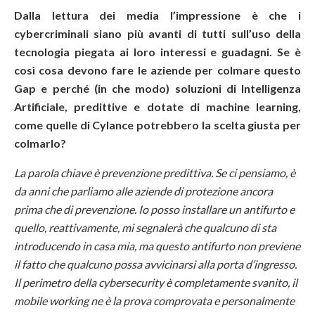
Dalla lettura dei media l’impressione è che i
cybercriminali siano più avanti di tutti sull’uso della
tecnologia piegata ai loro interessi e guadagni. Se è
così cosa devono fare le aziende per colmare questo
Gap e perché (in che modo) soluzioni di Intelligenza
Artificiale, predittive e dotate di machine learning,
come quelle di Cylance potrebbero la scelta giusta per
colmarlo?
La parola chiave è prevenzione predittiva
. Se ci pensiamo, è
da anni che parliamo alle aziende di protezione ancora
prima che di prevenzione. Io posso installare un antifurto e
quello, reattivamente, mi segnalerà che qualcuno di sta
introducendo in casa mia, ma questo antifurto non previene
il fatto che qualcuno possa avvicinarsi alla porta d’ingresso.
Il perimetro della cybersecurity è completamente svanito, il
mobile working ne è la prova comprovata e personalmente