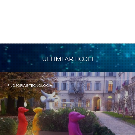
ULTIMI ARTICOLI
FILOSOFIA E TECNOLOGIA