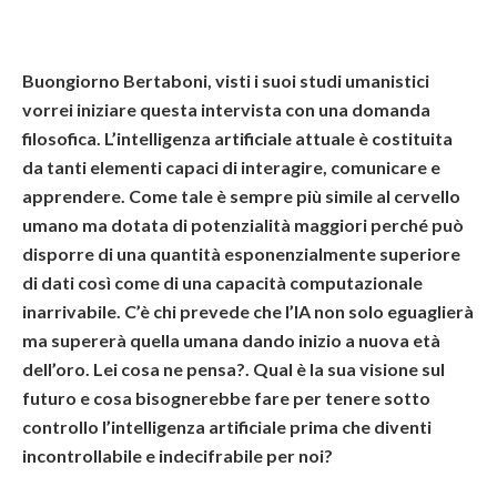
Buongiorno Bertaboni, visti i suoi studi umanistici
vorrei iniziare questa intervista con una domanda
filosofica. L’intelligenza artificiale attuale è costituita
da tanti elementi capaci di interagire, comunicare e
apprendere. Come tale è sempre più simile al cervello
umano ma dotata di potenzialità maggiori perché può
disporre di una quantità esponenzialmente superiore
di dati così come di una capacità computazionale
inarrivabile. C’è chi prevede che l’IA non solo eguaglierà
ma supererà quella umana dando inizio a nuova età
dell’oro. Lei cosa ne pensa?. Qual è la sua visione sul
futuro e cosa bisognerebbe fare per tenere sotto
controllo l’intelligenza artificiale prima che diventi
incontrollabile e indecifrabile per noi?