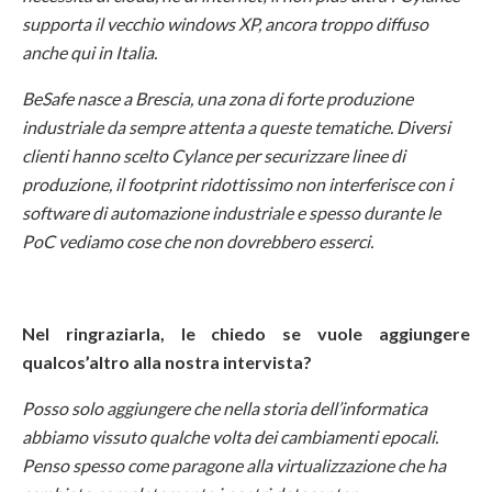
supporta il vecchio windows XP, ancora troppo diffuso
anche qui in Italia.
BeSafe nasce a Brescia, una zona di forte produzione
industriale da sempre attenta a queste tematiche. Diversi
clienti hanno scelto Cylance per securizzare linee di
produzione, il footprint ridottissimo non interferisce con i
software di automazione industriale e spesso durante le
PoC vediamo cose che non dovrebbero esserci.
Nel ringraziarla, le chiedo se vuole aggiungere
qualcos’altro alla nostra intervista?
Posso solo aggiungere che nella storia dell’informatica
abbiamo vissuto qualche volta dei cambiamenti epocali.
Penso spesso come paragone alla virtualizzazione che ha