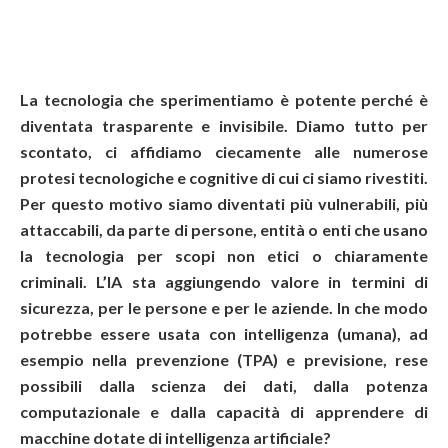
La tecnologia che sperimentiamo è potente perché è
diventata trasparente e invisibile. Diamo tutto per
scontato, ci affidiamo ciecamente alle numerose
protesi tecnologiche e cognitive di cui ci siamo rivestiti.
Per questo motivo siamo diventati più vulnerabili, più
attaccabili, da parte di persone, entità o enti che usano
la tecnologia per scopi non etici o chiaramente
criminali. L’IA sta aggiungendo valore in termini di
sicurezza, per le persone e per le aziende. In che modo
potrebbe essere usata con intelligenza (umana), ad
esempio nella prevenzione (TPA) e previsione, rese
possibili dalla scienza dei dati, dalla potenza
computazionale e dalla capacità di apprendere di
macchine dotate di intelligenza artificiale?