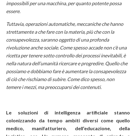
impossibili per una macchina, per quanto potente possa
essere.
Tuttavia, operazioni automatiche, meccaniche che hanno
strettamente a che fare con la materia, più che con la
consapevolezza, saranno oggetto di una profonda
rivoluzione anche sociale. Come spesso accade non c’è una
ricetta per tenere sotto controllo dei processi inevitabili, è
nella natura dell’umanità ricercare e progredire. Quello che
possiamo e dobbiamo fare è aumentare la consapevolezza
di ciò che rischiamo di subire. Come dico spesso, non
temere i mezzi, ma preoccuparsi dei contenuti.
Le soluzioni di intelligenza artificiale stanno
colonizzando da tempo ambiti diversi come quello
medico, manifatturiero, dell’educazione, della