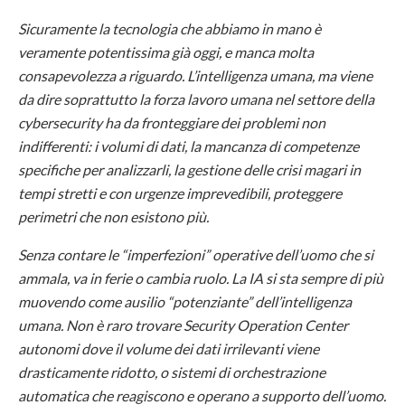
Sicuramente la tecnologia che abbiamo in mano è
veramente potentissima già oggi, e manca molta
consapevolezza a riguardo. L’intelligenza umana, ma viene
da dire soprattutto la forza lavoro umana nel settore della
cybersecurity ha da fronteggiare dei problemi non
indifferenti: i volumi di dati, la mancanza di competenze
specifiche per analizzarli, la gestione delle crisi magari in
tempi stretti e con urgenze imprevedibili, proteggere
perimetri che non esistono più.
Senza contare le “imperfezioni” operative dell’uomo che si
ammala, va in ferie o cambia ruolo. La IA si sta sempre di più
muovendo come ausilio “potenziante” dell’intelligenza
umana. Non è raro trovare Security Operation Center
autonomi dove il volume dei dati irrilevanti viene
drasticamente ridotto, o sistemi di orchestrazione
automatica che reagiscono e operano a supporto dell’uomo.