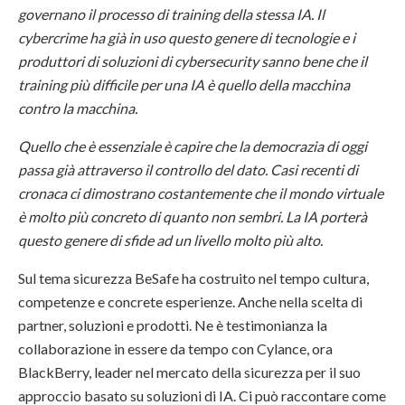
governano il processo di training della stessa IA. Il
cybercrime ha già in uso questo genere di tecnologie e i
produttori di soluzioni di cybersecurity sanno bene che il
training più difficile per una IA è quello della macchina
contro la macchina.
Quello che è essenziale è capire che la democrazia di oggi
passa già attraverso il controllo del dato. Casi recenti di
cronaca ci dimostrano costantemente che il mondo virtuale
è molto più concreto di quanto non sembri. La IA porterà
questo genere di sfide ad un livello molto più alto.
Sul tema sicurezza BeSafe ha costruito nel tempo cultura,
competenze e concrete esperienze. Anche nella scelta di
partner, soluzioni e prodotti. Ne è testimonianza la
collaborazione in essere da tempo con Cylance, ora
BlackBerry, leader nel mercato della sicurezza per il suo
approccio basato su soluzioni di IA. Ci può raccontare come