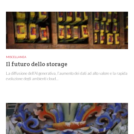
MISCELLANEA
Il futuro dello storage
La diffusione dell’AI generativa, l’aumento dei dati ad alto valore e la rapida
evoluzione degli ambienti cloud...