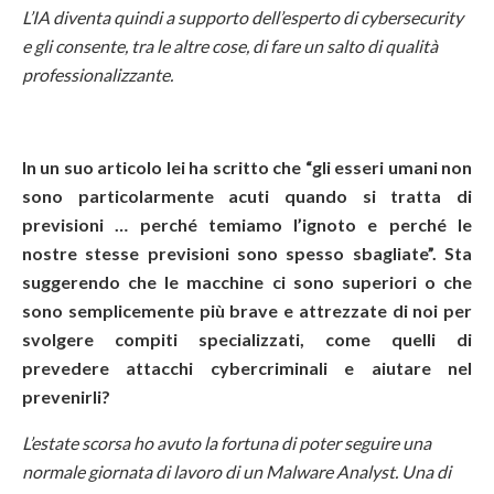
L’IA diventa quindi a supporto dell’esperto di cybersecurity
e gli consente, tra le altre cose, di fare un salto di qualità
professionalizzante.
In un suo articolo lei ha scritto che “gli esseri umani non
sono particolarmente acuti quando si tratta di
previsioni … perché temiamo l’ignoto e perché le
nostre stesse previsioni sono spesso sbagliate”. Sta
suggerendo che le macchine ci sono superiori o che
sono semplicemente più brave e attrezzate di noi per
svolgere compiti specializzati, come quelli di
prevedere attacchi cybercriminali e aiutare nel
prevenirli?
L’estate scorsa ho avuto la fortuna di poter seguire una
normale giornata di lavoro di un Malware Analyst. Una di