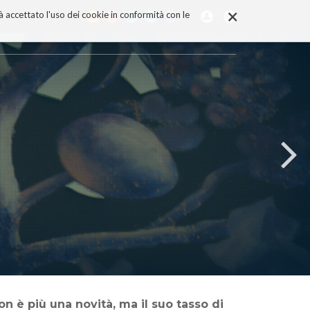
×
rà accettato l'uso dei cookie in conformità con le