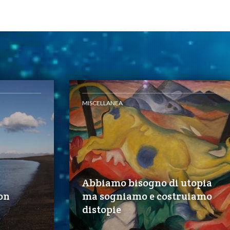
MISCELLANEA
Abbiamo bisogno di utopia
on
ma sogniamo e costruiamo
distopie