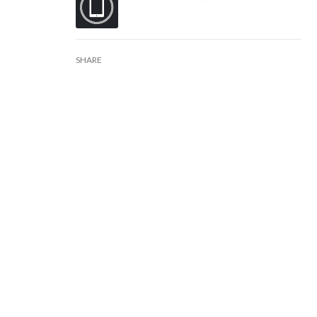
SHARE