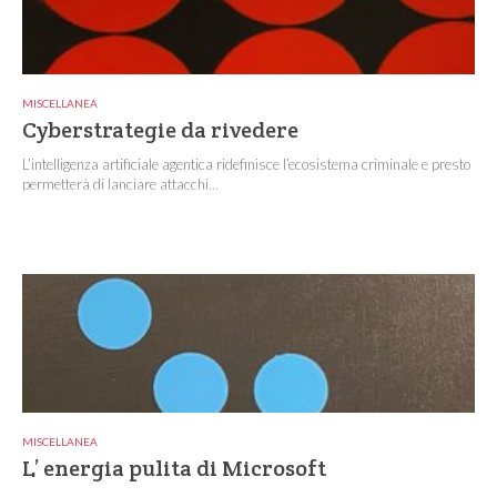
MISCELLANEA
Cyberstrategie da rivedere
L’intelligenza artificiale agentica ridefinisce l’ecosistema criminale e presto
permetterà di lanciare attacchi...
MISCELLANEA
L’ energia pulita di Microsoft