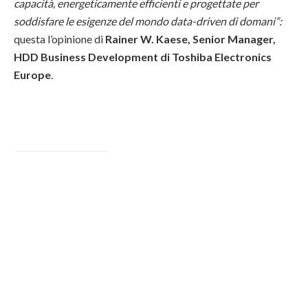
capacità, energeticamente efficienti e progettate per
soddisfare le esigenze del mondo data-driven di domani
”:
questa l’opinione di
Rainer W. Kaese, Senior Manager,
HDD Business Development di Toshiba Electronics
Europe
.