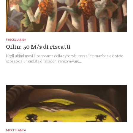
MISCELLANEA
Qilin: 50 M/$ di riscatti
Negli ultimi mesi il panorama della cybersicurezza internazionale è stato
scosso da un’ondata di attacchi ransomware...
MISCELLANEA