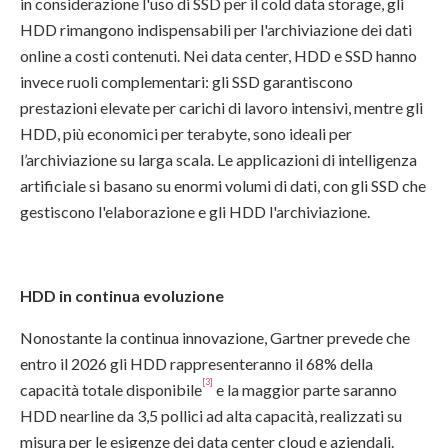
in considerazione l'uso di SSD per il cold data storage, gli
HDD rimangono indispensabili per l'archiviazione dei dati
online a costi contenuti. Nei data center, HDD e SSD hanno
invece ruoli complementari: gli SSD garantiscono
prestazioni elevate per carichi di lavoro intensivi, mentre gli
HDD, più economici per terabyte, sono ideali per
l’archiviazione su larga scala. Le applicazioni di intelligenza
artificiale si basano su enormi volumi di dati, con gli SSD che
gestiscono l'elaborazione e gli HDD l'archiviazione.
HDD in continua evoluzione
Nonostante la continua innovazione, Gartner prevede che
entro il 2026 gli HDD rappresenteranno il 68% della
[3]
capacità totale disponibile
e la maggior parte saranno
HDD nearline da 3,5 pollici ad alta capacità, realizzati su
misura per le esigenze dei data center cloud e aziendali.