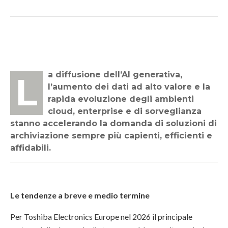
La diffusione dell’AI generativa,
l’aumento dei dati ad alto valore e la
rapida evoluzione degli ambienti
cloud, enterprise e di sorveglianza
stanno accelerando la domanda di soluzioni di
archiviazione sempre più capienti, efficienti e
affidabili.
Le tendenze a breve e medio termine
Per Toshiba Electronics Europe nel 2026 il principale