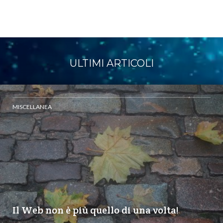
ULTIMI ARTICOLI
MISCELLANEA
Il Web non è più quello di una volta!