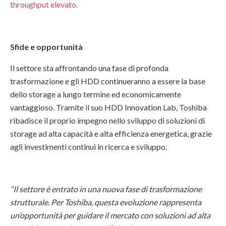
throughput elevato.
Sfide e opportunità
Il settore sta affrontando una fase di profonda
trasformazione e gli HDD continueranno a essere la base
dello storage a lungo termine ed economicamente
vantaggioso. Tramite il suo HDD Innovation Lab, Toshiba
ribadisce il proprio impegno nello sviluppo di soluzioni di
storage ad alta capacità e alta efficienza energetica, grazie
agli investimenti continui in ricerca e sviluppo.
“
Il settore è entrato in una nuova fase di trasformazione
strutturale.
Per Toshiba, questa evoluzione rappresenta
un’opportunità per guidare il mercato con soluzioni ad alta