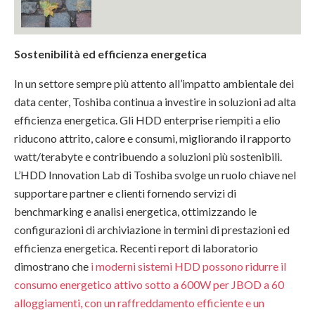
Sostenibilità ed efficienza energetica
In un settore sempre più attento all’impatto ambientale dei
data center, Toshiba continua a investire in soluzioni ad alta
efficienza energetica. Gli HDD enterprise riempiti a elio
riducono attrito, calore e consumi, migliorando il rapporto
watt/terabyte e contribuendo a soluzioni più sostenibili.
L’HDD Innovation Lab di Toshiba svolge un ruolo chiave nel
supportare partner e clienti fornendo servizi di
benchmarking e analisi energetica, ottimizzando le
configurazioni di archiviazione in termini di prestazioni ed
efficienza energetica. Recenti report di laboratorio
dimostrano che
i moderni sistemi HDD possono ridurre il
consumo energetico attivo sotto a 600W per JBOD a 60
alloggiamenti, con un raffreddamento efficiente e un