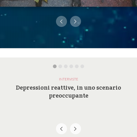
INTERVISTE
Depressioni reattive, in uno scenario
preoccupante