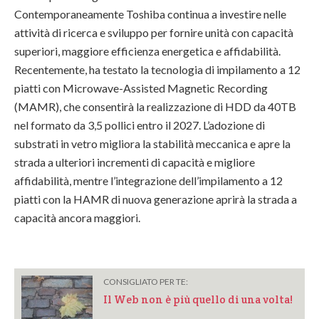
Contemporaneamente Toshiba continua a investire nelle
attività di ricerca e sviluppo per fornire unità con capacità
superiori, maggiore efficienza energetica e affidabilità.
Recentemente, ha testato la tecnologia di impilamento a 12
piatti con Microwave-Assisted Magnetic Recording
(MAMR), che consentirà la realizzazione di HDD da 40TB
nel formato da 3,5 pollici entro il 2027. L’adozione di
substrati in vetro migliora la stabilità meccanica e apre la
strada a ulteriori incrementi di capacità e migliore
affidabilità, mentre l’integrazione dell’impilamento a 12
piatti con la HAMR di nuova generazione aprirà la strada a
capacità ancora maggiori.
CONSIGLIATO PER TE:
Il Web non è più quello di una volta!