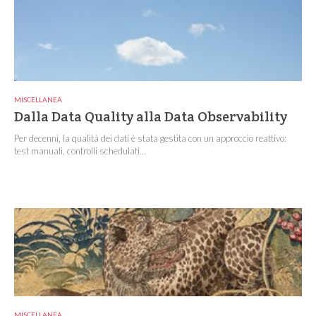
MISCELLANEA
Dalla Data Quality alla Data Observability
Per decenni, la qualità dei dati è stata gestita con un approccio reattivo:
test manuali, controlli schedulati...
MISCELLANEA