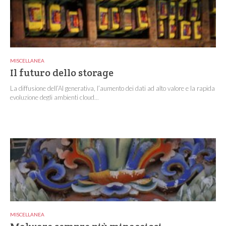
MISCELLANEA
Il futuro dello storage
La diffusione dell’AI generativa, l’aumento dei dati ad alto valore e la rapida
evoluzione degli ambienti cloud...
MISCELLANEA