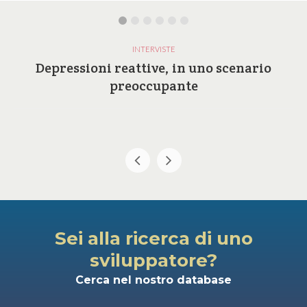
INTERVISTE
Depressioni reattive, in uno scenario
preoccupante
Sei alla ricerca di uno
sviluppatore?
Cerca nel nostro database