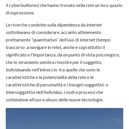
il cyberbullismo) che hanno trovato nella rete un loro spazio
di espressione.
Le ricerche condotte sulla dipendenza da internet
sottolineano di considerare, accanto all’elemento
prettamente “quantitativo” dell’uso di internet (tempo
trascorso a navigare in rete), anche e soprattutto il
significato e l’importanza, da un punto di vista psicologico,
che lo strumento sembra rivestire per il soggetto,
individuando nell’intreccio tra quelle che sono le
caratteristiche e le potenzialità della rete e le
caratteristiche di personalità e i bisogni soggettivi e
intersoggettivi dell’individuo, i nodi e processi che
sottendone all’uso e abuso delle nuove tecnologie.