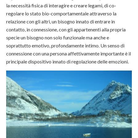
la necessità fisica di interagire e creare legami, di co-
regolare lo stato bio-comportamentale attraverso la
relazione con gli altri, un bisogno innato di entrare in
contatto, in connessione, con gli appartenenti alla propria
specie un bisogno non solo funzionale ma anche e
soprattutto emotivo, profondamente intimo. Un senso di
connessione con una persona affettivamente importante è il
principale dispositivo innato di regolazione delle emozioni.