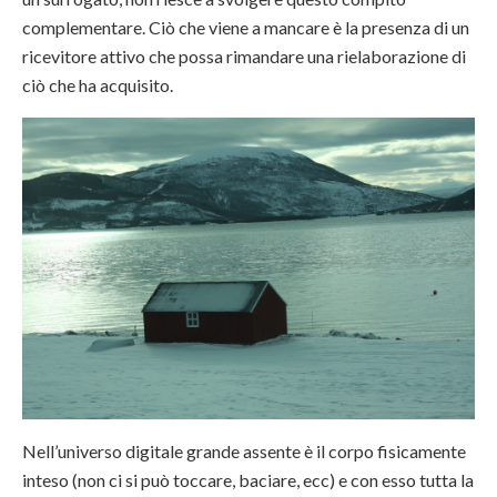
complementare. Ciò che viene a mancare è la presenza di un
ricevitore attivo che possa rimandare una rielaborazione di
ciò che ha acquisito.
Nell’universo digitale grande assente è il corpo fisicamente
inteso (non ci si può toccare, baciare, ecc) e con esso tutta la