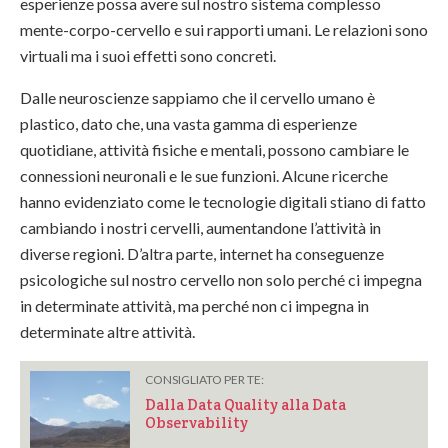
esperienze possa avere sul nostro sistema complesso
mente-corpo-cervello e sui rapporti umani. Le relazioni sono
virtuali ma i suoi effetti sono concreti.
Dalle neuroscienze sappiamo che il cervello umano è
plastico, dato che, una vasta gamma di esperienze
quotidiane, attività fisiche e mentali, possono cambiare le
connessioni neuronali e le sue funzioni. Alcune ricerche
hanno evidenziato come le tecnologie digitali stiano di fatto
cambiando i nostri cervelli, aumentandone l’attività in
diverse regioni. D’altra parte, internet ha conseguenze
psicologiche sul nostro cervello non solo perché ci impegna
in determinate attività, ma perché non ci impegna in
determinate altre attività.
CONSIGLIATO PER TE:
Dalla Data Quality alla Data
Observability