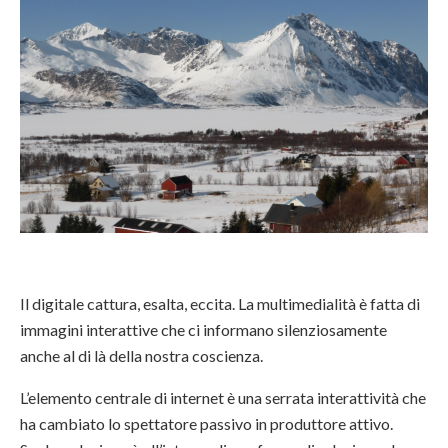
Il digitale cattura, esalta, eccita. La multimedialità è fatta di
immagini interattive che ci informano silenziosamente
anche al di là della nostra coscienza.
L’elemento centrale di internet è una serrata interattività che
ha cambiato lo spettatore passivo in produttore attivo.