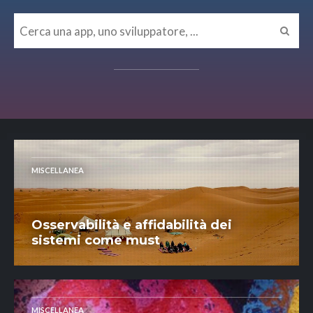
MISCELLANEA
Osservabilità e affidabilità dei
sistemi come must
MISCELLANEA