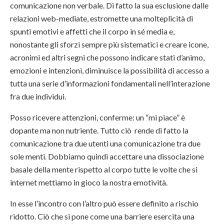
comunicazione non verbale. Di fatto la sua esclusione dalle
relazioni web-mediate, estromette una molteplicità di
spunti emotivi e affetti che il corpo in sé media e,
nonostante gli sforzi sempre più sistematici e creare icone,
acronimi ed altri segni che possono indicare stati d’animo,
emozioni e intenzioni, diminuisce la possibilità di accesso a
tutta una serie d’informazioni fondamentali nell’interazione
fra due individui.
Posso ricevere attenzioni, conferme: un “mi piace” è
dopante ma non nutriente. Tutto ciò rende di fatto la
comunicazione tra due utenti una comunicazione tra due
sole menti. Dobbiamo quindi accettare una dissociazione
basale della mente rispetto al corpo tutte le volte che si
internet mettiamo in gioco la nostra emotività.
In esse l’incontro con l’altro può essere definito a rischio
ridotto. Ciò che si pone come una barriere esercita una