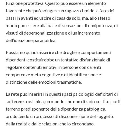
funzione protettiva. Questo può essere un elemento
favorente che può spingere un ragazzo timido a fare dei
passi in avanti ed uscire di casa da solo, ma, allo stesso
modo può essere alla base di sensazioni di onnipotenza, di
vissuti di depersonalizzazione e di un incremento
dell’ideazione paranoidea.
Possiamo quindi asserire che droghe e comportamenti
dipendenti costituirebbe un tentativo disfunzionale di
regolare contenuti emotivi in persone con carenti
competenze meta cognitive e di identificazione e
distinzione delle emozioni traumatiche.
La rete può inserirsi in questi spazi psicologici deficitari di
sofferenza psichica, un mondo che non di rado costituisce il
terreno predisponente della dipendenza patologica,
producendo un processo di disconnessione del soggetto
dalla realtà e dalle relazioni che lo circondano.