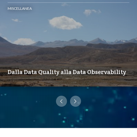
MISCELLANEA
Dalla Data Quality alla Data Observability