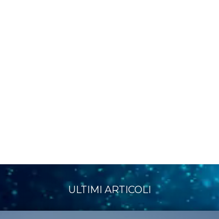
ULTIMI ARTICOLI