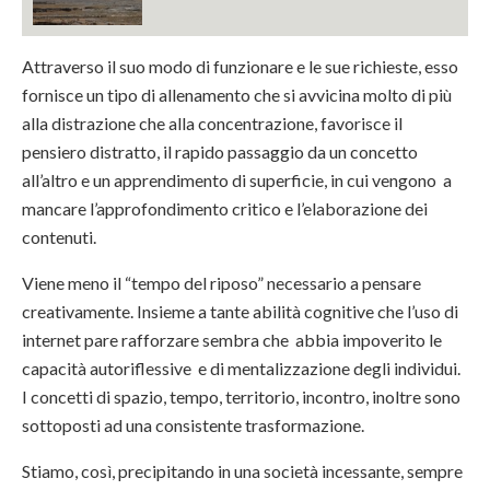
Attraverso il suo modo di funzionare e le sue richieste, esso
fornisce un tipo di allenamento che si avvicina molto di più
alla distrazione che alla concentrazione, favorisce il
pensiero distratto, il rapido passaggio da un concetto
all’altro e un apprendimento di superficie, in cui vengono a
mancare l’approfondimento critico e l’elaborazione dei
contenuti.
Viene meno il “tempo del riposo” necessario a pensare
creativamente. Insieme a tante abilità cognitive che l’uso di
internet pare rafforzare sembra che abbia impoverito le
capacità autoriflessive e di mentalizzazione degli individui.
I concetti di spazio, tempo, territorio, incontro, inoltre sono
sottoposti ad una consistente trasformazione.
Stiamo, così, precipitando in una società incessante, sempre