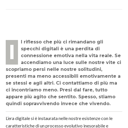
Il riflesso che più ci rimandano gli
specchi digitali è una perdita di
connessione emotiva nella vita reale. Se
accendiamo una luce sulle nostre vite ci
scopriamo persi nelle nostre solitudini,
presenti ma meno accessibili emotivamente a
se stessi e agli altri. Ci contattiamo di più ma
ci incontriamo meno. Presi dal fare, tutto
appare più agito che sentito. Spesso, stiamo
quindi sopravvivendo invece che vivendo.
L’era digitale si è instaurata nelle nostre esistenze con le
caratteristiche di un processo evolutivo inesorabile e