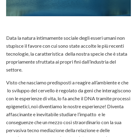
Data la natura intimamente sociale degli esseri umani non
stupisce il favore con cui sono state accolte le più recenti
tecnologie, la caratteristica della nostra specie che è stata
propriamente sfruttata ai propri fini dall’industria del
settore.
Visto che nasciamo predisposti a reagire all’ambiente e che
lo sviluppo del cervello è regolato da geni che interagiscono
con le esperienze di vita, lo fa anche il DNA tramite processi
epigenetici, noi diventiamo le nostre esperienze! Diventa
affascinante e inevitabile studiare l’impatto e le
conseguenze che un mezzo così straordinario con la sua
pervasiva tecno mediazione della relazione e delle