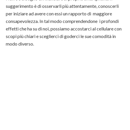
suggerimento è di osservarli più attentamente, conoscerli
per iniziare ad avere con essi un rapporto di maggiore
consapevolezza. In tal modo comprendendone i profondi
effetti che ha su di noi, possiamo accostarci al cellulare con
scopi più chiari e sceglierci di goderci le sue comodità in
modo diverso.