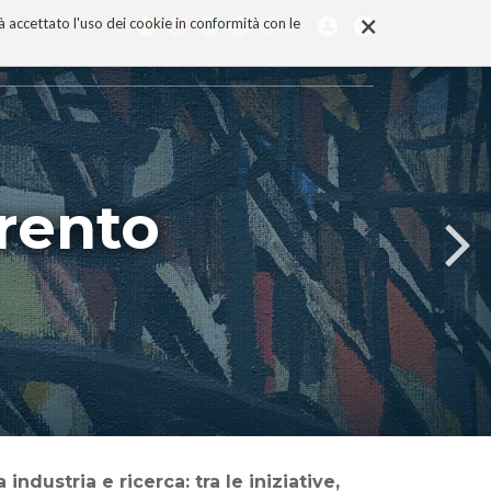
×
rà accettato l'uso dei cookie in conformità con le
rento