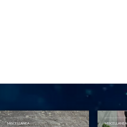
MISCELLANEA
MISCELLANEA