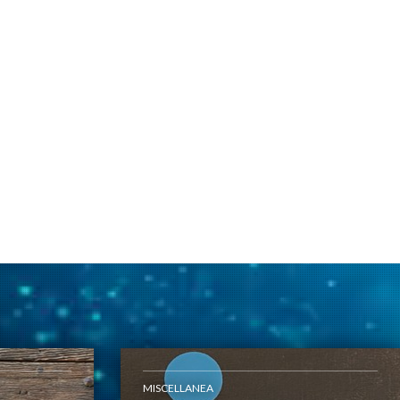
MISCELLANEA