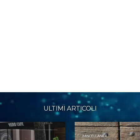
ULTIMI ARTICOLI
MISCELLANEA