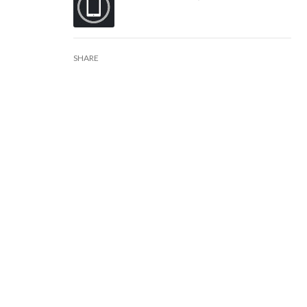
SHARE