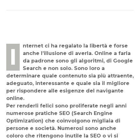
Internet ci ha regalato la libertà e forse
anche l’illusione di averla. Online a farla
da padrone sono gli algoritmi, di Google
Search e non solo. Sono loro a
determinare quale contenuto sia più attraente,
adeguato, interessante e quale sia il migliore
per rispondere alle esigenze del navigante
online.
Per renderli felici sono proliferate negli anni
numerose pratiche SEO (Search Engine
Optimization) che coinvolgono migliaia di
persone e società. Numerosi sono anche
coloro che ritengono inutile la SEO o vi si