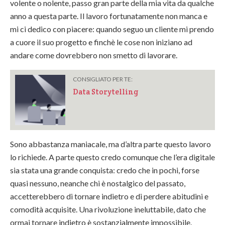
volente o nolente, passo gran parte della mia vita da qualche
anno a questa parte. Il lavoro fortunatamente non manca e
mi ci dedico con piacere: quando seguo un cliente mi prendo
a cuore il suo progetto e finchè le cose non iniziano ad
andare come dovrebbero non smetto di lavorare.
CONSIGLIATO PER TE:
Data Storytelling
Sono abbastanza maniacale, ma d’altra parte questo lavoro
lo richiede. A parte questo credo comunque che l’era digitale
sia stata una grande conquista: credo che in pochi, forse
quasi nessuno, neanche chi è nostalgico del passato,
accetterebbero di tornare indietro e di perdere abitudini e
comodità acquisite. Una rivoluzione ineluttabile, dato che
ormai tornare indietro è sostanzialmente impossibile.