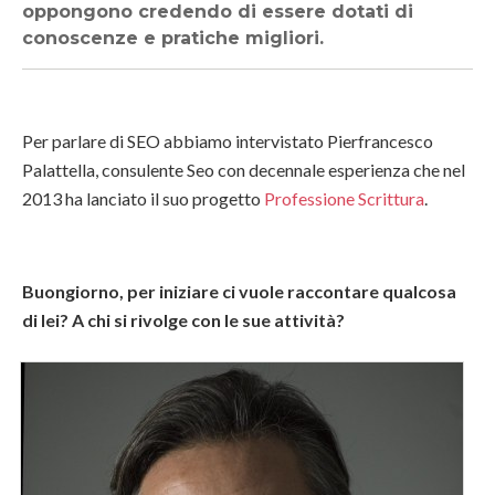
oppongono credendo di essere dotati di
conoscenze e pratiche migliori.
Per parlare di SEO abbiamo intervistato Pierfrancesco
Palattella, consulente Seo con decennale esperienza che nel
2013 ha lanciato il suo progetto
Professione Scrittura
.
Buongiorno, per iniziare ci vuole raccontare qualcosa
di lei? A chi si rivolge con le sue attività?