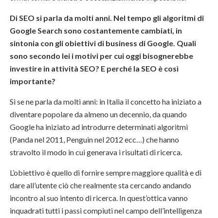
Di SEO si parla da molti anni. Nel tempo gli algoritmi di
Google Search sono costantemente cambiati, in
sintonia con gli obiettivi di business di Google. Quali
sono secondo lei i motivi per cui oggi bisognerebbe
investire in attività SEO? E perché la SEO è così
importante?
Si se ne parla da molti anni: in Italia il concetto ha iniziato a
diventare popolare da almeno un decennio, da quando
Google ha iniziato ad introdurre determinati algoritmi
(Panda nel 2011, Penguin nel 2012 ecc…) che hanno
stravolto il modo in cui generava i risultati di ricerca.
L’obiettivo è quello di fornire sempre maggiore qualità e di
dare all’utente ciò che realmente sta cercando andando
incontro al suo intento di ricerca. In quest’ottica vanno
inquadrati tutti i passi compiuti nel campo dell’intelligenza