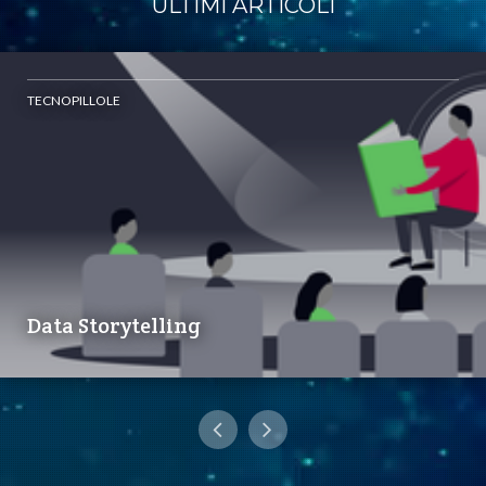
ULTIMI ARTICOLI
TECNOPILLOLE
Data Storytelling