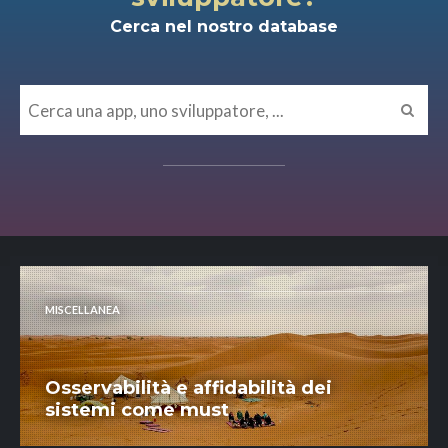
Cerca nel nostro database
MISCELLANEA
Osservabilità e affidabilità dei
sistemi come must