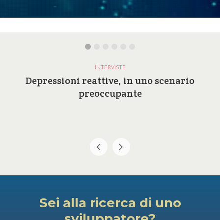
INTERVISTE
Depressioni reattive, in uno scenario
preoccupante
Sei alla ricerca di uno
sviluppatore?