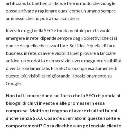
artificiale. L’obiettivo, si dice, è fare in modo che Google
possa arrivare a ragionare quasi come un umano sempre
ammesso che ciò potrà mai accadere.
Investire oggi nella SEO è fondamentale per chi vuole
emergere in rete: dipende sempre dagli obiettivi che ci si
pone e da quello che si vuol fare. Se l’idea è quella di fare
business in rete, di avere visibilità per provare a lanciare
un’idea, un prodotto o un servizio, avere maggiore visibilità
diventa fondamentale. E la SEO si occupa esattamente di
questo: più visibilità migliorando il posizionamento su
Google.
Non tutti concordano sul fatto che la SEO risponda ai
bisogni di chi vi investe e alle promesse in essa
comprese. Molti sostengono di avere risultati buoni
anche senza SEO. Cosa c’è di errato in queste scelte e
comportamenti? Cosa direbbe a un potenziale cliente