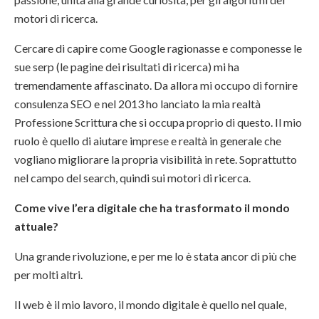
motori di ricerca.
Cercare di capire come Google ragionasse e componesse le
sue serp (le pagine dei risultati di ricerca) mi ha
tremendamente affascinato. Da allora mi occupo di fornire
consulenza SEO e nel 2013 ho lanciato la mia realtà
Professione Scrittura che si occupa proprio di questo. Il mio
ruolo è quello di aiutare imprese e realtà in generale che
vogliano migliorare la propria visibilità in rete. Soprattutto
nel campo del search, quindi sui motori di ricerca.
Come vive l’era digitale che ha trasformato il mondo
attuale?
Una grande rivoluzione, e per me lo è stata ancor di più che
per molti altri.
Il web è il mio lavoro, il mondo digitale è quello nel quale,