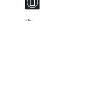
SHARE