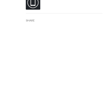
SHARE