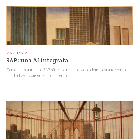
MISCELLANEA
SAP: una AI integrata
Con questo annuncio SAP offre ora una soluzione cloud sovrana completa
a tutti i livelli, consentendo ai clienti di...