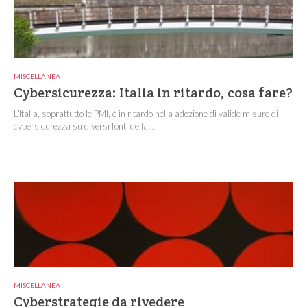
MISCELLANEA
Cybersicurezza: Italia in ritardo, cosa fare?
L’Italia, soprattutto le PMI, è in ritardo nella adozione di valide misure di
cybersicurezza su diversi fonti della...
MISCELLANEA
Cyberstrategie da rivedere