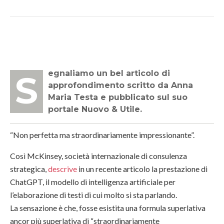
Segnaliamo un bel articolo di
approfondimento scritto da Anna
Maria Testa e pubblicato sul suo
portale Nuovo & Utile.
“Non perfetta ma straordinariamente impressionante”.
Così McKinsey, società internazionale di consulenza
strategica,
descrive
in un recente articolo la prestazione di
ChatGPT, il modello di intelligenza artificiale per
l’elaborazione di testi di cui molto si sta parlando.
La sensazione è che, fosse esistita una formula superlativa
ancor più superlativa di “straordinariamente