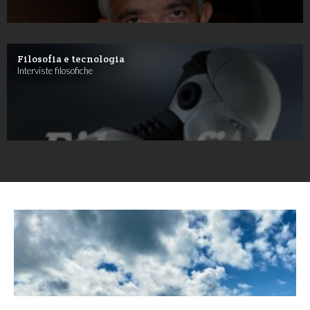
Filosofia e tecnologia
Interviste filosofiche