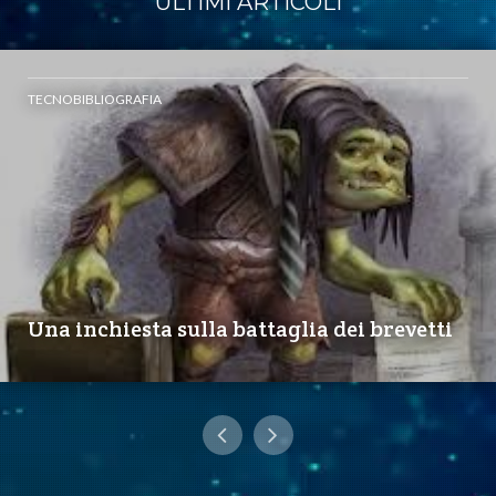
ULTIMI ARTICOLI
TECNOBIBLIOGRAFIA
Una inchiesta sulla battaglia dei brevetti