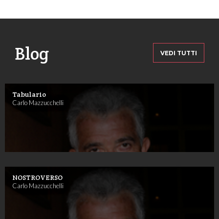
Blog
VEDI TUTTI
Tabulario
Carlo Mazzucchelli
NOSTROVERSO
Carlo Mazzucchelli