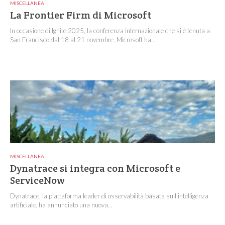
MISCELLANEA
La Frontier Firm di Microsoft
In occasione di Ignite 2025, la conferenza internazionale che si è tenuta a
San Francisco dal 18 al 21 novembre, Microsoft ha...
MISCELLANEA
Dynatrace si integra con Microsoft e
ServiceNow
Dynatrace, la piattaforma leader di osservabilità basata sull'intelligenza
artificiale, ha annunciato una nuova...