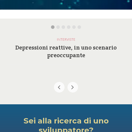
INTERVISTE
Depressioni reattive, in uno scenario
preoccupante
Sei alla ricerca di uno
sviluppatore?