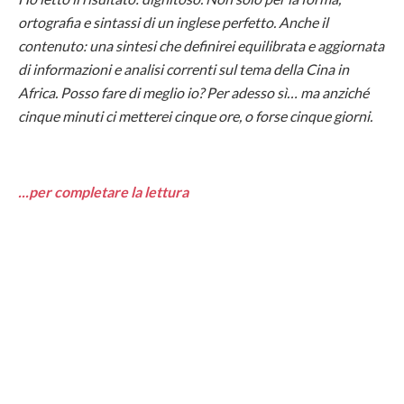
ortografia e sintassi di un inglese perfetto. Anche il
contenuto: una sintesi che definirei equilibrata e aggiornata
di informazioni e analisi correnti sul tema della Cina in
Africa. Posso fare di meglio io? Per adesso sì… ma anziché
cinque minuti ci metterei cinque ore, o forse cinque giorni.
...per completare la lettura