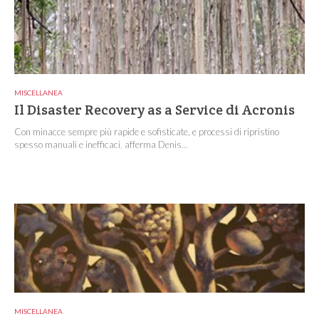
MISCELLANEA
Il Disaster Recovery as a Service di Acronis
Con minacce sempre più rapide e sofisticate, e processi di ripristino
spesso manuali e inefficaci, afferma Denis...
MISCELLANEA