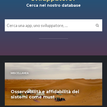
Cerca nel nostro database
MISCELLANEA
Osservabilità e affidabilità dei
sistemi come must