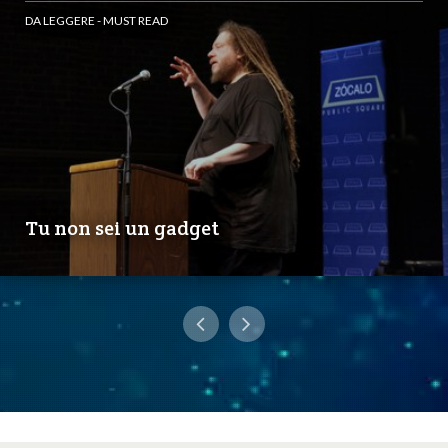
DA LEGGERE - MUST READ
Tu non sei un gadget