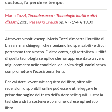
costosa, fa perdere tempo.
Mario Tozzi,
Tecnobarocco - Tecnologie inutili e altri
disastri
, 2015
Passaggi Einaudi
pp. VI - 194 € 18,00
Attraverso molti esempi Mario Tozzi dimostra l'inutilità di
bizzarri marchingegni che riteniamo indispensabili - e di cui
potremmo fare a meno. D'altro canto, egli sottolinea l'utilità
di quella tecnologia semplice che ha rappresentato un vero
miglioramento nelle condizioni della vita degli uomini senza
compromettere l'ecosistema Terra.
Per valutare l'eventuale acquisto del libro, oltre alle
recensioni disponibili online può essere utile leggere le
prime due pagine del testo dell'autore nelle quali illustra la
tesi che andrà a sostenere con numerosi esempi nel suo
libro.