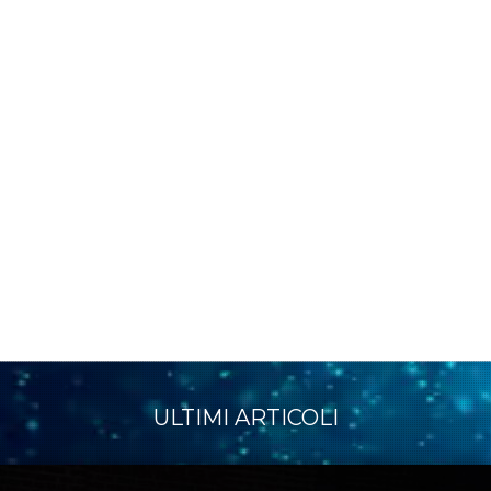
ULTIMI ARTICOLI