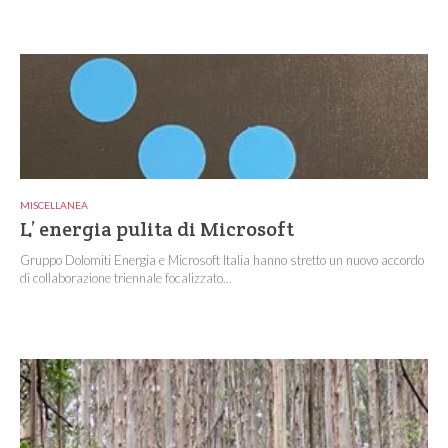
MISCELLANEA
L’ energia pulita di Microsoft
Gruppo Dolomiti Energia e Microsoft Italia hanno stretto un nuovo accordo
di collaborazione triennale focalizzato...