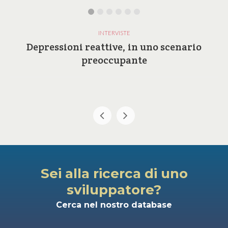
INTERVISTE
Depressioni reattive, in uno scenario
preoccupante
Sei alla ricerca di uno
sviluppatore?
Cerca nel nostro database