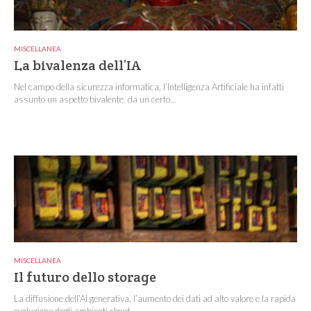
MISCELLANEA
La bivalenza dell’IA
Nel campo della sicurezza informatica, l’Intelligenza Artificiale ha infatti
assunto un aspetto bivalente, da un certo...
MISCELLANEA
Il futuro dello storage
La diffusione dell’AI generativa, l’aumento dei dati ad alto valore e la rapida