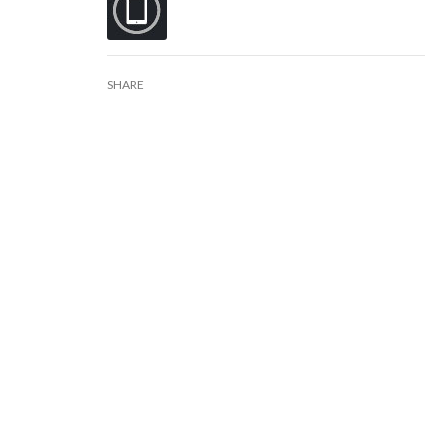
SHARE