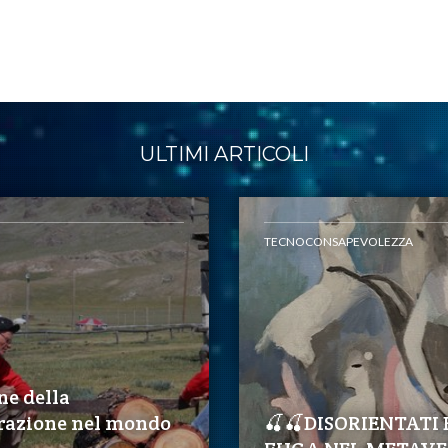
ULTIMI ARTICOLI
TECNOCONSAPEVOLEZZA
ne della
razione nel mondo
🍒🍒DISORIENTATI 