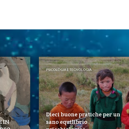
PSICOLOGIA E TECNOLOGIA
Dieci buone pratiche per un
E IN
sano equilibrio