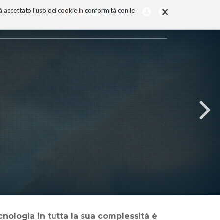
×
rà accettato l'uso dei cookie in conformità con le