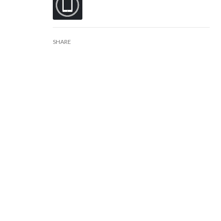
SHARE