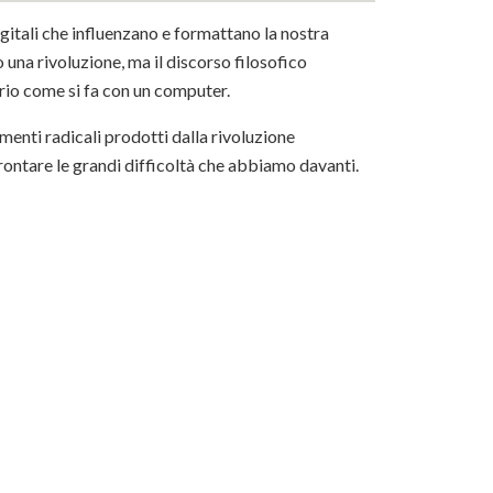
gitali che influenzano e formattano la nostra
una rivoluzione, ma il discorso filosofico
rio come si fa con un computer.
amenti radicali prodotti dalla rivoluzione
rontare le grandi difficoltà che abbiamo davanti.