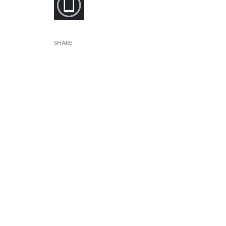
SHARE