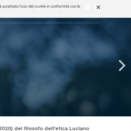
×
rà accettato l'uso dei cookie in conformità con le