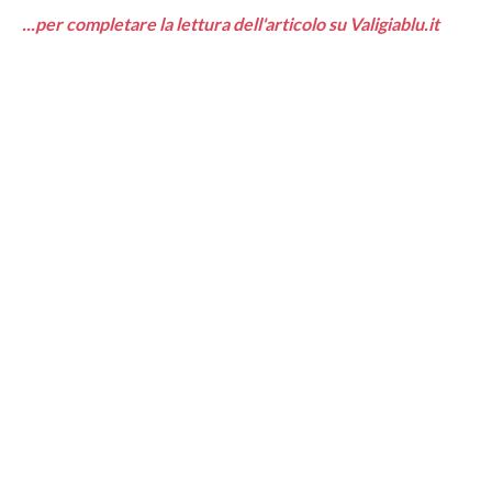
...per completare la lettura dell'articolo su Valigiablu.it