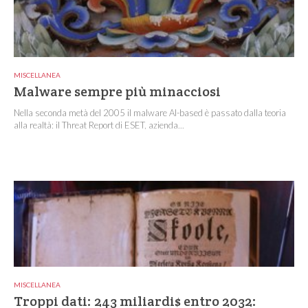
MISCELLANEA
Malware sempre più minacciosi
Nella seconda metà del 2005 il malware AI-based è passato dalla teoria
alla realtà: il Threat Report di ESET, azienda...
MISCELLANEA
Troppi dati: 243 miliardi$ entro 2032: