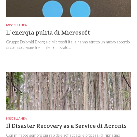
MISCELLANEA
L’ energia pulita di Microsoft
Gruppo Dolomiti Energia e Microsoft Italia hanno stretto un nuovo accordo
di collaborazione triennale focalizzato...
MISCELLANEA
Il Disaster Recovery as a Service di Acronis
Con minacce sempre più rapide e sofisticate, e processi di ripristino