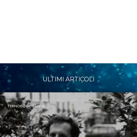
ULTIMI ARTICOLI
TECNOBIBLIOGRAFIA