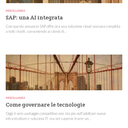
MISCELLANEA
SAP: una AI integrata
Con questo annuncio SAP offre ora una soluzione cloud sovrana completa
a tutti i livelli, consentendo ai clienti di...
MISCELLANEA
Come governare le tecnologie
Oggi il vero vantaggio competitivo non sta più nell'adottare nuove
infrastrutture e soluzioni IT, ma nel saperne trarre un...