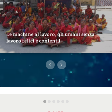
Le machine al lavoro, gli umani senza
lavoro felici e contenti!
INTERVISTE