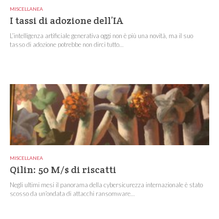
MISCELLANEA
I tassi di adozione dell’IA
L’intelligenza artificiale generativa oggi non è più una novità, ma il suo
tasso di adozione potrebbe non dirci tutto...
MISCELLANEA
Qilin: 50 M/$ di riscatti
Negli ultimi mesi il panorama della cybersicurezza internazionale è stato
scosso da un’ondata di attacchi ransomware...