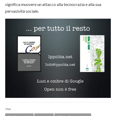
significa muovere un attacco alla tecnocrazia e alla sua
pervasività sociale.
TAG