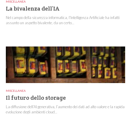
MISCELLANEA
La bivalenza dell’IA
Nel campo della sicurezza informatica, l’Intelligenza Artificiale ha infatti
assunto un aspetto bivalente, da un certo...
MISCELLANEA
Il futuro dello storage
La diffusione dell’AI generativa, l’aumento dei dati ad alto valore e la rapida
evoluzione degli ambienti cloud...