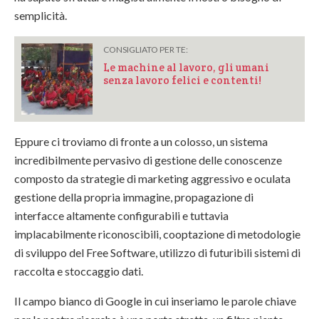
semplicità.
CONSIGLIATO PER TE:
Le machine al lavoro, gli umani
senza lavoro felici e contenti!
Eppure ci troviamo di fronte a un colosso, un sistema
incredibilmente pervasivo di gestione delle conoscenze
composto da strategie di marketing aggressivo e oculata
gestione della propria immagine, propagazione di
interfacce altamente configurabili e tuttavia
implacabilmente riconoscibili, cooptazione di metodologie
di sviluppo del Free Software, utilizzo di futuribili sistemi di
raccolta e stoccaggio dati.
Il campo bianco di Google in cui inseriamo le parole chiave