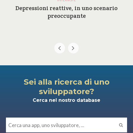
Depressioni reattive, in uno scenario
preoccupante
Sei alla ricerca di uno
sviluppatore?
Cerca nel nostro database