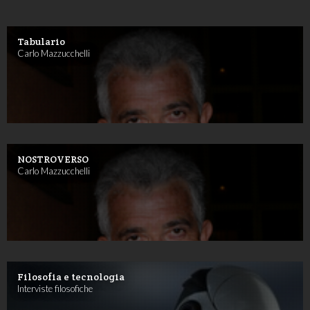
Tabulario
Carlo Mazzucchelli
NOSTROVERSO
Carlo Mazzucchelli
Filosofia e tecnologia
Interviste filosofiche