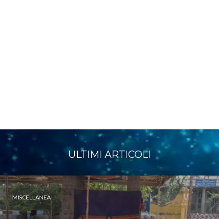
ULTIMI ARTICOLI
MISCELLANEA