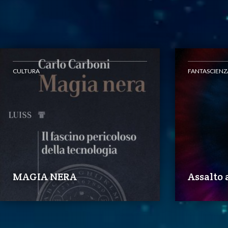
CULTURA
FANTASCIENZ
MAGIA NERA
Assalto a