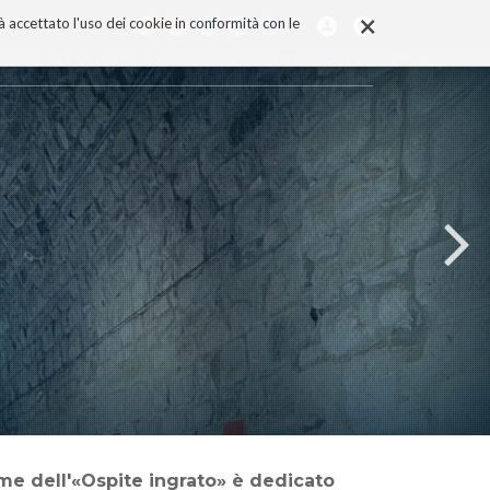
×
rà accettato l'uso dei cookie in conformità con le