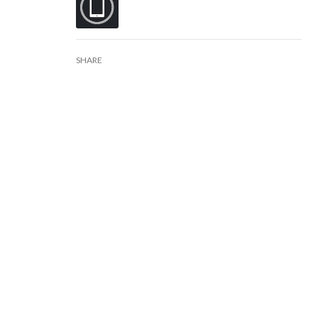
SHARE