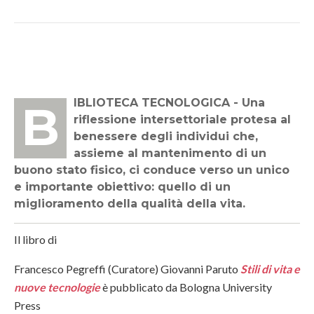
BIBLIOTECA TECNOLOGICA - Una
riflessione intersettoriale protesa al
benessere degli individui che,
assieme al mantenimento di un
buono stato fisico, ci conduce verso un unico
e importante obiettivo: quello di un
miglioramento della qualità della vita.
Il libro di
Francesco Pegreffi
(Curatore)
Giovanni Paruto
Stili di vita e
nuove tecnologie
è pubblicato da Bologna University
Press