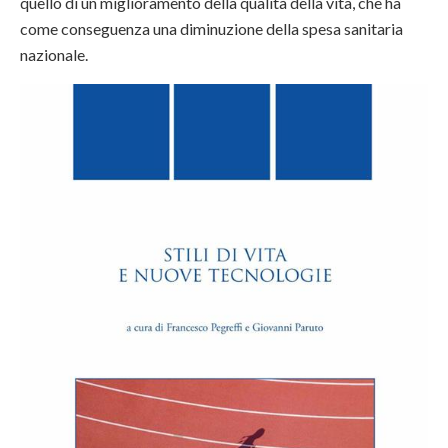
quello di un miglioramento della qualità della vita, che ha
come conseguenza una diminuzione della spesa sanitaria
nazionale.