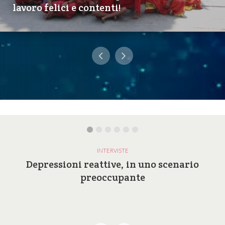
lavoro felici e contenti!
INTERVISTE
Depressioni reattive, in uno scenario
preoccupante