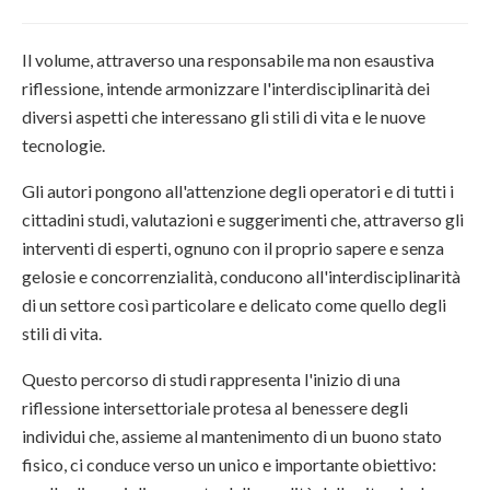
Il volume, attraverso una responsabile ma non esaustiva
riflessione, intende armonizzare l'interdisciplinarità dei
diversi aspetti che interessano gli stili di vita e le nuove
tecnologie.
Gli autori pongono all'attenzione degli operatori e di tutti i
cittadini studi, valutazioni e suggerimenti che, attraverso gli
interventi di esperti, ognuno con il proprio sapere e senza
gelosie e concorrenzialità, conducono all'interdisciplinarità
di un settore così particolare e delicato come quello degli
stili di vita.
Questo percorso di studi rappresenta l'inizio di una
riflessione intersettoriale protesa al benessere degli
individui che, assieme al mantenimento di un buono stato
fisico, ci conduce verso un unico e importante obiettivo: