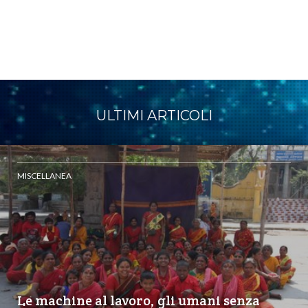
ULTIMI ARTICOLI
MISCELLANEA
Le machine al lavoro, gli umani senza