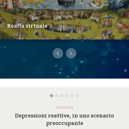
Realtà virtuale
INTERVISTE
Depressioni reattive, in uno scenario
preoccupante