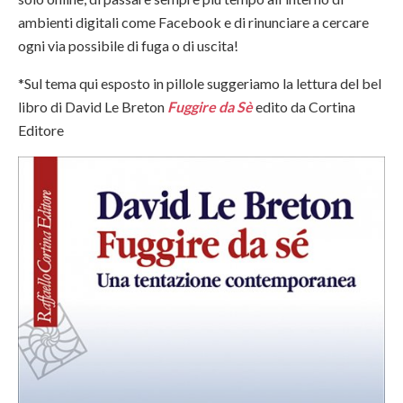
ambienti digitali come Facebook e di rinunciare a cercare
ogni via possibile di fuga o di uscita!
*Sul tema qui esposto in pillole suggeriamo la lettura del bel
libro di David Le Breton
Fuggire da Sè
edito da Cortina
Editore