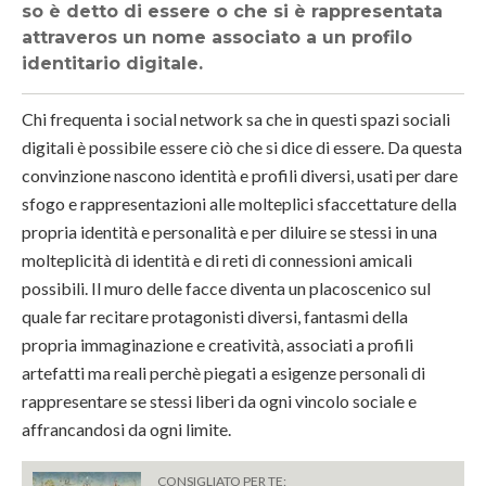
so è detto di essere o che si è rappresentata
attraveros un nome associato a un profilo
identitario digitale.
Chi frequenta i social network sa che in questi spazi sociali
digitali è possibile essere ciò che si dice di essere. Da questa
convinzione nascono identità e profili diversi, usati per dare
sfogo e rappresentazioni alle molteplici sfaccettature della
propria identità e personalità e per diluire se stessi in una
molteplicità di identità e di reti di connessioni amicali
possibili. Il muro delle facce diventa un placoscenico sul
quale far recitare protagonisti diversi, fantasmi della
propria immaginazione e creatività, associati a profili
artefatti ma reali perchè piegati a esigenze personali di
rappresentare se stessi liberi da ogni vincolo sociale e
affrancandosi da ogni limite.
CONSIGLIATO PER TE: