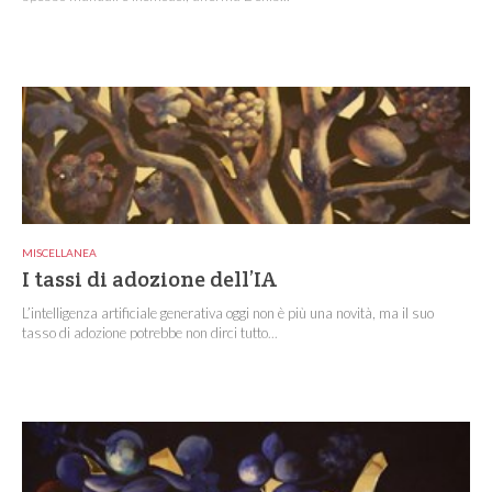
MISCELLANEA
I tassi di adozione dell’IA
L’intelligenza artificiale generativa oggi non è più una novità, ma il suo
tasso di adozione potrebbe non dirci tutto...