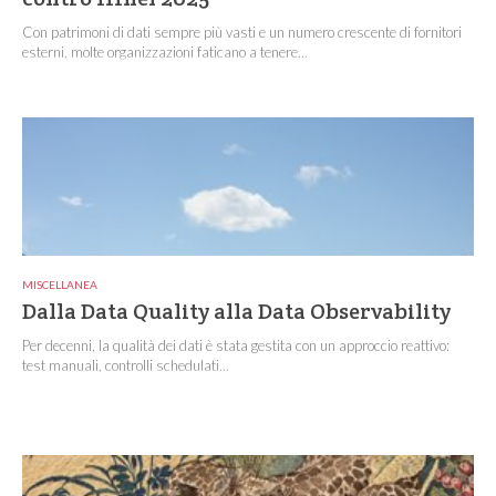
Con patrimoni di dati sempre più vasti e un numero crescente di fornitori
esterni, molte organizzazioni faticano a tenere...
MISCELLANEA
Dalla Data Quality alla Data Observability
Per decenni, la qualità dei dati è stata gestita con un approccio reattivo:
test manuali, controlli schedulati...