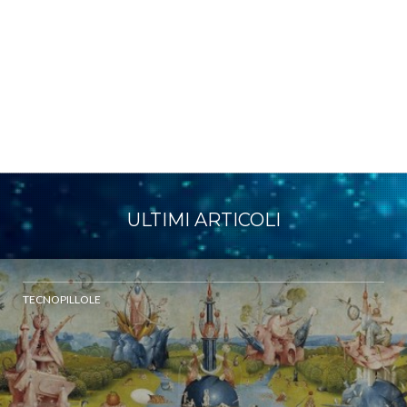
ULTIMI ARTICOLI
TECNOPILLOLE