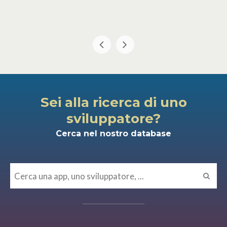
Sei alla ricerca di uno
sviluppatore?
Cerca nel nostro database