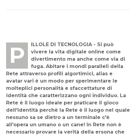
PILLOLE DI TECNOLOGIA - Si può
vivere la vita digitale online come
divertimento ma anche come via di
fuga. Abitare i mondi paralleli della
Rete attraverso profili algortimici, alias e
avatar vari è un modo per sperimentare le
molteplici personalità e sfaccettature di
identità che caratterizzano ogni individuo. La
Rete è il luogo ideale per praticare il gioco
dell'identità perchè la Rete è il luogo nel quale
nessuno sa se dietro a un terminale c'è
all'opera un umano o un cane! In Rete non è
necessario provare la verità della ersona che