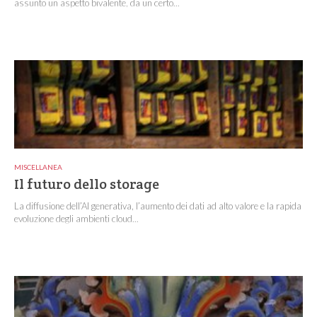
assunto un aspetto bivalente, da un certo...
MISCELLANEA
Il futuro dello storage
La diffusione dell’AI generativa, l’aumento dei dati ad alto valore e la rapida
evoluzione degli ambienti cloud...