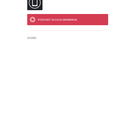
SHARE