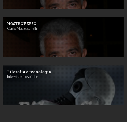
NOSTROVERSO
Carlo Mazzucchelli
Filosofia e tecnologia
Interviste filosofiche