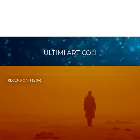
ULTIMI ARTICOLI
RECENSIONI (120+)