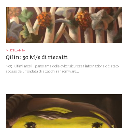
MISCELLANEA
Qilin: 50 M/$ di riscatti
Negli ultimi mesi il panorama della cybersicurezza internazionale è stato
scosso da un’ondata di attacchi ransomware...