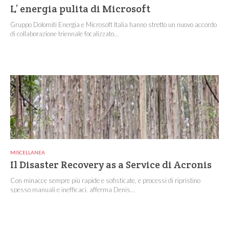
L’ energia pulita di Microsoft
Gruppo Dolomiti Energia e Microsoft Italia hanno stretto un nuovo accordo
di collaborazione triennale focalizzato...
MISCELLANEA
Il Disaster Recovery as a Service di Acronis
Con minacce sempre più rapide e sofisticate, e processi di ripristino
spesso manuali e inefficaci, afferma Denis...