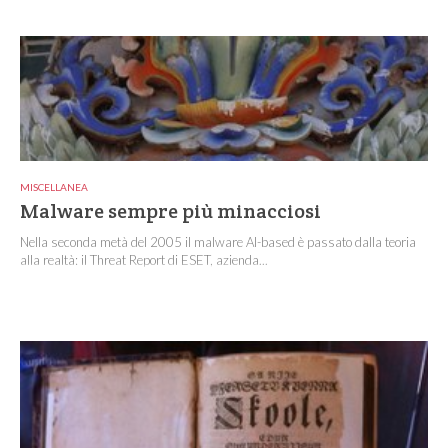
MISCELLANEA
Malware sempre più minacciosi
Nella seconda metà del 2005 il malware AI-based è passato dalla teoria
alla realtà: il Threat Report di ESET, azienda...