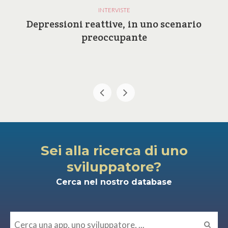
INTERVISTE
Depressioni reattive, in uno scenario
preoccupante
Sei alla ricerca di uno
sviluppatore?
Cerca nel nostro database