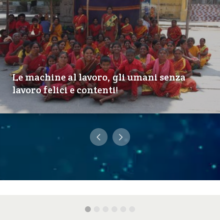
Le machine al lavoro, gli umani senza
lavoro felici e contenti!