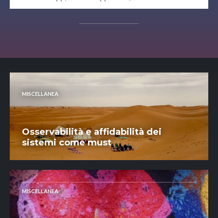
MISCELLANEA
Osservabilità e affidabilità dei
sistemi come must
MISCELLANEA