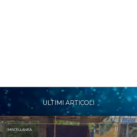
ULTIMI ARTICOLI
MISCELLANEA