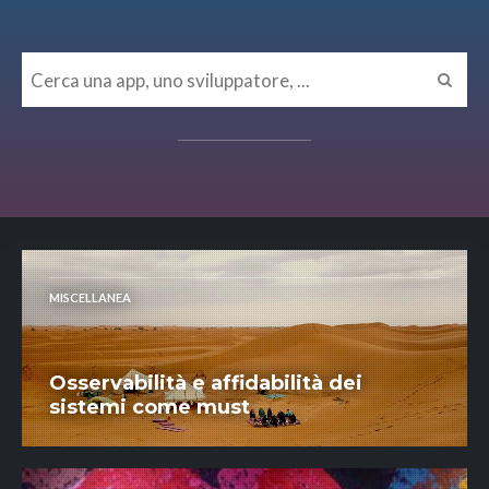
MISCELLANEA
Osservabilità e affidabilità dei
sistemi come must