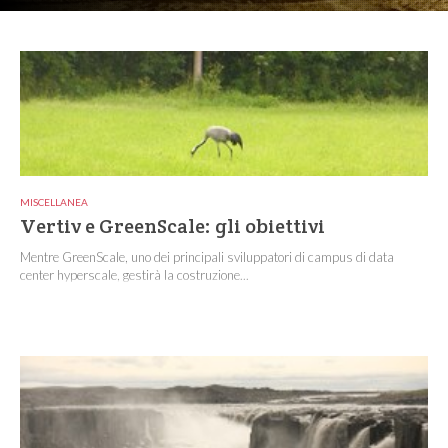
MISCELLANEA
Vertiv e GreenScale: gli obiettivi
Mentre GreenScale, uno dei principali sviluppatori di campus di data
center hyperscale, gestirà la costruzione...