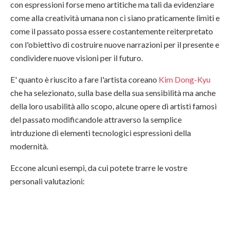
con espressioni forse meno artitiche ma tali da evidenziare
come alla creatività umana non ci siano praticamente limiti e
come il passato possa essere costantemente reiterpretato
con l'obiettivo di costruire nuove narrazioni per il presente e
condividere nuove visioni per il futuro.
E' quanto è riuscito a fare l'artista coreano
Kim Dong-Kyu
che ha selezionato, sulla base della sua sensibilità ma anche
della loro usabilità allo scopo, alcune opere di artisti famosi
del passato modificandole attraverso la semplice
intrduzione di elementi tecnologici espressioni della
modernità.
Eccone alcuni esempi, da cui potete trarre le vostre
personali valutazioni: