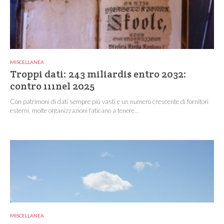
MISCELLANEA
Troppi dati: 243 miliardi$ entro 2032:
contro 111nel 2025
Con patrimoni di dati sempre più vasti e un numero crescente di fornitori
esterni, molte organizzazioni faticano a tenere...
MISCELLANEA