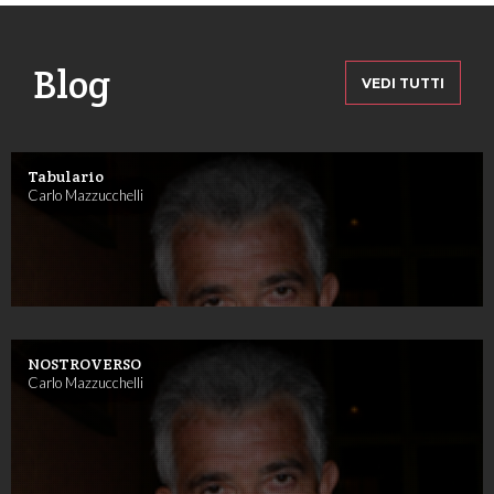
Blog
VEDI TUTTI
Tabulario
Carlo Mazzucchelli
NOSTROVERSO
Carlo Mazzucchelli