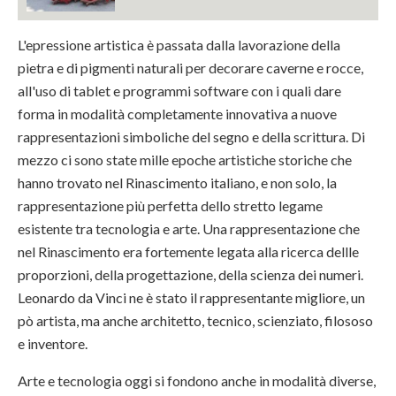
L'epressione artistica è passata dalla lavorazione della
pietra e di pigmenti naturali per decorare caverne e rocce,
all'uso di tablet e programmi software con i quali dare
forma in modalità completamente innovativa a nuove
rappresentazioni simboliche del segno e della scrittura. Di
mezzo ci sono state mille epoche artistiche storiche che
hanno trovato nel Rinascimento italiano, e non solo, la
rappresentazione più perfetta dello stretto legame
esistente tra tecnologia e arte. Una rappresentazione che
nel Rinascimento era fortemente legata alla ricerca dellle
proporzioni, della progettazione, della scienza dei numeri.
Leonardo da Vinci ne è stato il rappresentante migliore, un
pò artista, ma anche architetto, tecnico, scienziato, filososo
e inventore.
Arte e tecnologia oggi si fondono anche in modalità diverse,