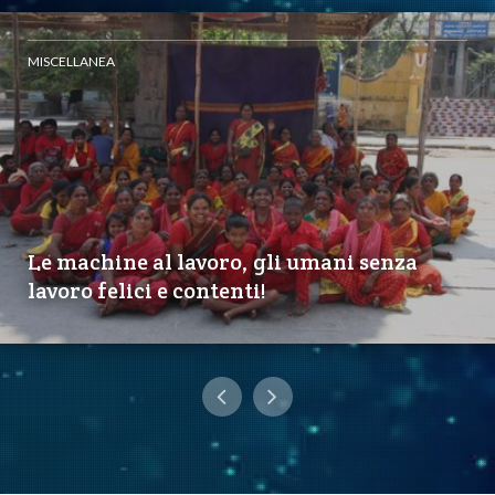
MISCELLANEA
Le machine al lavoro, gli umani senza
lavoro felici e contenti!