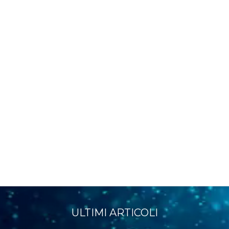
ULTIMI ARTICOLI