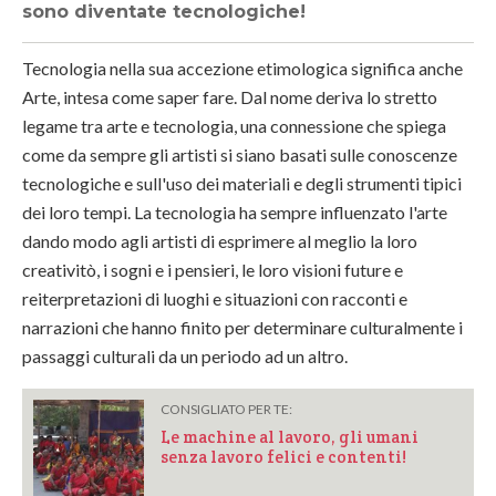
sono diventate tecnologiche!
Tecnologia nella sua accezione etimologica significa anche
Arte, intesa come saper fare. Dal nome deriva lo stretto
legame tra arte e tecnologia, una connessione che spiega
come da sempre gli artisti si siano basati sulle conoscenze
tecnologiche e sull'uso dei materiali e degli strumenti tipici
dei loro tempi. La tecnologia ha sempre influenzato l'arte
dando modo agli artisti di esprimere al meglio la loro
creativitò, i sogni e i pensieri, le loro visioni future e
reiterpretazioni di luoghi e situazioni con racconti e
narrazioni che hanno finito per determinare culturalmente i
passaggi culturali da un periodo ad un altro.
CONSIGLIATO PER TE:
Le machine al lavoro, gli umani
senza lavoro felici e contenti!