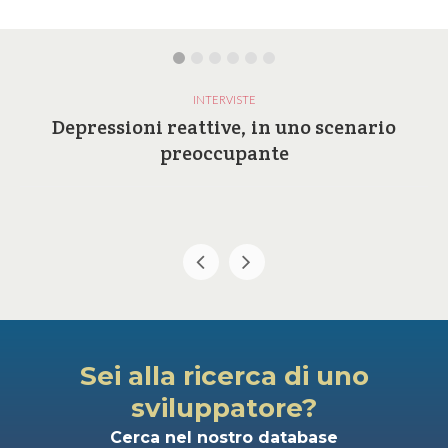
INTERVISTE
Depressioni reattive, in uno scenario
preoccupante
Sei alla ricerca di uno
sviluppatore?
Cerca nel nostro database