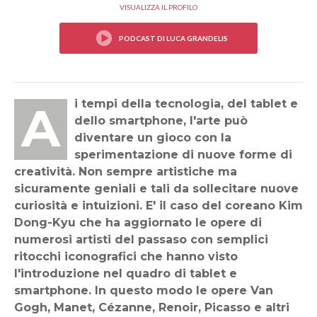
VISUALIZZA IL PROFILO
Ai tempi della tecnologia, del tablet e
dello smartphone, l'arte può
diventare un gioco con la
sperimentazione di nuove forme di
creatività. Non sempre artistiche ma
sicuramente geniali e tali da sollecitare nuove
curiosità e intuizioni. E' il caso del coreano Kim
Dong-Kyu che ha aggiornato le opere di
numerosi artisti del passaso con semplici
ritocchi iconografici che hanno visto
l'introduzione nel quadro di tablet e
smartphone. In questo modo le opere Van
Gogh, Manet, Cézanne, Renoir, Picasso e altri