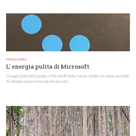
MISCELLANEA
L’ energia pulita di Microsoft
Gruppo Dolomiti Energia e Microsoft Italia hanno stretto un nuovo accordo
di collaborazione triennale focalizzato...