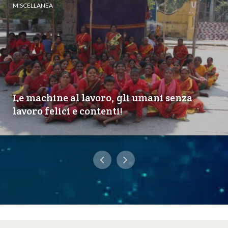
MISCELLANEA
Le machine al lavoro, gli umani senza
lavoro felici e contenti!