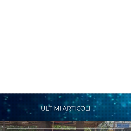
ULTIMI ARTICOLI