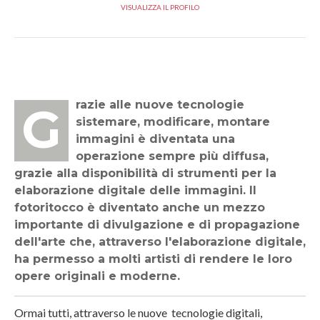
VISUALIZZA IL PROFILO
Grazie alle nuove tecnologie
sistemare, modificare, montare
immagini è diventata una
operazione sempre più diffusa,
grazie alla disponibilità di strumenti per la
elaborazione digitale delle immagini. Il
fotoritocco è diventato anche un mezzo
importante di divulgazione e di propagazione
dell'arte che, attraverso l'elaborazione digitale,
ha permesso a molti artisti di rendere le loro
opere originali e moderne.
Ormai tutti, attraverso le nuove tecnologie digitali,