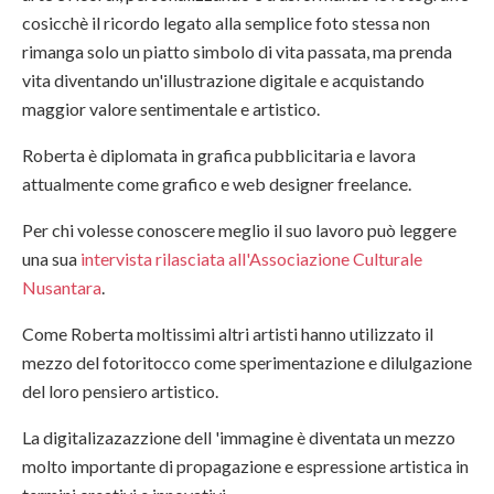
cosicchè il ricordo legato alla semplice foto stessa non
rimanga solo un piatto simbolo di vita passata, ma prenda
vita diventando un'illustrazione digitale e acquistando
maggior valore sentimentale e artistico.
Roberta è diplomata in grafica pubblicitaria e lavora
attualmente come grafico e web designer freelance.
Per chi volesse conoscere meglio il suo lavoro può leggere
una sua
intervista rilasciata all'Associazione Culturale
Nusantara
.
Come Roberta moltissimi altri artisti hanno utilizzato il
mezzo del fotoritocco come sperimentazione e dilulgazione
del loro pensiero artistico.
La digitalizazazzione dell 'immagine è diventata un mezzo
molto importante di propagazione e espressione artistica in