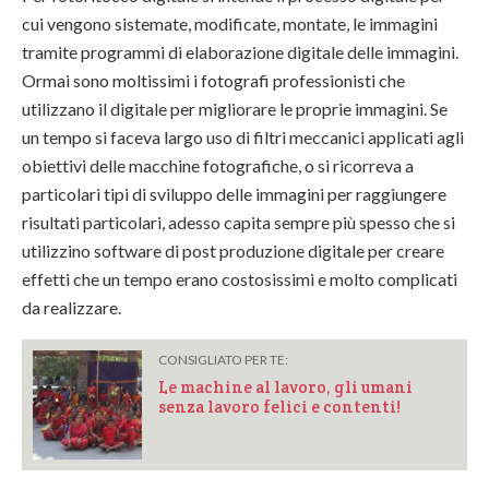
cui vengono sistemate, modificate, montate, le immagini
tramite programmi di elaborazione digitale delle immagini.
Ormai sono moltissimi i fotografi professionisti che
utilizzano il digitale per migliorare le proprie immagini. Se
un tempo si faceva largo uso di filtri meccanici applicati agli
obiettivi delle macchine fotografiche, o si ricorreva a
particolari tipi di sviluppo delle immagini per raggiungere
risultati particolari, adesso capita sempre più spesso che si
utilizzino software di post produzione digitale per creare
effetti che un tempo erano costosissimi e molto complicati
da realizzare.
CONSIGLIATO PER TE:
Le machine al lavoro, gli umani
senza lavoro felici e contenti!