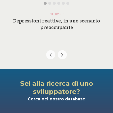
INTERVISTE
Depressioni reattive, in uno scenario
preoccupante
Sei alla ricerca di uno
sviluppatore?
Cerca nel nostro database