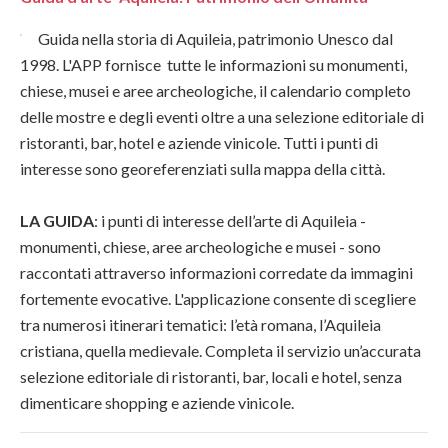
Guida nella storia di Aquileia, patrimonio Unesco dal
1998. L'APP fornisce tutte le informazioni su monumenti,
chiese, musei e aree archeologiche, il calendario completo
delle mostre e degli eventi oltre a una selezione editoriale di
ristoranti, bar, hotel e aziende vinicole. Tutti i punti di
interesse sono georeferenziati sulla mappa della città.
LA GUIDA
: i punti di interesse dell’arte di Aquileia -
monumenti, chiese, aree archeologiche e musei - sono
raccontati attraverso informazioni corredate da immagini
fortemente evocative. L'applicazione consente di scegliere
tra numerosi itinerari tematici: l’età romana, l’Aquileia
cristiana, quella medievale. Completa il servizio un’accurata
selezione editoriale di ristoranti, bar, locali e hotel, senza
dimenticare shopping e aziende vinicole.