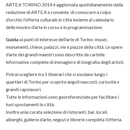
ARTE.it TORINO 2014 è aggiornata quotidianamente dalla
redazione di ARTE.it e consente di conoscere a colpo
d’occhio l’offerta culturale in città insieme al calendario
delle mostre d’arte in corso e in programmazione.
Guida
ai punti di interesse dell’arte di Torino: musei,
monumenti, chiese, palazzi, vie e piazze della città. Le opere
d’arte dei grandi maestri sono descritte da cartelle
informative complete di immagini e di biografia degli artisti.
Potrai scegliere tra 5 itinerari che si snodano lungo i
quartieri di Torino per scoprire angoli nascosti, curiosità e
grandi capolavori.
Tutte le informazioni sono georeferenziate per facilitare i
tuoi spostamenti in città.
Inoltre un’accurata selezione di ristoranti, bar, locali,
alberghi, gallerie d’arte, negozi e librerie completa l’offerta.