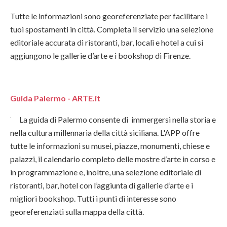
Tutte le informazioni sono georeferenziate per facilitare i
tuoi spostamenti in città. Completa il servizio una selezione
editoriale accurata di ristoranti, bar, locali e hotel a cui si
aggiungono le gallerie d’arte e i bookshop di Firenze.
Guida Palermo - ARTE.it
La guida di Palermo consente di immergersi nella storia e
nella cultura millennaria della città siciliana. L'APP offre
tutte le informazioni su musei, piazze, monumenti, chiese e
palazzi, il calendario completo delle mostre d’arte in corso e
in programmazione e, inoltre, una selezione editoriale di
ristoranti, bar, hotel con l’aggiunta di gallerie d’arte e i
migliori bookshop. Tutti i punti di interesse sono
georeferenziati sulla mappa della città.