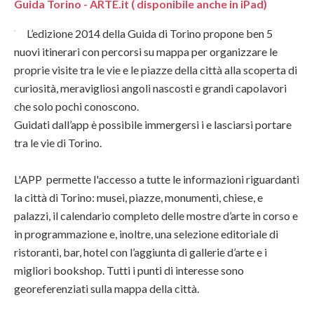
Guida Torino - ARTE.it ( disponibile anche in iPad)
L’edizione 2014 della Guida di Torino propone ben 5
nuovi itinerari con percorsi su mappa per organizzare le
proprie visite tra le vie e le piazze della città alla scoperta di
curiosità, meravigliosi angoli nascosti e grandi capolavori
che solo pochi conoscono.
Guidati dall’app è possibile immergersi i e lasciarsi portare
tra le vie di Torino.
L'APP permette l'accesso a tutte le informazioni riguardanti
la città di Torino: musei, piazze, monumenti, chiese, e
palazzi, il calendario completo delle mostre d’arte in corso e
in programmazione e, inoltre, una selezione editoriale di
ristoranti, bar, hotel con l’aggiunta di gallerie d’arte e i
migliori bookshop. Tutti i punti di interesse sono
georeferenziati sulla mappa della città.