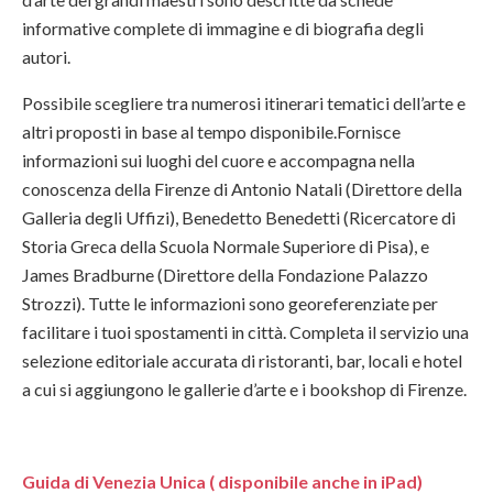
informative complete di immagine e di biografia degli
autori.
Possibile scegliere tra numerosi itinerari tematici dell’arte e
altri proposti in base al tempo disponibile.Fornisce
informazioni sui luoghi del cuore e accompagna nella
conoscenza della Firenze di Antonio Natali (Direttore della
Galleria degli Uffizi), Benedetto Benedetti (Ricercatore di
Storia Greca della Scuola Normale Superiore di Pisa), e
James Bradburne (Direttore della Fondazione Palazzo
Strozzi). Tutte le informazioni sono georeferenziate per
facilitare i tuoi spostamenti in città. Completa il servizio una
selezione editoriale accurata di ristoranti, bar, locali e hotel
a cui si aggiungono le gallerie d’arte e i bookshop di Firenze.
Guida di Venezia Unica ( disponibile anche in iPad)