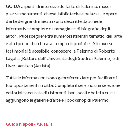
GUIDA
ai punti di interesse dell’arte di Palermo: musei,
piazze, monumenti, chiese, biblioteche e palazzi. Le opere
d’arte dei grandi maestri sono descritte da schede
informative complete di immagine e di biografia degli
autori. Puoi scegliere tra numerosi itinerari tematici dell’arte
e altri proposti in base al tempo disponibile. Attraverso
testimonial è possibile conoscere la Palermo di Roberto
Lagalla (Rettore dell'Università degli Studi di Palermo) e di
Uwe Jaentsch (Artista).
Tutte le informazioni sono georeferenziate per facilitare i
tuoi spostamenti in città. Completa il servizio una selezione
editoriale accurata di ristoranti, bar, locali e hotel a cui si
aggiungono le gallerie d’arte e i bookshop di Palermo.
Guida Napoli - ARTE.it