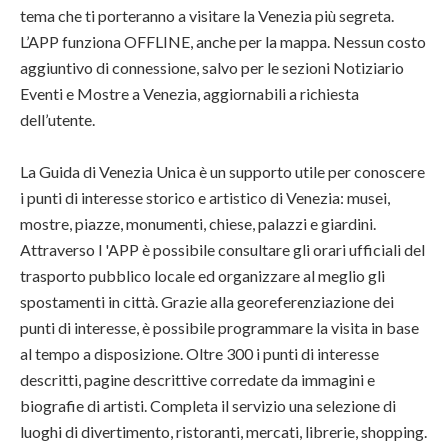
tema che ti porteranno a visitare la Venezia più segreta.
L’APP funziona OFFLINE, anche per la mappa. Nessun costo
aggiuntivo di connessione, salvo per le sezioni Notiziario
Eventi e Mostre a Venezia, aggiornabili a richiesta
dell’utente.
La Guida di Venezia Unica è un supporto utile per conoscere
i punti di interesse storico e artistico di Venezia: musei,
mostre, piazze, monumenti, chiese, palazzi e giardini.
Attraverso l 'APP è possibile consultare gli orari ufficiali del
trasporto pubblico locale ed organizzare al meglio gli
spostamenti in città. Grazie alla georeferenziazione dei
punti di interesse, è possibile programmare la visita in base
al tempo a disposizione. Oltre 300 i punti di interesse
descritti, pagine descrittive corredate da immagini e
biografie di artisti. Completa il servizio una selezione di
luoghi di divertimento, ristoranti, mercati, librerie, shopping.