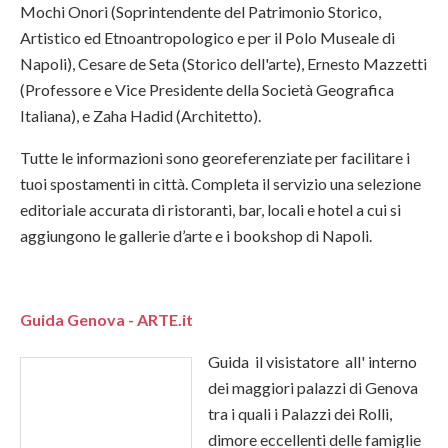
Mochi Onori (Soprintendente del Patrimonio Storico,
Artistico ed Etnoantropologico e per il Polo Museale di
Napoli), Cesare de Seta (Storico dell'arte), Ernesto Mazzetti
(Professore e Vice Presidente della Società Geografica
Italiana), e Zaha Hadid (Architetto).
Tutte le informazioni sono georeferenziate per facilitare i
tuoi spostamenti in città. Completa il servizio una selezione
editoriale accurata di ristoranti, bar, locali e hotel a cui si
aggiungono le gallerie d’arte e i bookshop di Napoli.
Guida Genova - ARTE.it
Guida il visistatore all' interno
dei maggiori palazzi di Genova
tra i quali i Palazzi dei Rolli,
dimore eccellenti delle famiglie