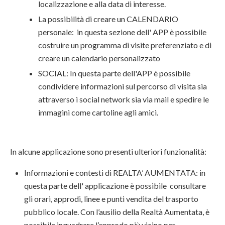
localizzazione e alla data di interesse.
La possibilità di creare un CALENDARIO
personale: in questa sezione dell' APP è possibile
costruire un programma di visite preferenziato e di
creare un calendario personalizzato
SOCIAL: In questa parte dell'APP è possibile
condividere informazioni sul percorso di visita sia
attraverso i social network sia via mail e spedire le
immagini come cartoline agli amici.
In alcune applicazione sono presenti ulteriori funzionalità:
Informazioni e contesti di REALTA’ AUMENTATA: in
questa parte dell' applicazione è possibile consultare
gli orari, approdi, linee e punti vendita del trasporto
pubblico locale. Con l’ausilio della Realtà Aumentata, è
possibile inquadrare l’approdo più vicino per