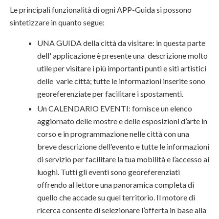
Le principali funzionalità di ogni APP-Guida si possono
sintetizzare in quanto segue:
UNA GUIDA della città da visitare: in questa parte
dell' applicazione è presente una descrizione molto
utile per visitare i più importanti punti e siti artistici
delle varie città; tutte le informazioni inserite sono
georeferenziate per facilitare i spostamenti.
Un CALENDARIO EVENTI: fornisce un elenco
aggiornato delle mostre e delle esposizioni d’arte in
corso e in programmazione nelle città con una
breve descrizione dell’evento e tutte le informazioni
di servizio per facilitare la tua mobilità e l’accesso ai
luoghi. Tutti gli eventi sono georeferenziati
offrendo al lettore una panoramica completa di
quello che accade su quel territorio. Il motore di
ricerca consente di selezionare l’offerta in base alla