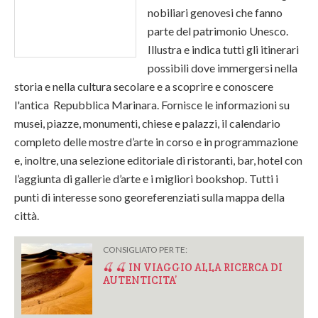
nobiliari genovesi che fanno
parte del patrimonio Unesco.
Illustra e indica tutti gli itinerari
possibili dove immergersi nella
storia e nella cultura secolare e a scoprire e conoscere
l'antica Repubblica Marinara. Fornisce le informazioni su
musei, piazze, monumenti, chiese e palazzi, il calendario
completo delle mostre d’arte in corso e in programmazione
e, inoltre, una selezione editoriale di ristoranti, bar, hotel con
l’aggiunta di gallerie d’arte e i migliori bookshop. Tutti i
punti di interesse sono georeferenziati sulla mappa della
città.
CONSIGLIATO PER TE:
🍒 🍒 IN VIAGGIO ALLA RICERCA DI
AUTENTICITA’