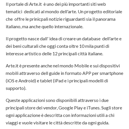
Il portale di Arte.it è uno dei più importanti siti web
tematici dedicati al mondo dell'arte. Un progetto editoriale
che offre le prinicpali notizie riguardanti sia il panorama
italiano, ma anche quello internazionale.
Il progetto nasce dall' idea di creare un database dell'arte e
dei beni culturali che oggi conta oltre 10 mila punti di
interesse artistico delle 12 principali città italiane.
Arte.it è presente anche nel mondo Mobile e sui dispositivi
mobili attraverso dell guide in formato APP per smartphone
(iOS e Android) e tablet (iPad e i principali modelli di
supporto).
Queste applicazioni sono disponibili attraverso i due
principali store dei vendor, Google Play e iTunes. Sugli store
ogni applicazione è descritta con informazioni utili a chi
viaggi e vuole visitare le città descritte da ogni guida.