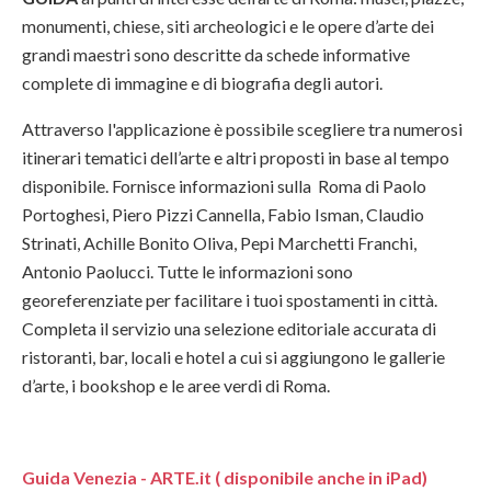
monumenti, chiese, siti archeologici e le opere d’arte dei
grandi maestri sono descritte da schede informative
complete di immagine e di biografia degli autori.
Attraverso l'applicazione è possibile scegliere tra numerosi
itinerari tematici dell’arte e altri proposti in base al tempo
disponibile. Fornisce informazioni sulla Roma di Paolo
Portoghesi, Piero Pizzi Cannella, Fabio Isman, Claudio
Strinati, Achille Bonito Oliva, Pepi Marchetti Franchi,
Antonio Paolucci. Tutte le informazioni sono
georeferenziate per facilitare i tuoi spostamenti in città.
Completa il servizio una selezione editoriale accurata di
ristoranti, bar, locali e hotel a cui si aggiungono le gallerie
d’arte, i bookshop e le aree verdi di Roma.
Guida Venezia - ARTE.it ( disponibile anche in iPad)